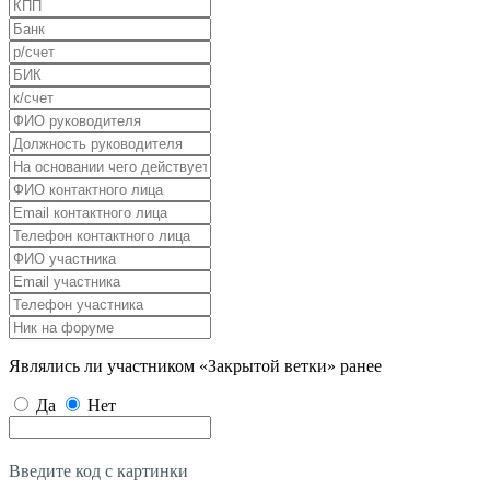
Являлись ли участником «Закрытой ветки» ранее
Да
Нет
Введите код с картинки