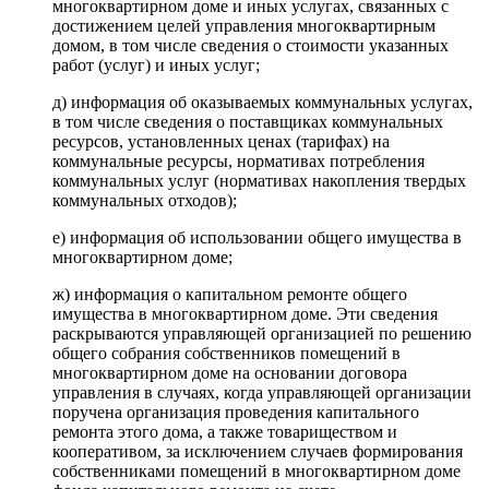
многоквартирном доме и иных услугах, связанных с
достижением целей управления многоквартирным
домом, в том числе сведения о стоимости указанных
работ (услуг) и иных услуг;
д) информация об оказываемых коммунальных услугах,
в том числе сведения о поставщиках коммунальных
ресурсов, установленных ценах (тарифах) на
коммунальные ресурсы, нормативах потребления
коммунальных услуг (нормативах накопления твердых
коммунальных отходов);
е) информация об использовании общего имущества в
многоквартирном доме;
ж) информация о капитальном ремонте общего
имущества в многоквартирном доме. Эти сведения
раскрываются управляющей организацией по решению
общего собрания собственников помещений в
многоквартирном доме на основании договора
управления в случаях, когда управляющей организации
поручена организация проведения капитального
ремонта этого дома, а также товариществом и
кооперативом, за исключением случаев формирования
собственниками помещений в многоквартирном доме