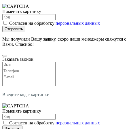
Поменять картинку
Согласен на обработку
персональных данных
Отправить
Мы получили Вашу заявку, скоро наши менеджеры свяжутся с
Вами. Спасибо!
Заказать звонок
Введите код с картинки
Поменять картинку
Согласен на обработку
персональных данных
Заказать