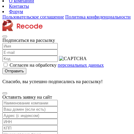
О компании
Контакты
Форум
Пользовательское соглашение
Политика конфиденциальности
Подписаться на рассылку
Согласен на обработку
персональных данных
Отправить
Спасибо, вы успешно подписались на рассылку!
Оставить заявку на сайт