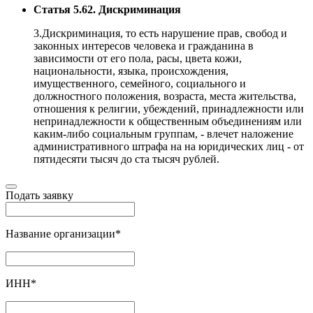
Статья 5.62. Дискриминация
3.Дискриминация, то есть нарушение прав, свобод и
законных интересов человека и гражданина в
зависимости от его пола, расы, цвета кожи,
национальности, языка, происхождения,
имущественного, семейного, социального и
должностного положения, возраста, места жительства,
отношения к религии, убеждений, принадлежности или
непринадлежности к общественным объединениям или
каким-либо социальным группам, - влечет наложение
административного штрафа на на юридических лиц - от
пятидесяти тысяч до ста тысяч рублей.
Подать заявку
Название организации
*
ИНН
*