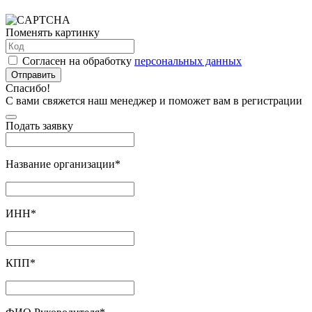
Поменять картинку
Согласен на обработку
персональных данных
Отправить
Спасибо!
С вами свяжется наш менеджер и поможет вам в регистрации
Подать заявку
Название организации
*
ИНН
*
КПП
*