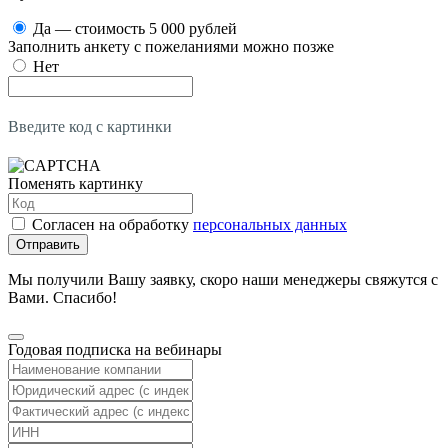
Да — стоимость 5 000 рублей
Заполнить анкету с пожеланиями можно позже
Нет
Введите код с картинки
Поменять картинку
Согласен на обработку
персональных данных
Отправить
Мы получили Вашу заявку, скоро наши менеджеры свяжутся с
Вами. Спасибо!
Годовая подписка на вебинары