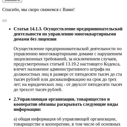
Спасибо, мы скоро свяжемся с Вами!
Статья 14.1.3. Осуществление предпринимательской
деятельности по управлению многоквартирными
домами без лицензии
Осуществление предпринимательской деятельности по
управлению многоквартирными домами с нарушением
лицензионных требований, за исключением случаев,
предусмотренных статьей 13.19.2 настоящего Кодекса,
влечет наложение административного штрафа на
должностных лиц в размере от пятидесяти тысяч до ста
тысяч рублей или дисквалификацию на срок до трех
лет; на юридических лиц - от двухсот пятидесяти тысяч
до трехсот тысяч рублей.
2.Управляющая организация, товарищество и
кооператив обязаны раскрывать следующие виды
информации:
а) общая информация об управляющей организации,
товариществе и кооперативе, в том числе об основных