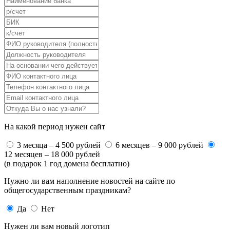
На какой период нужен сайт
3 месяца – 4 500 рублей
6 месяцев – 9 000 рублей
12 месяцев – 18 000 рублей
(в подарок 1 год домена бесплатно)
Нужно ли вам наполнение новостей на сайте по
общегосударственным праздникам?
Да
Нет
Нужен ли вам новый логотип