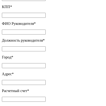
КПП
*
ФИО Руководителя
*
Должность руководителя
*
Город
*
Адрес
*
Расчетный счет
*