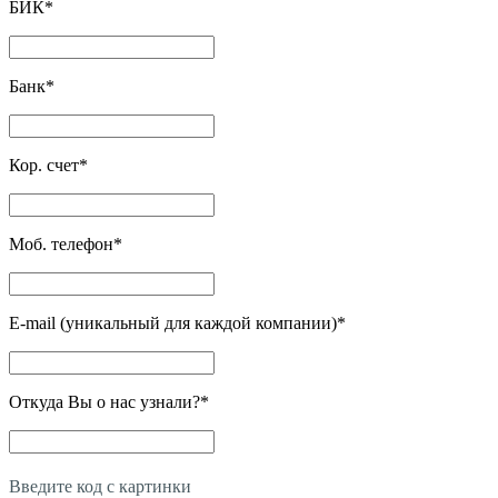
БИК
*
Банк
*
Кор. счет
*
Моб. телефон
*
E-mail (уникальный для каждой компании)
*
Откуда Вы о нас узнали?
*
Введите код с картинки