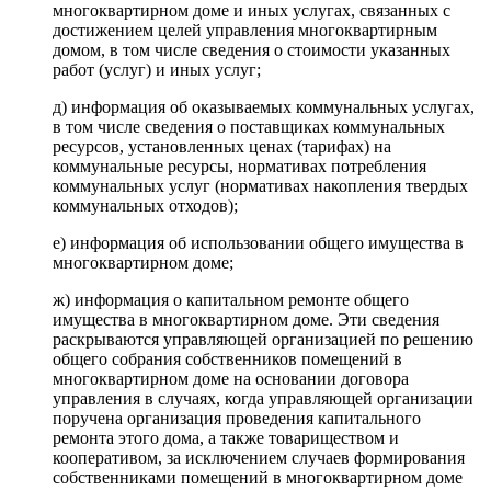
многоквартирном доме и иных услугах, связанных с
достижением целей управления многоквартирным
домом, в том числе сведения о стоимости указанных
работ (услуг) и иных услуг;
д) информация об оказываемых коммунальных услугах,
в том числе сведения о поставщиках коммунальных
ресурсов, установленных ценах (тарифах) на
коммунальные ресурсы, нормативах потребления
коммунальных услуг (нормативах накопления твердых
коммунальных отходов);
е) информация об использовании общего имущества в
многоквартирном доме;
ж) информация о капитальном ремонте общего
имущества в многоквартирном доме. Эти сведения
раскрываются управляющей организацией по решению
общего собрания собственников помещений в
многоквартирном доме на основании договора
управления в случаях, когда управляющей организации
поручена организация проведения капитального
ремонта этого дома, а также товариществом и
кооперативом, за исключением случаев формирования
собственниками помещений в многоквартирном доме