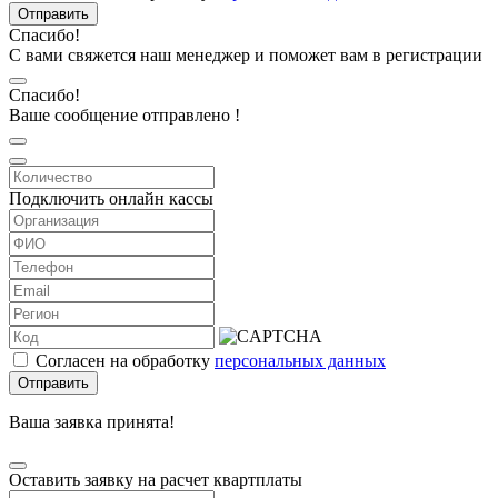
Отправить
Спасибо!
С вами свяжется наш менеджер и поможет вам в регистрации
Спасибо!
Ваше сообщение отправлено !
Подключить онлайн кассы
Согласен на обработку
персональных данных
Отправить
Ваша заявка принята!
Оставить заявку на расчет квартплаты