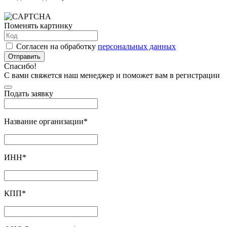
Поменять картинку
Согласен на обработку
персональных данных
Отправить
Спасибо!
С вами свяжется наш менеджер и поможет вам в регистрации
Подать заявку
Название организации
*
ИНН
*
КПП
*