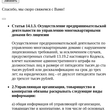
Заказать
Спасибо, мы скоро свяжемся с Вами!
Статья 14.1.3. Осуществление предпринимательской
деятельности по управлению многоквартирными
домами без лицензии
Осуществление предпринимательской деятельности по
управлению многоквартирными домами с нарушением
лицензионных требований, за исключением случаев,
предусмотренных статьей 13.19.2 настоящего Кодекса,
влечет наложение административного штрафа на
должностных лиц в размере от пятидесяти тысяч до ста
тысяч рублей или дисквалификацию на срок до трех
лет; на юридических лиц - от двухсот пятидесяти тысяч
до трехсот тысяч рублей.
2.Управляющая организация, товарищество и
кооператив обязаны раскрывать следующие виды
информации:
а) общая информация об управляющей организации,
товариществе и кооперативе, в том числе об основных