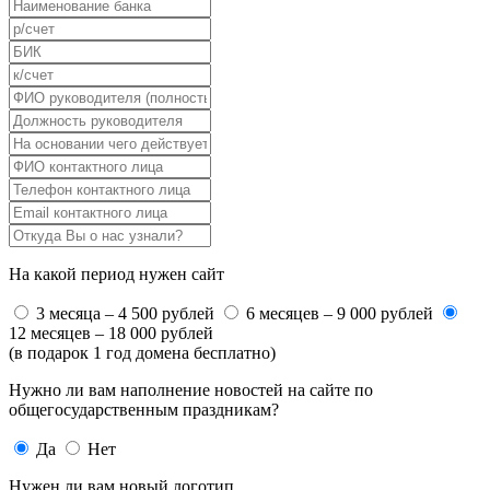
На какой период нужен сайт
3 месяца – 4 500 рублей
6 месяцев – 9 000 рублей
12 месяцев – 18 000 рублей
(в подарок 1 год домена бесплатно)
Нужно ли вам наполнение новостей на сайте по
общегосударственным праздникам?
Да
Нет
Нужен ли вам новый логотип