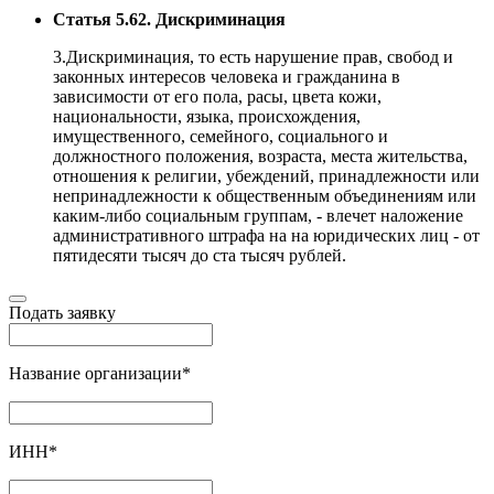
Статья 5.62. Дискриминация
3.Дискриминация, то есть нарушение прав, свобод и
законных интересов человека и гражданина в
зависимости от его пола, расы, цвета кожи,
национальности, языка, происхождения,
имущественного, семейного, социального и
должностного положения, возраста, места жительства,
отношения к религии, убеждений, принадлежности или
непринадлежности к общественным объединениям или
каким-либо социальным группам, - влечет наложение
административного штрафа на на юридических лиц - от
пятидесяти тысяч до ста тысяч рублей.
Подать заявку
Название организации
*
ИНН
*