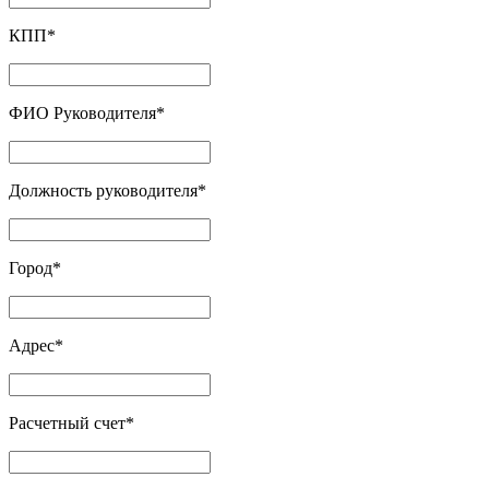
КПП
*
ФИО Руководителя
*
Должность руководителя
*
Город
*
Адрес
*
Расчетный счет
*