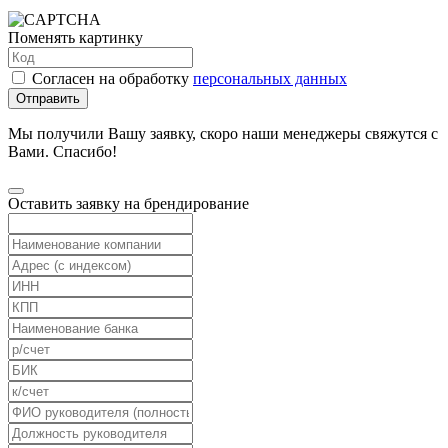
Поменять картинку
Согласен на обработку
персональных данных
Отправить
Мы получили Вашу заявку, скоро наши менеджеры свяжутся с
Вами. Спасибо!
Оставить заявку на брендирование