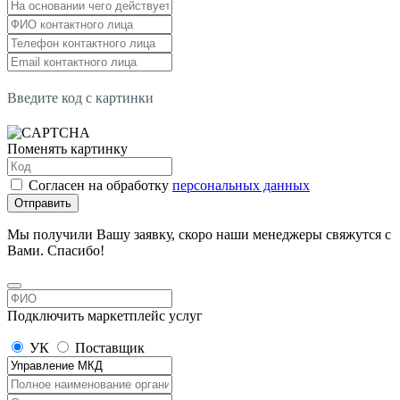
Введите код с картинки
Поменять картинку
Согласен на обработку
персональных данных
Отправить
Мы получили Вашу заявку, скоро наши менеджеры свяжутся с
Вами. Спасибо!
Подключить маркетплейс услуг
УК
Поставщик