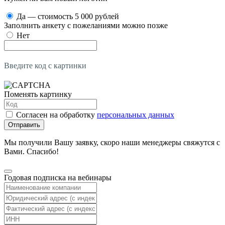
Да — стоимость 5 000 рублей
Заполнить анкету с пожеланиями можно позже
Нет
Введите код с картинки
Поменять картинку
Согласен на обработку
персональных данных
Отправить
Мы получили Вашу заявку, скоро наши менеджеры свяжутся с
Вами. Спасибо!
Годовая подписка на вебинары