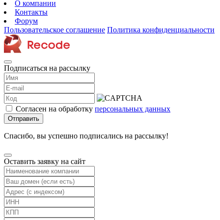
О компании
Контакты
Форум
Пользовательское соглашение
Политика конфиденциальности
Подписаться на рассылку
Согласен на обработку
персональных данных
Отправить
Спасибо, вы успешно подписались на рассылку!
Оставить заявку на сайт