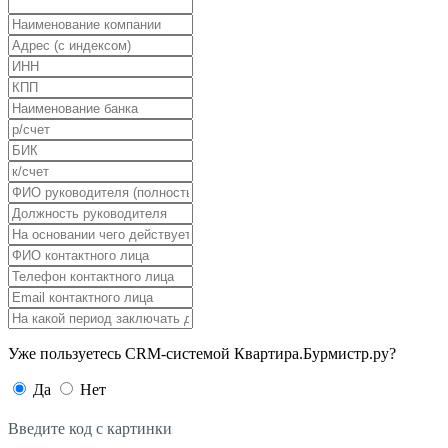
Уже пользуетесь CRM-системой Квартира.Бурмистр.ру?
Да
Нет
Введите код с картинки