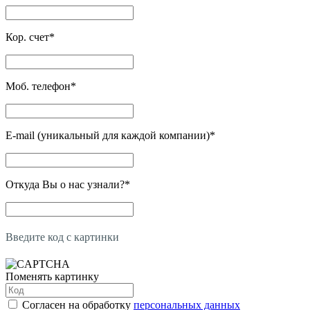
Кор. счет
*
Моб. телефон
*
E-mail (уникальный для каждой компании)
*
Откуда Вы о нас узнали?
*
Введите код с картинки
Поменять картинку
Согласен на обработку
персональных данных