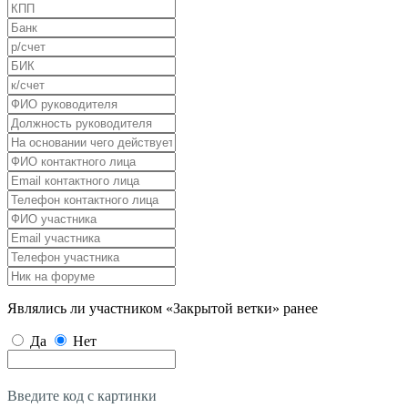
Являлись ли участником «Закрытой ветки» ранее
Да
Нет
Введите код с картинки