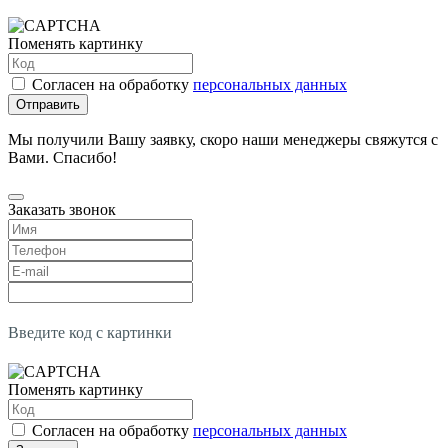
Поменять картинку
Согласен на обработку
персональных данных
Отправить
Мы получили Вашу заявку, скоро наши менеджеры свяжутся с
Вами. Спасибо!
Заказать звонок
Введите код с картинки
Поменять картинку
Согласен на обработку
персональных данных