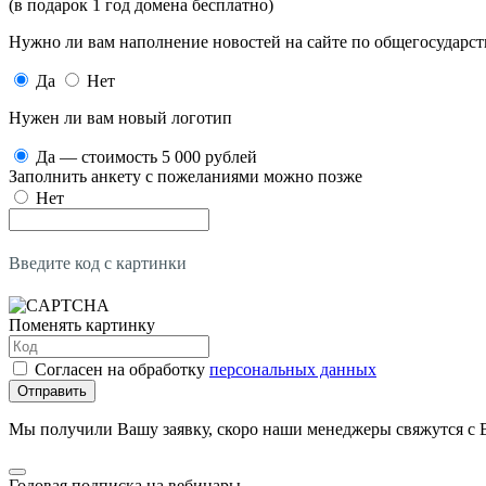
(в подарок 1 год домена бесплатно)
Нужно ли вам наполнение новостей на сайте по общегосударс
Да
Нет
Нужен ли вам новый логотип
Да — стоимость 5 000 рублей
Заполнить анкету с пожеланиями можно позже
Нет
Введите код с картинки
Поменять картинку
Согласен на обработку
персональных данных
Отправить
Мы получили Вашу заявку, скоро наши менеджеры свяжутся с 
Годовая подписка на вебинары