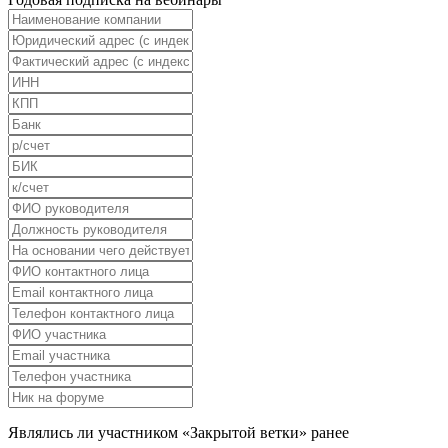
Являлись ли участником «Закрытой ветки» ранее