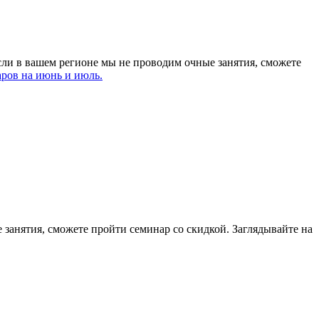
сли в вашем регионе мы не проводим очные занятия, сможете
ров на июнь и июль.
 занятия, сможете пройти семинар со скидкой. Заглядывайте на