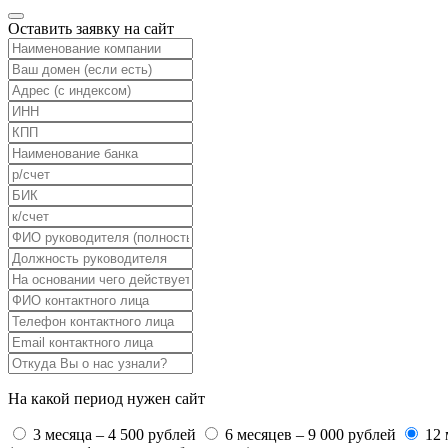
Оставить заявку на сайт
На какой период нужен сайт
3 месяца – 4 500 рублей
6 месяцев – 9 000 рублей
12 