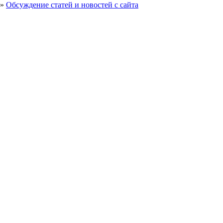
»
Обсуждение статей и новостей с сайта