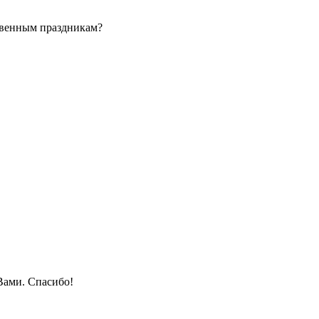
твенным праздникам?
Вами. Спасибо!