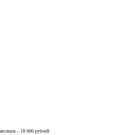
месяцев – 18 000 рублей