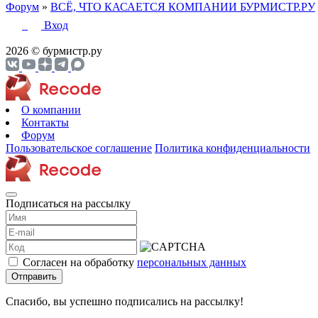
Форум
»
ВСЁ, ЧТО КАСАЕТСЯ КОМПАНИИ БУРМИСТР.РУ
Вход
2026 © бурмистр.ру
О компании
Контакты
Форум
Пользовательское соглашение
Политика конфиденциальности
Подписаться на рассылку
Согласен на обработку
персональных данных
Отправить
Спасибо, вы успешно подписались на рассылку!