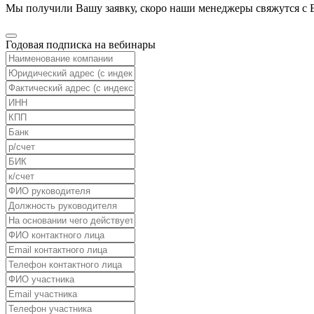
Мы получили Вашу заявку, скоро наши менеджеры свяжутся с 
Годовая подписка на вебинары