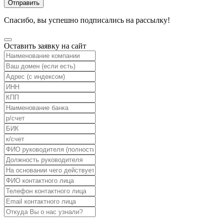
Отправить
Спасибо, вы успешно подписались на рассылку!
Оставить заявку на сайт