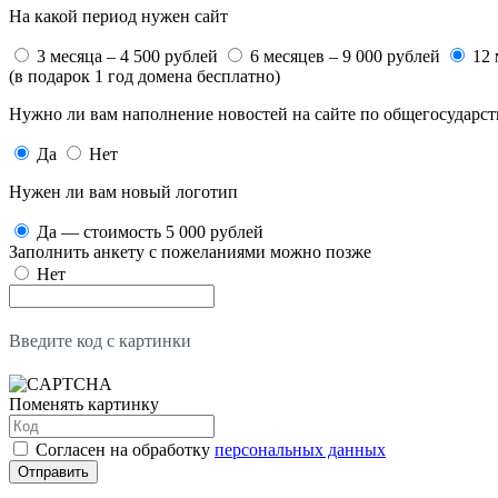
На какой период нужен сайт
3 месяца – 4 500 рублей
6 месяцев – 9 000 рублей
12 
(в подарок 1 год домена бесплатно)
Нужно ли вам наполнение новостей на сайте по общегосударс
Да
Нет
Нужен ли вам новый логотип
Да — стоимость 5 000 рублей
Заполнить анкету с пожеланиями можно позже
Нет
Введите код с картинки
Поменять картинку
Согласен на обработку
персональных данных
Отправить