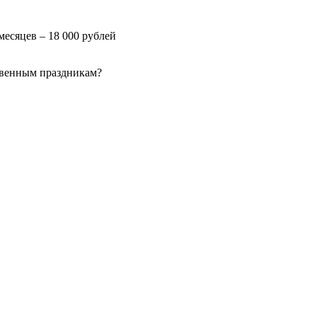
месяцев – 18 000 рублей
твенным праздникам?