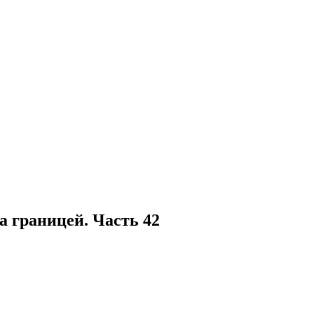
 границей. Часть 42