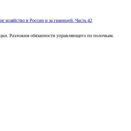
 хозяйство в России и за границей. Часть 42
мецки. Разложим обязанности управляющего по полочкам.