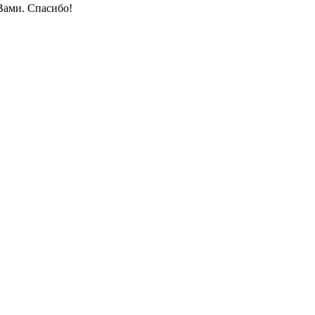
Вами. Спасибо!