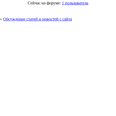
Сейчас на форуме:
1 пользователь
»
Обсуждение статей и новостей с сайта