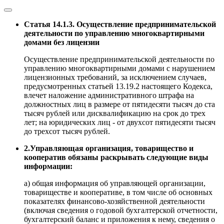
Статья 14.1.3. Осуществление предпринимательской
деятельности по управлению многоквартирными
домами без лицензии
Осуществление предпринимательской деятельности по
управлению многоквартирными домами с нарушением
лицензионных требований, за исключением случаев,
предусмотренных статьей 13.19.2 настоящего Кодекса,
влечет наложение административного штрафа на
должностных лиц в размере от пятидесяти тысяч до ста
тысяч рублей или дисквалификацию на срок до трех
лет; на юридических лиц - от двухсот пятидесяти тысяч
до трехсот тысяч рублей.
2.Управляющая организация, товарищество и
кооператив обязаны раскрывать следующие виды
информации:
а) общая информация об управляющей организации,
товариществе и кооперативе, в том числе об основных
показателях финансово-хозяйственной деятельности
(включая сведения о годовой бухгалтерской отчетности,
бухгалтерский баланс и приложения к нему, сведения о