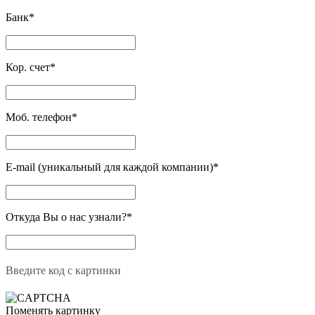
Банк
*
Кор. счет
*
Моб. телефон
*
E-mail (уникальный для каждой компании)
*
Откуда Вы о нас узнали?
*
Введите код с картинки
Поменять картинку