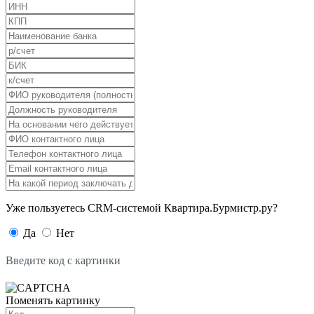
Уже пользуетесь CRM-системой Квартира.Бурмистр.ру?
Да
Нет
Введите код с картинки
Поменять картинку