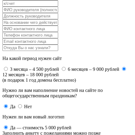
На какой период нужен сайт
3 месяца – 4 500 рублей
6 месяцев – 9 000 рублей
12 месяцев – 18 000 рублей
(в подарок 1 год домена бесплатно)
Нужно ли вам наполнение новостей на сайте по
общегосударственным праздникам?
Да
Нет
Нужен ли вам новый логотип
Да — стоимость 5 000 рублей
Заполнить анкету с пожеланиями можно позже