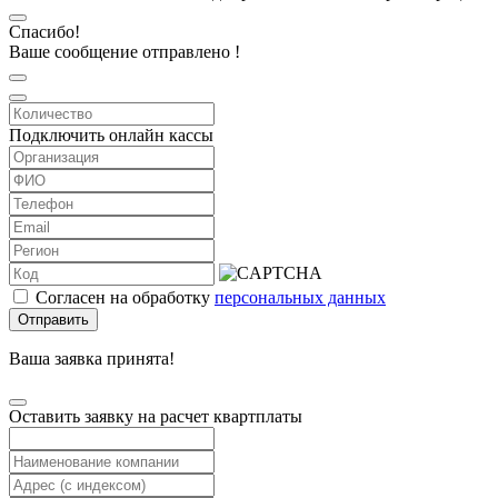
Спасибо!
Ваше сообщение отправлено !
Подключить онлайн кассы
Согласен на обработку
персональных данных
Отправить
Ваша заявка принята!
Оставить заявку на расчет квартплаты