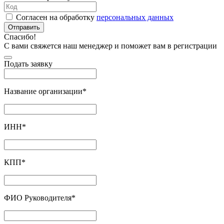
Согласен на обработку
персональных данных
Отправить
Спасибо!
С вами свяжется наш менеджер и поможет вам в регистрации
Подать заявку
Название организации
*
ИНН
*
КПП
*
ФИО Руководителя
*