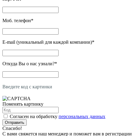
Моб. телефон
*
E-mail (уникальный для каждой компании)
*
Откуда Вы о нас узнали?
*
Введите код с картинки
Поменять картинку
Согласен на обработку
персональных данных
Отправить
Спасибо!
С вами свяжется наш менеджер и поможет вам в регистрации