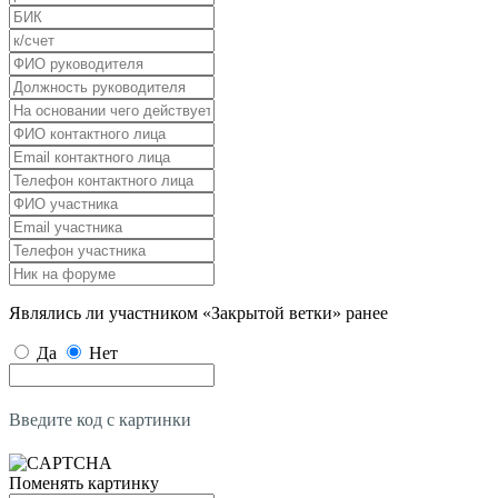
Являлись ли участником «Закрытой ветки» ранее
Да
Нет
Введите код с картинки
Поменять картинку