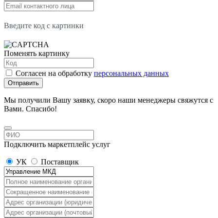
Введите код с картинки
Поменять картинку
Согласен на обработку
персональных данных
Отправить
Мы получили Вашу заявку, скоро наши менеджеры свяжутся с
Вами. Спасибо!
Подключить маркетплейс услуг
УК
Поставщик