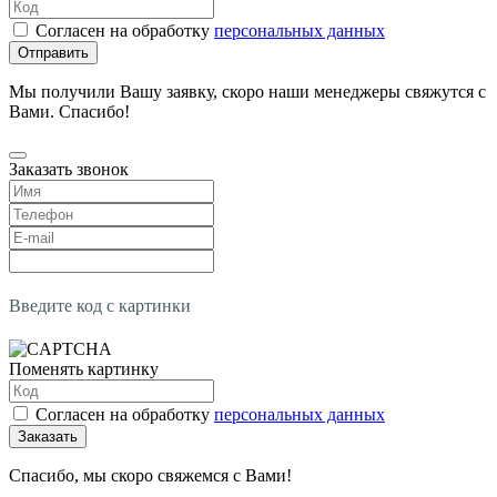
Согласен на обработку
персональных данных
Отправить
Мы получили Вашу заявку, скоро наши менеджеры свяжутся с
Вами. Спасибо!
Заказать звонок
Введите код с картинки
Поменять картинку
Согласен на обработку
персональных данных
Заказать
Спасибо, мы скоро свяжемся с Вами!