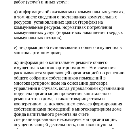
работ (услуг) и иных услуг;
д) информация об оказываемых коммунальных услугах,
в том числе сведения о поставщиках коммунальных
ресурсов, установленных ценах (тарифах) на
коммунальные ресурсы, нормативах потребления
коммунальных услуг (нормативах накопления твердых
коммунальных отходов);
е) информация об использовании общего имущества в
многоквартирном доме;
ж) информация о капитальном ремонте общего
имущества в многоквартирном доме. Эти сведения
раскрываются управляющей организацией по решению
общего собрания собственников помещений в
многоквартирном доме на основании договора
управления в случаях, когда управляющей организации
поручена организация проведения капитального
ремонта этого дома, а также товариществом и
кооперативом, за исключением случаев формирования
собственниками помещений в многоквартирном доме
фонда капитального ремонта на счете
специализированной некоммерческой организации,
осуществляющей деятельность, направленную на