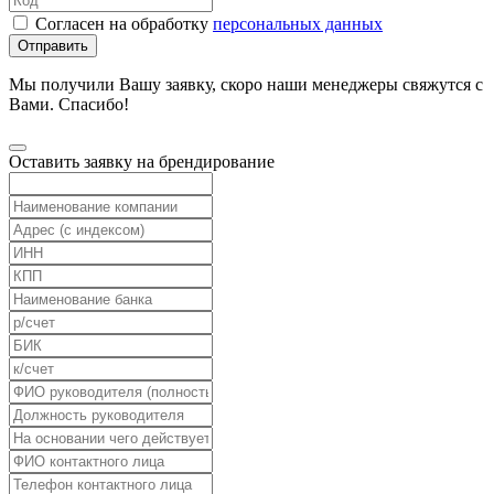
Согласен на обработку
персональных данных
Отправить
Мы получили Вашу заявку, скоро наши менеджеры свяжутся с
Вами. Спасибо!
Оставить заявку на брендирование