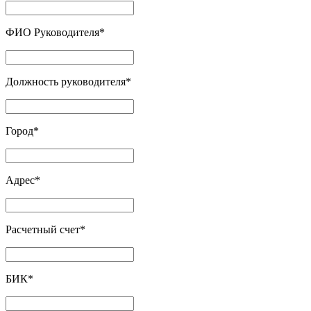
ФИО Руководителя
*
Должность руководителя
*
Город
*
Адрес
*
Расчетный счет
*
БИК
*