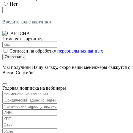
Нет
Введите код с картинки
Поменять картинку
Согласен на обработку
персональных данных
Отправить
Мы получили Вашу заявку, скоро наши менеджеры свяжутся с
Вами. Спасибо!
Годовая подписка на вебинары