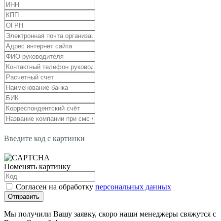
Введите код с картинки
Поменять картинку
Согласен на обработку
персональных данных
Отправить
Мы получили Вашу заявку, скоро наши менеджеры свяжутся с