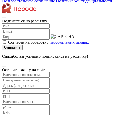
Пользовательское соглашение
Политика конфиденциальности
Подписаться на рассылку
Согласен на обработку
персональных данных
Отправить
Спасибо, вы успешно подписались на рассылку!
Оставить заявку на сайт