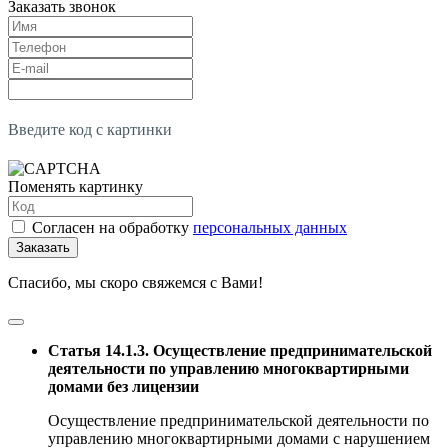
Заказать звонок
Введите код с картинки
Поменять картинку
Согласен на обработку
персональных данных
Заказать
Спасибо, мы скоро свяжемся с Вами!
Статья 14.1.3. Осуществление предпринимательской
деятельности по управлению многоквартирными
домами без лицензии
Осуществление предпринимательской деятельности по
управлению многоквартирными домами с нарушением