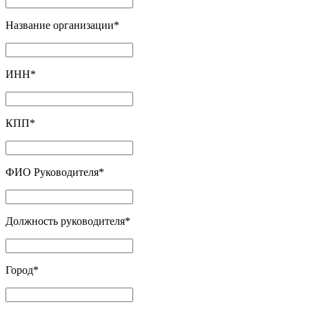
Название организации
*
ИНН
*
КПП
*
ФИО Руководителя
*
Должность руководителя
*
Город
*