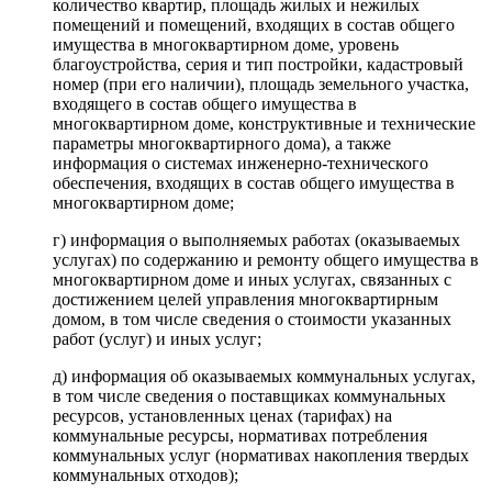
количество квартир, площадь жилых и нежилых
помещений и помещений, входящих в состав общего
имущества в многоквартирном доме, уровень
благоустройства, серия и тип постройки, кадастровый
номер (при его наличии), площадь земельного участка,
входящего в состав общего имущества в
многоквартирном доме, конструктивные и технические
параметры многоквартирного дома), а также
информация о системах инженерно-технического
обеспечения, входящих в состав общего имущества в
многоквартирном доме;
г) информация о выполняемых работах (оказываемых
услугах) по содержанию и ремонту общего имущества в
многоквартирном доме и иных услугах, связанных с
достижением целей управления многоквартирным
домом, в том числе сведения о стоимости указанных
работ (услуг) и иных услуг;
д) информация об оказываемых коммунальных услугах,
в том числе сведения о поставщиках коммунальных
ресурсов, установленных ценах (тарифах) на
коммунальные ресурсы, нормативах потребления
коммунальных услуг (нормативах накопления твердых
коммунальных отходов);