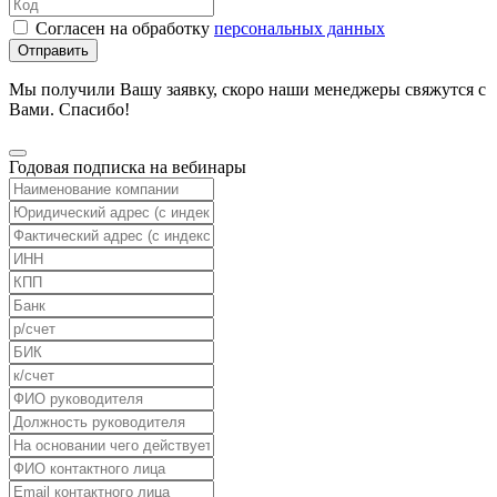
Согласен на обработку
персональных данных
Отправить
Мы получили Вашу заявку, скоро наши менеджеры свяжутся с
Вами. Спасибо!
Годовая подписка на вебинары