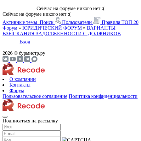
Сейчас на форуме никого нет :(
Сейчас на форуме никого нет :(
Активные темы
Поиск
Пользователи
Правила
ТОП 20
Форум
»
ЮРИДИЧЕСКИЙ ФОРУМ
»
ВАРИАНТЫ
ВЗЫСКАНИЯ ЗАДОЛЖЕННОСТИ С ДОЛЖНИКОВ
Вход
2026 © бурмистр.ру
О компании
Контакты
Форум
Пользовательское соглашение
Политика конфиденциальности
Подписаться на рассылку