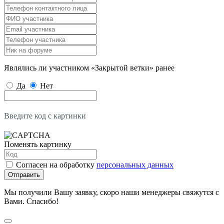
Являлись ли участником «Закрытой ветки» ранее
Да
Нет
Введите код с картинки
Поменять картинку
Согласен на обработку
персональных данных
Отправить
Мы получили Вашу заявку, скоро наши менеджеры свяжутся с
Вами. Спасибо!