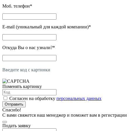
Моб. телефон
*
E-mail (уникальный для каждой компании)
*
Откуда Вы о нас узнали?
*
Введите код с картинки
Поменять картинку
Согласен на обработку
персональных данных
Отправить
Спасибо!
С вами свяжется наш менеджер и поможет вам в регистрации
Подать заявку