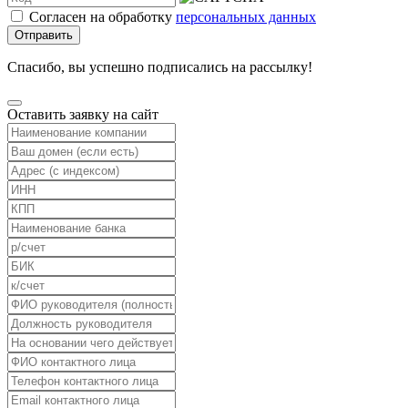
Согласен на обработку
персональных данных
Отправить
Спасибо, вы успешно подписались на рассылку!
Оставить заявку на сайт