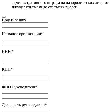
административного штрафа на на юридических лиц - от
пятидесяти тысяч до ста тысяч рублей.
Подать заявку
Название организации
*
ИНН
*
КПП
*
ФИО Руководителя
*
Должность руководителя
*