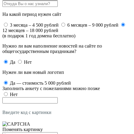
На какой период нужен сайт
3 месяца – 4 500 рублей
6 месяцев – 9 000 рублей
12 месяцев – 18 000 рублей
(в подарок 1 год домена бесплатно)
Нужно ли вам наполнение новостей на сайте по
общегосударственным праздникам?
Да
Нет
Нужен ли вам новый логотип
Да — стоимость 5 000 рублей
Заполнить анкету с пожеланиями можно позже
Нет
Введите код с картинки
Поменять картинку