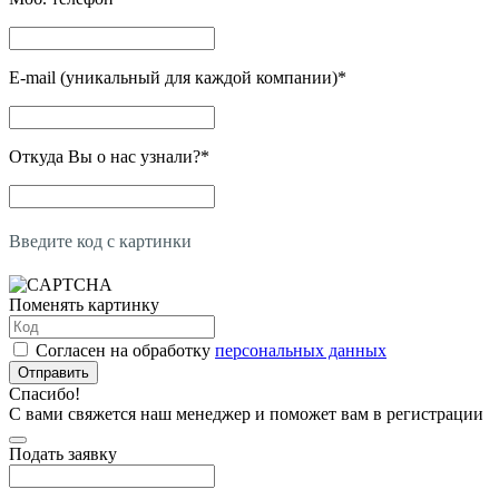
E-mail (уникальный для каждой компании)
*
Откуда Вы о нас узнали?
*
Введите код с картинки
Поменять картинку
Согласен на обработку
персональных данных
Отправить
Спасибо!
С вами свяжется наш менеджер и поможет вам в регистрации
Подать заявку