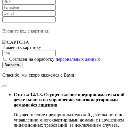
Введите код с картинки
Поменять картинку
Согласен на обработку
персональных данных
Заказать
Спасибо, мы скоро свяжемся с Вами!
Статья 14.1.3. Осуществление предпринимательской
деятельности по управлению многоквартирными
домами без лицензии
Осуществление предпринимательской деятельности по
управлению многоквартирными домами с нарушением
лицензионных требований, за исключением случаев,