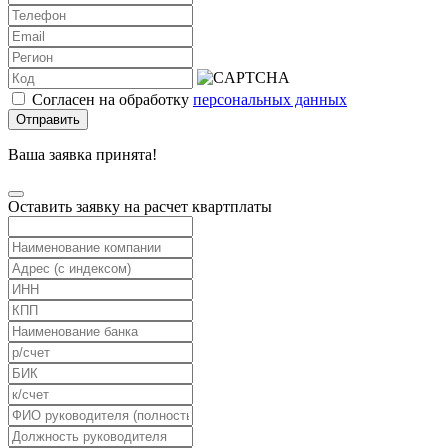
Согласен на обработку
персональных данных
Отправить
Ваша заявка принята!
Оставить заявку на расчет квартплаты