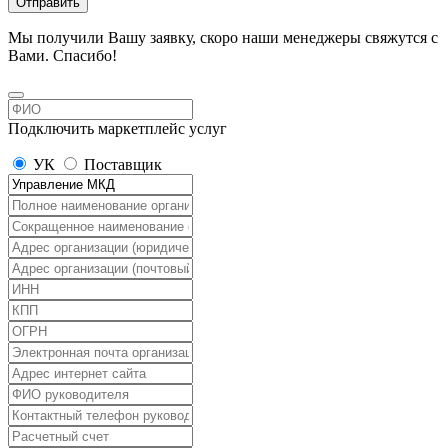
Отправить
Мы получили Вашу заявку, скоро наши менеджеры свяжутся с
Вами. Спасибо!
Подключить маркетплейс услуг
УК
Поставщик