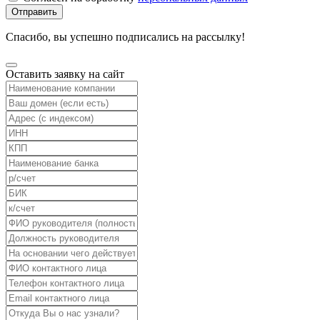
Отправить
Спасибо, вы успешно подписались на рассылку!
Оставить заявку на сайт