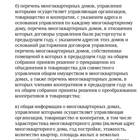
б) перечень многоквартирных домов, управление
которыми осуществляет управляющая организация,
товарищество и кооператив, с указанием адреса и
основания управления по каждому многоквартирному
дому, перечень многоквартирных домов, в отношении
которых договоры управления были расторгнуты в
предыдущем году, с указанием адресов этих домов и
оснований расторжения договоров управления,
перечень многоквартирных домов, собственники
помещений в которых в предыдущем году на общем
собрании приняли решение о прекращении их
объединения в товарищества для совместного
управления общим имуществом в многоквартирных
домах, а также перечень многоквартирных домов, в
которых членами кооперативов в предыдущем году на
их общем собрании приняты решения о преобразовании
кооперативов в товарищества;
в) общая информация о многоквартирных домах,
управление которыми осуществляет управляющая
организация, товарищество и кооператив, в том числе
характеристика многоквартирного дома (включая адрес
многоквартирного дома, год постройки, этажность,
количество квартир, площадь жилых и нежилых