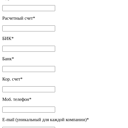
Расчетный счет
*
БИК
*
Банк
*
Кор. счет
*
Моб. телефон
*
E-mail (уникальный для каждой компании)
*