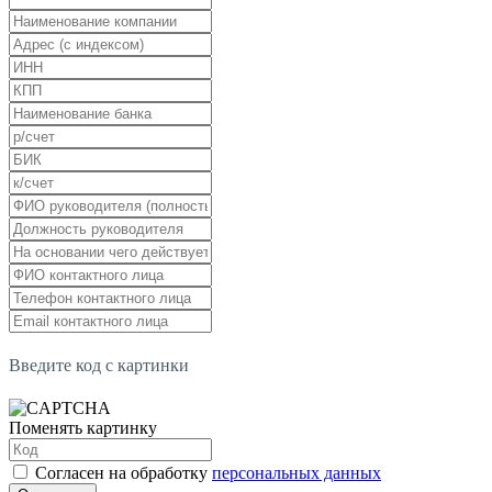
Введите код с картинки
Поменять картинку
Согласен на обработку
персональных данных