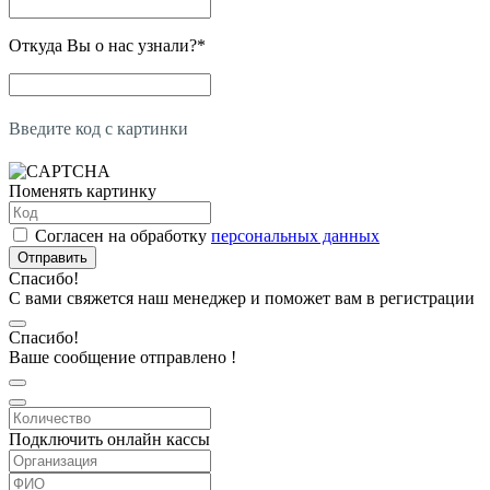
Откуда Вы о нас узнали?
*
Введите код с картинки
Поменять картинку
Согласен на обработку
персональных данных
Отправить
Спасибо!
С вами свяжется наш менеджер и поможет вам в регистрации
Спасибо!
Ваше сообщение отправлено !
Подключить онлайн кассы