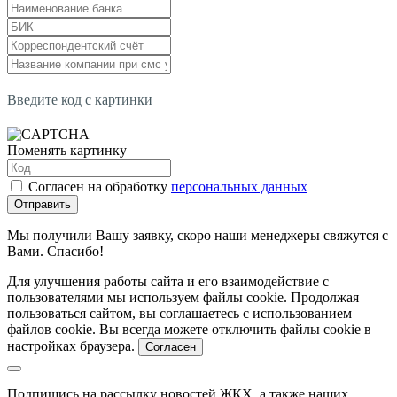
Введите код с картинки
Поменять картинку
Согласен на обработку
персональных данных
Отправить
Мы получили Вашу заявку, скоро наши менеджеры свяжутся с
Вами. Спасибо!
Для улучшения работы сайта и его взаимодействие с
пользователями мы используем файлы cookie. Продолжая
пользоваться сайтом, вы соглашаетесь с использованием
файлов cookie. Вы всегда можете отключить файлы cookie в
настройках браузера.
Согласен
Подпишись на рассылку новостей ЖКХ, а также наших