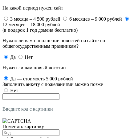
На какой период нужен сайт
3 месяца – 4 500 рублей
6 месяцев – 9 000 рублей
12 месяцев – 18 000 рублей
(в подарок 1 год домена бесплатно)
Нужно ли вам наполнение новостей на сайте по
общегосударственным праздникам?
Да
Нет
Нужен ли вам новый логотип
Да — стоимость 5 000 рублей
Заполнить анкету с пожеланиями можно позже
Нет
Введите код с картинки
Поменять картинку