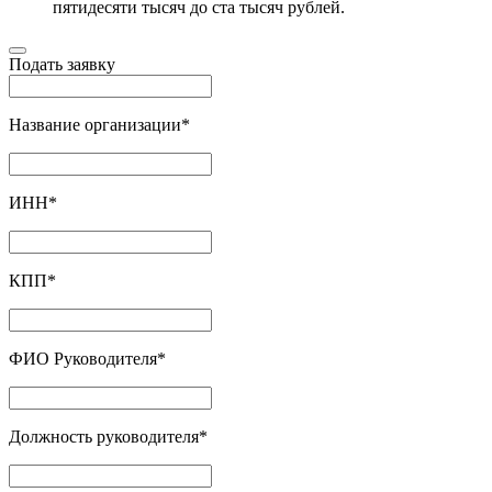
пятидесяти тысяч до ста тысяч рублей.
Подать заявку
Название организации
*
ИНН
*
КПП
*
ФИО Руководителя
*
Должность руководителя
*