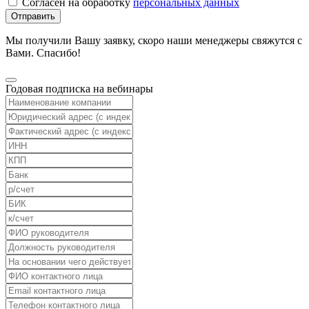
Согласен на обработку
персональных данных
Отправить
Мы получили Вашу заявку, скоро наши менеджеры свяжутся с
Вами. Спасибо!
Годовая подписка на вебинары