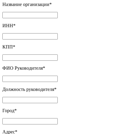
Название организации
*
ИНН
*
КПП
*
ФИО Руководителя
*
Должность руководителя
*
Город
*
Адрес
*