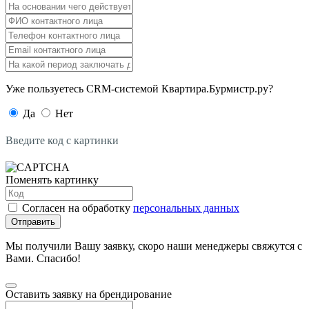
Уже пользуетесь CRM-системой Квартира.Бурмистр.ру?
Да
Нет
Введите код с картинки
Поменять картинку
Согласен на обработку
персональных данных
Отправить
Мы получили Вашу заявку, скоро наши менеджеры свяжутся с
Вами. Спасибо!
Оставить заявку на брендирование