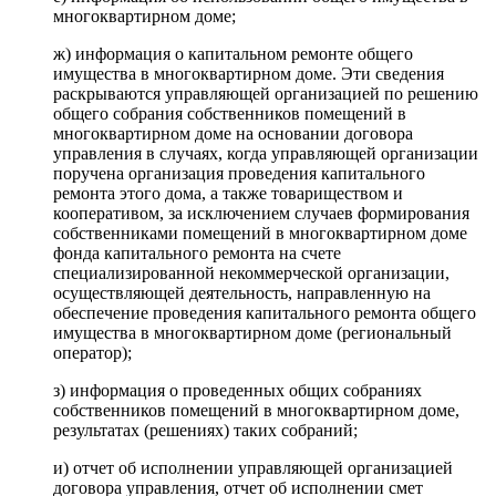
многоквартирном доме;
ж) информация о капитальном ремонте общего
имущества в многоквартирном доме. Эти сведения
раскрываются управляющей организацией по решению
общего собрания собственников помещений в
многоквартирном доме на основании договора
управления в случаях, когда управляющей организации
поручена организация проведения капитального
ремонта этого дома, а также товариществом и
кооперативом, за исключением случаев формирования
собственниками помещений в многоквартирном доме
фонда капитального ремонта на счете
специализированной некоммерческой организации,
осуществляющей деятельность, направленную на
обеспечение проведения капитального ремонта общего
имущества в многоквартирном доме (региональный
оператор);
з) информация о проведенных общих собраниях
собственников помещений в многоквартирном доме,
результатах (решениях) таких собраний;
и) отчет об исполнении управляющей организацией
договора управления, отчет об исполнении смет