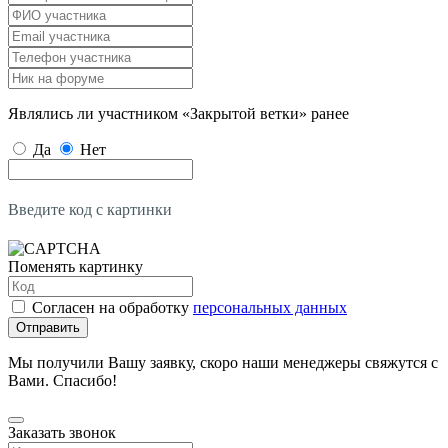
Являлись ли участником «Закрытой ветки» ранее
Да
Нет
Введите код с картинки
Поменять картинку
Согласен на обработку
персональных данных
Отправить
Мы получили Вашу заявку, скоро наши менеджеры свяжутся с
Вами. Спасибо!
Заказать звонок