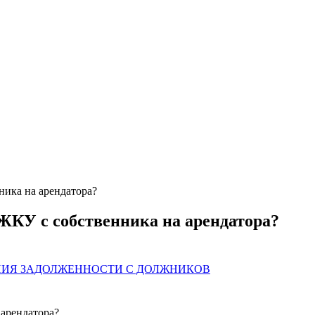
ника на арендатора?
 ЖКУ с собственника на арендатора?
ИЯ ЗАДОЛЖЕННОСТИ С ДОЛЖНИКОВ
 арендатора?