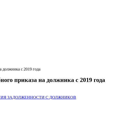
а должника с 2019 года
ого приказа на должника с 2019 года
ИЯ ЗАДОЛЖЕННОСТИ С ДОЛЖНИКОВ