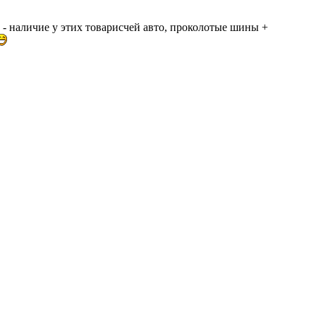
т - наличие у этих товарисчей авто, проколотые шины +