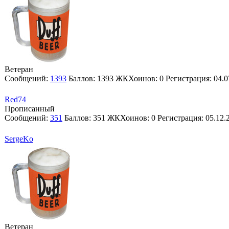
Ветеран
Сообщений:
1393
Баллов:
1393
ЖКХоинов: 0
Регистрация:
04.0
Red74
Прописанный
Сообщений:
351
Баллов:
351
ЖКХоинов: 0
Регистрация:
05.12.
SergeKo
Ветеран