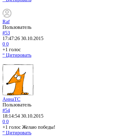
Raf
Пользователь
#53
17:47:26
30.10.2015
0
0
+1 голос
“ Цитировать
АннаТС
Пользователь
#54
18:14:54
30.10.2015
0
0
+1 голос Желаю победы!
“ Цитировать