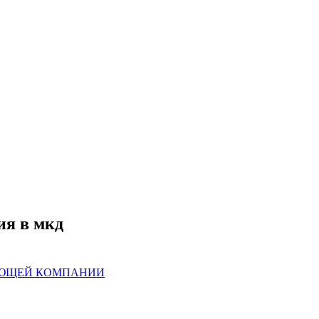
ия в мкд
ЯЮЩЕЙ КОМПАНИИ