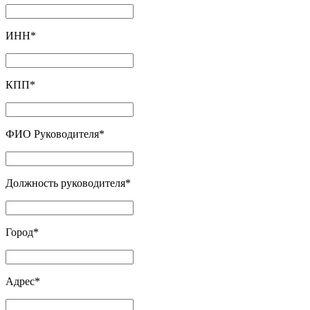
ИНН
*
КПП
*
ФИО Руководителя
*
Должность руководителя
*
Город
*
Адрес
*