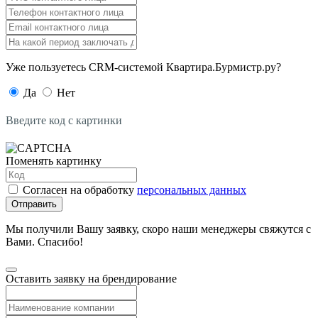
Уже пользуетесь CRM-системой Квартира.Бурмистр.ру?
Да
Нет
Введите код с картинки
Поменять картинку
Согласен на обработку
персональных данных
Отправить
Мы получили Вашу заявку, скоро наши менеджеры свяжутся с
Вами. Спасибо!
Оставить заявку на брендирование