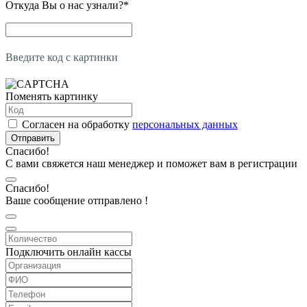
Откуда Вы о нас узнали?
*
Введите код с картинки
Поменять картинку
Согласен на обработку
персональных данных
Отправить
Спасибо!
С вами свяжется наш менеджер и поможет вам в регистрации
Спасибо!
Ваше сообщение отправлено !
Подключить онлайн кассы