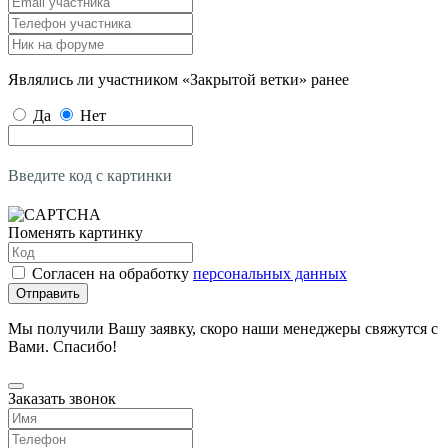
Являлись ли участником «Закрытой ветки» ранее
Да
Нет
Введите код с картинки
Поменять картинку
Согласен на обработку
персональных данных
Отправить
Мы получили Вашу заявку, скоро наши менеджеры свяжутся с
Вами. Спасибо!
Заказать звонок