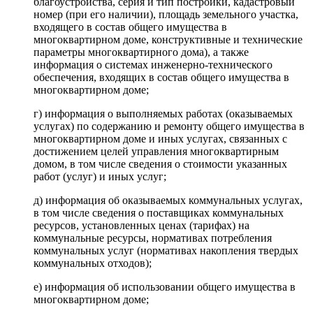
благоустройства, серия и тип постройки, кадастровый
номер (при его наличии), площадь земельного участка,
входящего в состав общего имущества в
многоквартирном доме, конструктивные и технические
параметры многоквартирного дома), а также
информация о системах инженерно-технического
обеспечения, входящих в состав общего имущества в
многоквартирном доме;
г) информация о выполняемых работах (оказываемых
услугах) по содержанию и ремонту общего имущества в
многоквартирном доме и иных услугах, связанных с
достижением целей управления многоквартирным
домом, в том числе сведения о стоимости указанных
работ (услуг) и иных услуг;
д) информация об оказываемых коммунальных услугах,
в том числе сведения о поставщиках коммунальных
ресурсов, установленных ценах (тарифах) на
коммунальные ресурсы, нормативах потребления
коммунальных услуг (нормативах накопления твердых
коммунальных отходов);
е) информация об использовании общего имущества в
многоквартирном доме;