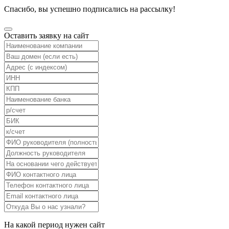
Спасибо, вы успешно подписались на рассылку!
Оставить заявку на сайт
На какой период нужен сайт