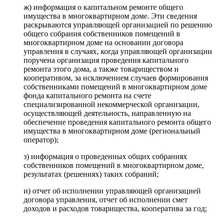
ж) информация о капитальном ремонте общего
имущества в многоквартирном доме. Эти сведения
раскрываются управляющей организацией по решению
общего собрания собственников помещений в
многоквартирном доме на основании договора
управления в случаях, когда управляющей организации
поручена организация проведения капитального
ремонта этого дома, а также товариществом и
кооперативом, за исключением случаев формирования
собственниками помещений в многоквартирном доме
фонда капитального ремонта на счете
специализированной некоммерческой организации,
осуществляющей деятельность, направленную на
обеспечение проведения капитального ремонта общего
имущества в многоквартирном доме (региональный
оператор);
з) информация о проведенных общих собраниях
собственников помещений в многоквартирном доме,
результатах (решениях) таких собраний;
и) отчет об исполнении управляющей организацией
договора управления, отчет об исполнении смет
доходов и расходов товарищества, кооператива за год;