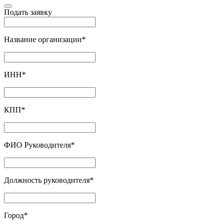
Подать заявку
Название организации
*
ИНН
*
КПП
*
ФИО Руководителя
*
Должность руководителя
*
Город
*