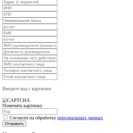
Введите код с картинки
Поменять картинку
Согласен на обработку
персональных данных
Отправить