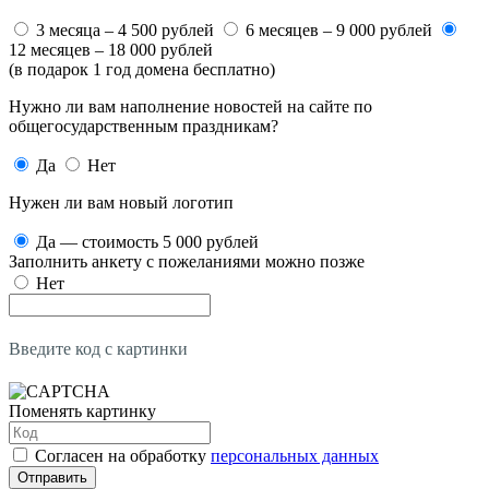
3 месяца – 4 500 рублей
6 месяцев – 9 000 рублей
12 месяцев – 18 000 рублей
(в подарок 1 год домена бесплатно)
Нужно ли вам наполнение новостей на сайте по
общегосударственным праздникам?
Да
Нет
Нужен ли вам новый логотип
Да — стоимость 5 000 рублей
Заполнить анкету с пожеланиями можно позже
Нет
Введите код с картинки
Поменять картинку
Согласен на обработку
персональных данных
Отправить