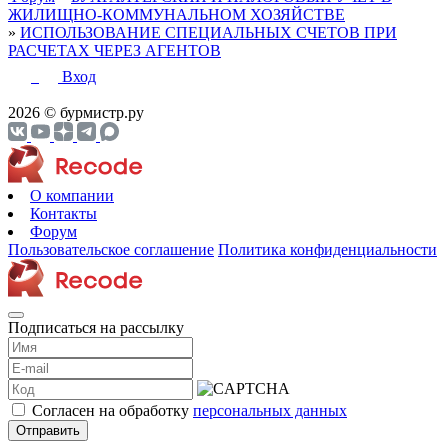
ЖИЛИЩНО-КОММУНАЛЬНОМ ХОЗЯЙСТВЕ
»
ИСПОЛЬЗОВАНИЕ СПЕЦИАЛЬНЫХ СЧЕТОВ ПРИ
РАСЧЕТАХ ЧЕРЕЗ АГЕНТОВ
Вход
2026 © бурмистр.ру
О компании
Контакты
Форум
Пользовательское соглашение
Политика конфиденциальности
Подписаться на рассылку
Согласен на обработку
персональных данных
Отправить