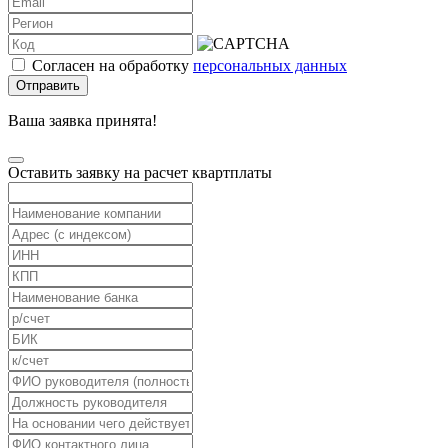
Согласен на обработку
персональных данных
Отправить
Ваша заявка принята!
Оставить заявку на расчет квартплаты