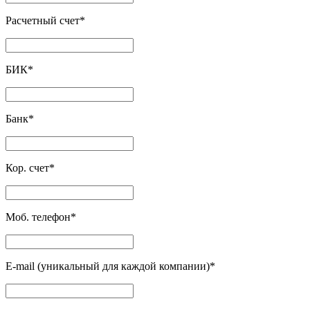
Расчетный счет
*
БИК
*
Банк
*
Кор. счет
*
Моб. телефон
*
E-mail (уникальный для каждой компании)
*