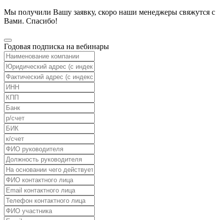
Мы получили Вашу заявку, скоро наши менеджеры свяжутся с
Вами. Спасибо!
Годовая подписка на вебинары