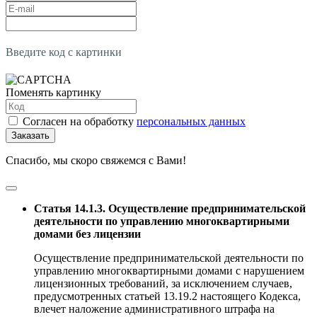
Введите код с картинки
Поменять картинку
Согласен на обработку
персональных данных
Заказать
Спасибо, мы скоро свяжемся с Вами!
Статья 14.1.3. Осуществление предпринимательской
деятельности по управлению многоквартирными
домами без лицензии
Осуществление предпринимательской деятельности по
управлению многоквартирными домами с нарушением
лицензионных требований, за исключением случаев,
предусмотренных статьей 13.19.2 настоящего Кодекса,
влечет наложение административного штрафа на