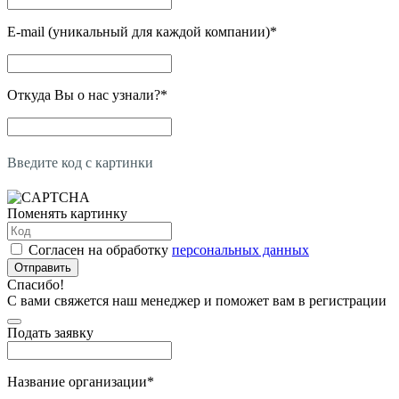
E-mail (уникальный для каждой компании)
*
Откуда Вы о нас узнали?
*
Введите код с картинки
Поменять картинку
Согласен на обработку
персональных данных
Отправить
Спасибо!
С вами свяжется наш менеджер и поможет вам в регистрации
Подать заявку
Название организации
*