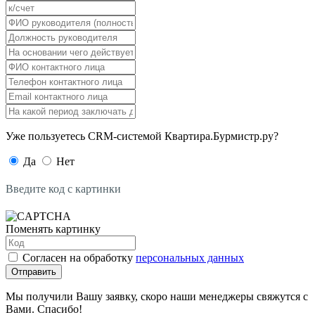
Уже пользуетесь CRM-системой Квартира.Бурмистр.ру?
Да
Нет
Введите код с картинки
Поменять картинку
Согласен на обработку
персональных данных
Отправить
Мы получили Вашу заявку, скоро наши менеджеры свяжутся с
Вами. Спасибо!