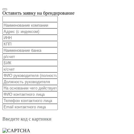
Оставить заявку на брендирование
Введите код с картинки