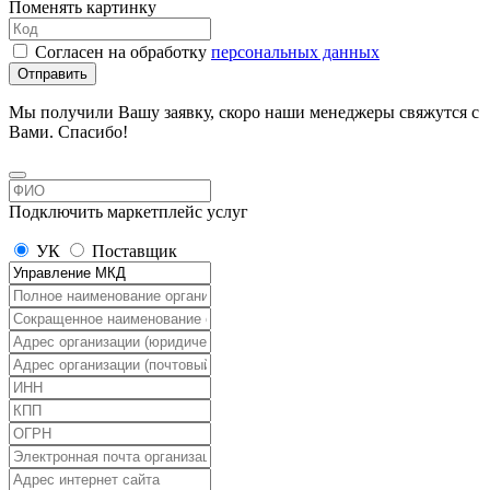
Поменять картинку
Согласен на обработку
персональных данных
Отправить
Мы получили Вашу заявку, скоро наши менеджеры свяжутся с
Вами. Спасибо!
Подключить маркетплейс услуг
УК
Поставщик