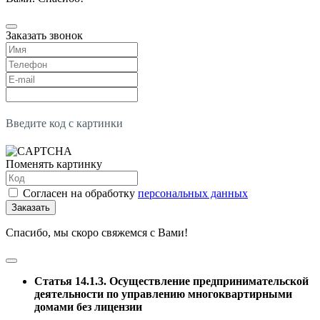
Заказать звонок
Введите код с картинки
Поменять картинку
Согласен на обработку
персональных данных
Заказать
Спасибо, мы скоро свяжемся с Вами!
Статья 14.1.3. Осуществление предпринимательской
деятельности по управлению многоквартирными
домами без лицензии