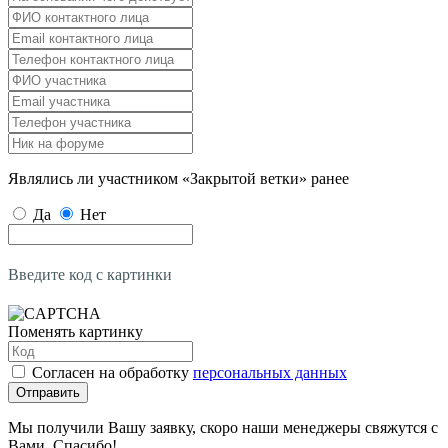
Являлись ли участником «Закрытой ветки» ранее
Да
Нет
Введите код с картинки
Поменять картинку
Согласен на обработку
персональных данных
Отправить
Мы получили Вашу заявку, скоро наши менеджеры свяжутся с
Вами. Спасибо!