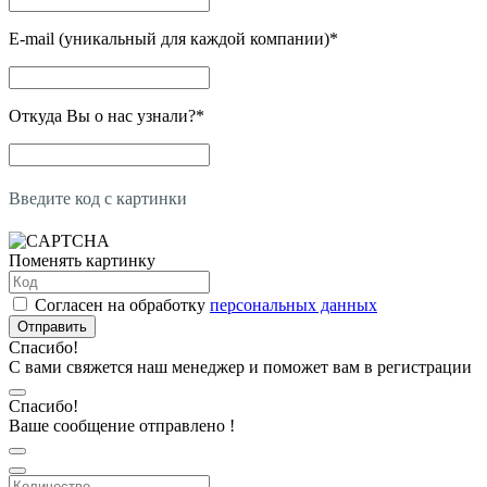
E-mail (уникальный для каждой компании)
*
Откуда Вы о нас узнали?
*
Введите код с картинки
Поменять картинку
Согласен на обработку
персональных данных
Отправить
Спасибо!
С вами свяжется наш менеджер и поможет вам в регистрации
Спасибо!
Ваше сообщение отправлено !