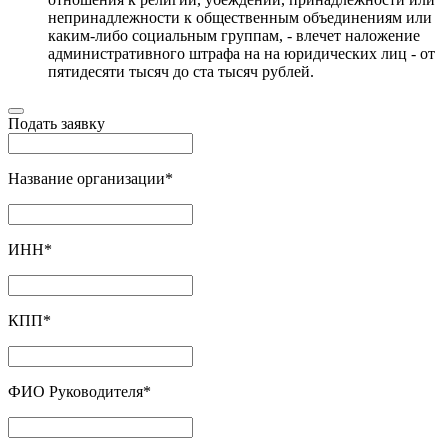
непринадлежности к общественным объединениям или
каким-либо социальным группам, - влечет наложение
административного штрафа на на юридических лиц - от
пятидесяти тысяч до ста тысяч рублей.
Подать заявку
Название организации
*
ИНН
*
КПП
*
ФИО Руководителя
*