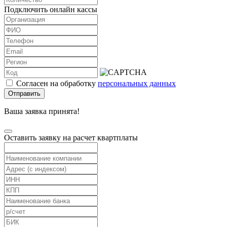
Подключить онлайн кассы
Согласен на обработку
персональных данных
Отправить
Ваша заявка принята!
Оставить заявку на расчет квартплаты