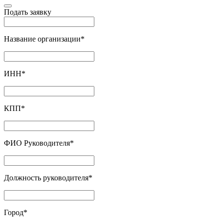
Подать заявку
Название организации
*
ИНН
*
КПП
*
ФИО Руководителя
*
Должность руководителя
*
Город
*