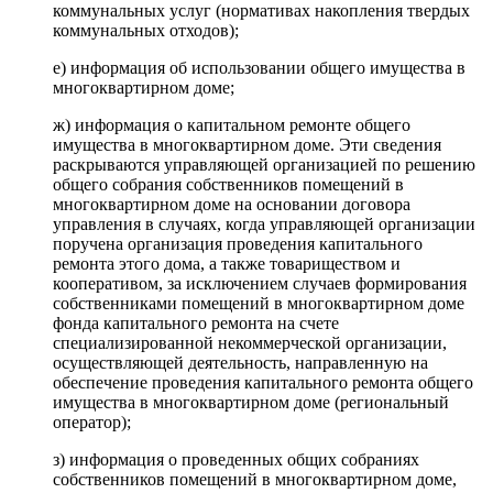
коммунальных услуг (нормативах накопления твердых
коммунальных отходов);
е) информация об использовании общего имущества в
многоквартирном доме;
ж) информация о капитальном ремонте общего
имущества в многоквартирном доме. Эти сведения
раскрываются управляющей организацией по решению
общего собрания собственников помещений в
многоквартирном доме на основании договора
управления в случаях, когда управляющей организации
поручена организация проведения капитального
ремонта этого дома, а также товариществом и
кооперативом, за исключением случаев формирования
собственниками помещений в многоквартирном доме
фонда капитального ремонта на счете
специализированной некоммерческой организации,
осуществляющей деятельность, направленную на
обеспечение проведения капитального ремонта общего
имущества в многоквартирном доме (региональный
оператор);
з) информация о проведенных общих собраниях
собственников помещений в многоквартирном доме,