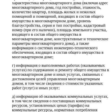
характеристика многоквартирного дома (включая адрес
многоквартирного дома, год постройки, этажность,
количество квартир, площадь жилых и нежилых
помещений и помещений, входящих в состав общего
имущества в многоквартирном доме, уровень
благоустройства, серия и тип постройки, кадастровый
номер (при его наличии), площадь земельного участка,
входящего в состав общего имущества в
многоквартирном доме, конструктивные и технические
параметры многоквартирного дома), а также
информация о системах инженерно-технического
обеспечения, входящих в состав общего имущества в
многоквартирном доме;
г) информация о выполняемых работах (оказываемых
услугах) по содержанию и ремонту общего имущества в
многоквартирном доме и иных услугах, связанных с
достижением целей управления многоквартирным
домом, в том числе сведения о стоимости указанных
работ (услуг) и иных услуг;
д) информация об оказываемых коммунальных услугах,
в том числе сведения о поставщиках коммунальных
ресурсов, установленных ценах (тарифах) на
коммунальные ресурсы, нормативах потребления