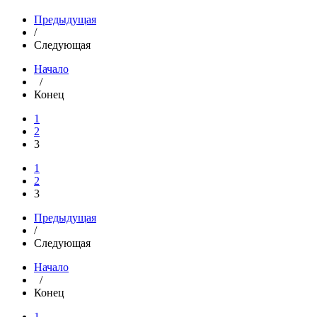
Предыдущая
/
Следующая
Начало
/
Конец
1
2
3
1
2
3
Предыдущая
/
Следующая
Начало
/
Конец
1