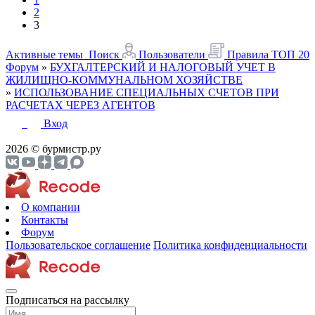
2
3
Активные темы
Поиск
Пользователи
Правила
ТОП 20
Форум
»
БУХГАЛТЕРСКИЙ И НАЛОГОВЫЙ УЧЕТ В
ЖИЛИЩНО-КОММУНАЛЬНОМ ХОЗЯЙСТВЕ
»
ИСПОЛЬЗОВАНИЕ СПЕЦИАЛЬНЫХ СЧЕТОВ ПРИ
РАСЧЕТАХ ЧЕРЕЗ АГЕНТОВ
Вход
2026 © бурмистр.ру
О компании
Контакты
Форум
Пользовательское соглашение
Политика конфиденциальности
Подписаться на рассылку