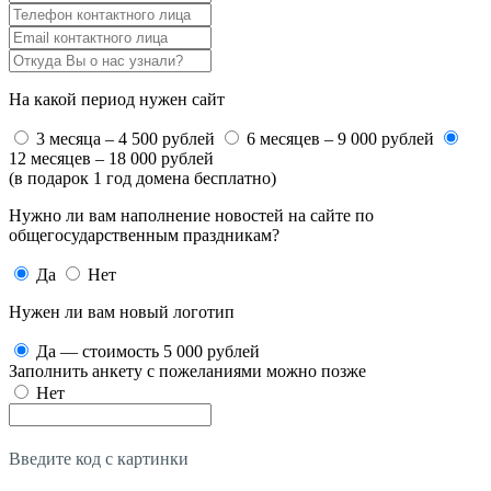
На какой период нужен сайт
3 месяца – 4 500 рублей
6 месяцев – 9 000 рублей
12 месяцев – 18 000 рублей
(в подарок 1 год домена бесплатно)
Нужно ли вам наполнение новостей на сайте по
общегосударственным праздникам?
Да
Нет
Нужен ли вам новый логотип
Да — стоимость 5 000 рублей
Заполнить анкету с пожеланиями можно позже
Нет
Введите код с картинки