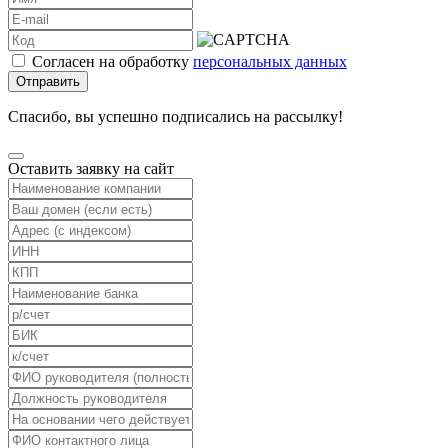
Согласен на обработку
персональных данных
Отправить
Спасибо, вы успешно подписались на рассылку!
Оставить заявку на сайт