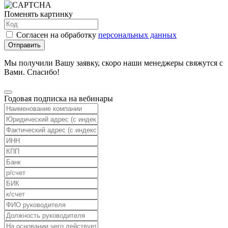
Поменять картинку
Согласен на обработку
персональных данных
Отправить
Мы получили Вашу заявку, скоро наши менеджеры свяжутся с
Вами. Спасибо!
Годовая подписка на вебинары