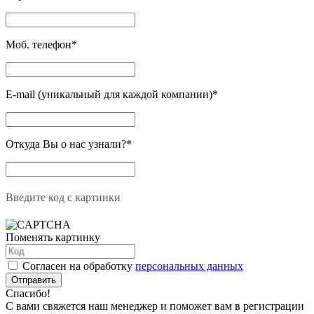
Моб. телефон
*
E-mail (уникальный для каждой компании)
*
Откуда Вы о нас узнали?
*
Введите код с картинки
Поменять картинку
Согласен на обработку
персональных данных
Отправить
Спасибо!
С вами свяжется наш менеджер и поможет вам в регистрации