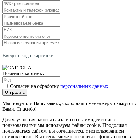
Введите код с картинки
Поменять картинку
Согласен на обработку
персональных данных
Отправить
Мы получили Вашу заявку, скоро наши менеджеры свяжутся с
Вами. Спасибо!
Для улучшения работы сайта и его взаимодействие с
пользователями мы используем файлы cookie. Продолжая
пользоваться сайтом, вы соглашаетесь с использованием
файлов cookie. Вы всегда можете отключить файлы cookie в