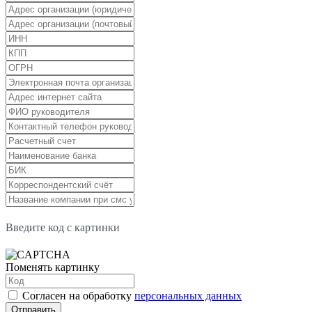
Введите код с картинки
Поменять картинку
Согласен на обработку
персональных данных
Отправить