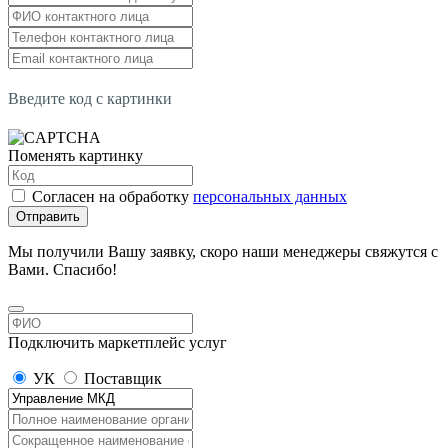
Введите код с картинки
Поменять картинку
Согласен на обработку
персональных данных
Отправить
Мы получили Вашу заявку, скоро наши менеджеры свяжутся с
Вами. Спасибо!
Подключить маркетплейс услуг
УК
Поставщик