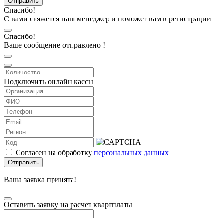
Отправить
Спасибо!
С вами свяжется наш менеджер и поможет вам в регистрации
Спасибо!
Ваше сообщение отправлено !
Подключить онлайн кассы
Согласен на обработку
персональных данных
Отправить
Ваша заявка принята!
Оставить заявку на расчет квартплаты