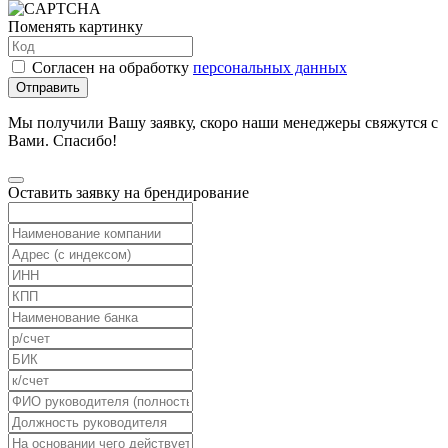
Поменять картинку
Согласен на обработку
персональных данных
Отправить
Мы получили Вашу заявку, скоро наши менеджеры свяжутся с
Вами. Спасибо!
Оставить заявку на брендирование