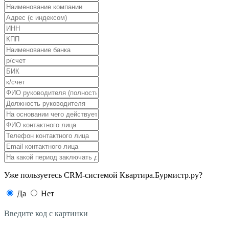
Уже пользуетесь CRM-системой Квартира.Бурмистр.ру?
Да
Нет
Введите код с картинки