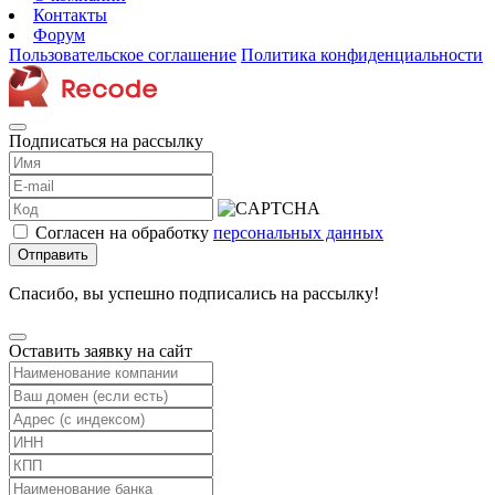
Контакты
Форум
Пользовательское соглашение
Политика конфиденциальности
Подписаться на рассылку
Согласен на обработку
персональных данных
Отправить
Спасибо, вы успешно подписались на рассылку!
Оставить заявку на сайт