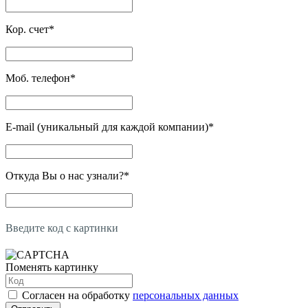
Кор. счет
*
Моб. телефон
*
E-mail (уникальный для каждой компании)
*
Откуда Вы о нас узнали?
*
Введите код с картинки
Поменять картинку
Согласен на обработку
персональных данных