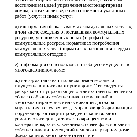
достижением целей управления многоквартирным
домом, в том числе сведения о стоимости указанных
работ (услуг) и иных услуг;
д) информация об оказываемых коммунальных услугах,
в том числе сведения о поставщиках коммунальных
ресурсов, установленных ценах (тарифах) на
коммунальные ресурсы, нормативах потребления
коммунальных услуг (нормативах накопления твердых
коммунальных отходов);
е) информация об использовании общего имущества в
многоквартирном доме;
ж) информация о капитальном ремонте общего
имущества в многоквартирном доме. Эти сведения
раскрываются управляющей организацией по решению
общего собрания собственников помещений в
многоквартирном доме на основании договора
управления в случаях, когда управляющей организации
поручена организация проведения капитального
ремонта этого дома, а также товариществом и
кооперативом, за исключением случаев формирования
собственниками помещений в многоквартирном доме
фонда капитального ремонта на счете