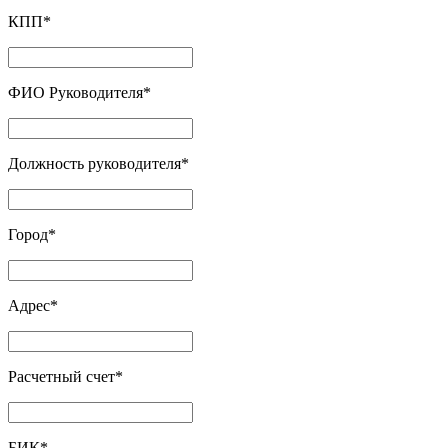
КПП
*
ФИО Руководителя
*
Должность руководителя
*
Город
*
Адрес
*
Расчетный счет
*
БИК
*