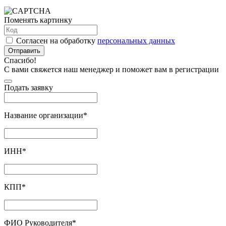
Поменять картинку
Согласен на обработку
персональных данных
Отправить
Спасибо!
С вами свяжется наш менеджер и поможет вам в регистрации
Подать заявку
Название организации
*
ИНН
*
КПП
*
ФИО Руководителя
*