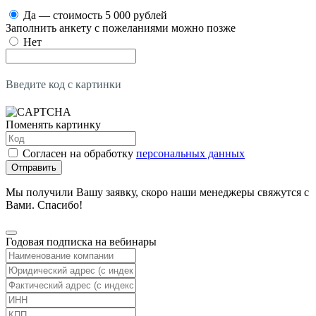
Да — стоимость 5 000 рублей
Заполнить анкету с пожеланиями можно позже
Нет
Введите код с картинки
Поменять картинку
Согласен на обработку
персональных данных
Отправить
Мы получили Вашу заявку, скоро наши менеджеры свяжутся с
Вами. Спасибо!
Годовая подписка на вебинары