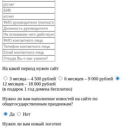
На какой период нужен сайт
3 месяца – 4 500 рублей
6 месяцев – 9 000 рублей
12 месяцев – 18 000 рублей
(в подарок 1 год домена бесплатно)
Нужно ли вам наполнение новостей на сайте по
общегосударственным праздникам?
Да
Нет
Нужен ли вам новый логотип