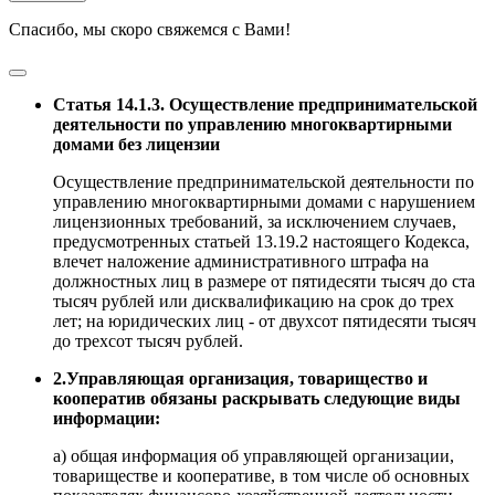
Спасибо, мы скоро свяжемся с Вами!
Статья 14.1.3. Осуществление предпринимательской
деятельности по управлению многоквартирными
домами без лицензии
Осуществление предпринимательской деятельности по
управлению многоквартирными домами с нарушением
лицензионных требований, за исключением случаев,
предусмотренных статьей 13.19.2 настоящего Кодекса,
влечет наложение административного штрафа на
должностных лиц в размере от пятидесяти тысяч до ста
тысяч рублей или дисквалификацию на срок до трех
лет; на юридических лиц - от двухсот пятидесяти тысяч
до трехсот тысяч рублей.
2.Управляющая организация, товарищество и
кооператив обязаны раскрывать следующие виды
информации:
а) общая информация об управляющей организации,
товариществе и кооперативе, в том числе об основных