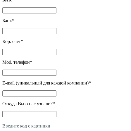
Банк
*
Кор. счет
*
Моб. телефон
*
E-mail (уникальный для каждой компании)
*
Откуда Вы о нас узнали?
*
Введите код с картинки