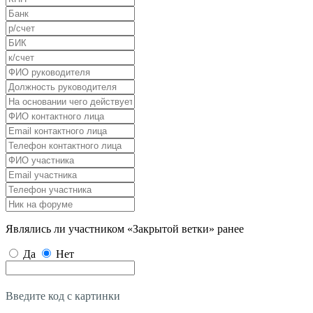
Являлись ли участником «Закрытой ветки» ранее
Да
Нет
Введите код с картинки