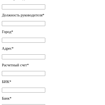
Должность руководителя
*
Город
*
Адрес
*
Расчетный счет
*
БИК
*
Банк
*