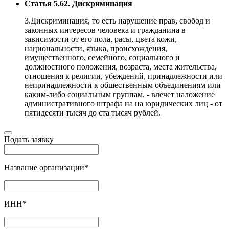
Статья 5.62. Дискриминация
3.Дискриминация, то есть нарушение прав, свобод и
законных интересов человека и гражданина в
зависимости от его пола, расы, цвета кожи,
национальности, языка, происхождения,
имущественного, семейного, социального и
должностного положения, возраста, места жительства,
отношения к религии, убеждений, принадлежности или
непринадлежности к общественным объединениям или
каким-либо социальным группам, - влечет наложение
административного штрафа на на юридических лиц - от
пятидесяти тысяч до ста тысяч рублей.
Подать заявку
Название организации
*
ИНН
*