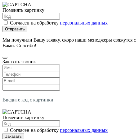
Поменять картинку
Согласен на обработку
персональных данных
Отправить
Мы получили Вашу заявку, скоро наши менеджеры свяжутся с
Вами. Спасибо!
Заказать звонок
Введите код с картинки
Поменять картинку
Согласен на обработку
персональных данных
Заказать