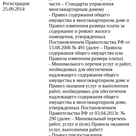
Регистрация:
части – Стандарты управления
25.09.2014
многоквартирным домом)
- Правил содержания общего
имущества в многоквартирном доме и
Правил изменения размера платы за
содержание и ремонт жилого
помещения, утвержденных
Постановлением Правительства РФ от
13.08.2006 № 491 (далее – Правила
содержания общего имущества или
Правила изменения размера платы)
- Минимального перечня услуг и работ,
необходимых для обеспечения
надлежащего содержания общего
имущества в многоквартирном доме и
Правил оказания услуг и выполнения
работ, необходимых для обеспечения
надлежащего содержания общего
имущества в многоквартирном доме,
утвержденных Постановлением
Правительства РФ от 03.04.2013г. №
290 (далее – Минимальный перечень
работ, услуг и (или) Правила оказания
услуг, выполнения работ)
- Правил предоставления