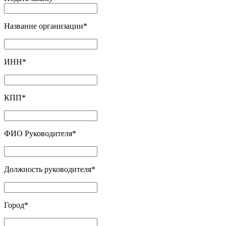
Название организации
*
ИНН
*
КПП
*
ФИО Руководителя
*
Должность руководителя
*
Город
*