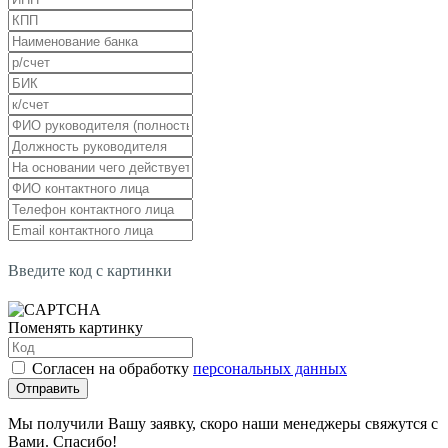
Введите код с картинки
Поменять картинку
Согласен на обработку
персональных данных
Отправить
Мы получили Вашу заявку, скоро наши менеджеры свяжутся с
Вами. Спасибо!