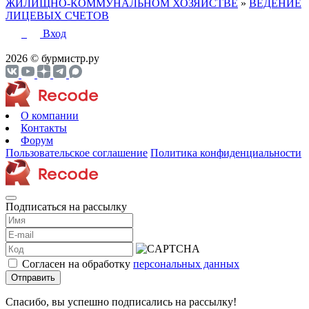
ЖИЛИЩНО-КОММУНАЛЬНОМ ХОЗЯЙСТВЕ
»
ВЕДЕНИЕ
ЛИЦЕВЫХ СЧЕТОВ
Вход
2026 © бурмистр.ру
О компании
Контакты
Форум
Пользовательское соглашение
Политика конфиденциальности
Подписаться на рассылку
Согласен на обработку
персональных данных
Отправить
Спасибо, вы успешно подписались на рассылку!