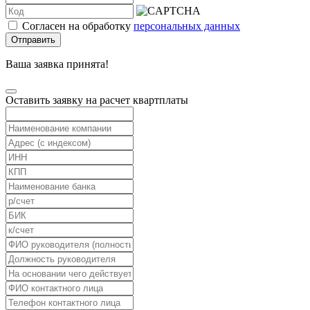
Согласен на обработку
персональных данных
Отправить
Ваша заявка принята!
Оставить заявку на расчет квартплаты