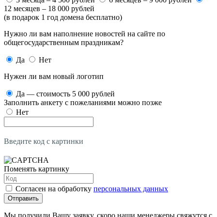
12 месяцев – 18 000 рублей
(в подарок 1 год домена бесплатно)
Нужно ли вам наполнение новостей на сайте по
общегосударственным праздникам?
Да
Нет
Нужен ли вам новый логотип
Да — стоимость 5 000 рублей
Заполнить анкету с пожеланиями можно позже
Нет
Введите код с картинки
Поменять картинку
Согласен на обработку
персональных данных
Отправить
Мы получили Вашу заявку, скоро наши менеджеры свяжутся с