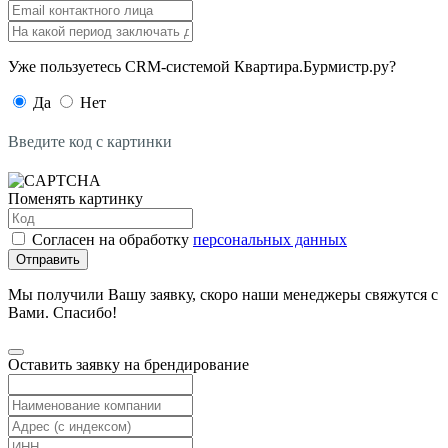
Уже пользуетесь CRM-системой Квартира.Бурмистр.ру?
Да
Нет
Введите код с картинки
Поменять картинку
Согласен на обработку
персональных данных
Отправить
Мы получили Вашу заявку, скоро наши менеджеры свяжутся с
Вами. Спасибо!
Оставить заявку на брендирование