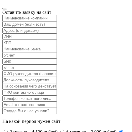
Оставить заявку на сайт
На какой период нужен сайт
3 месяца – 4 500 рублей
6 месяцев – 9 000 рублей