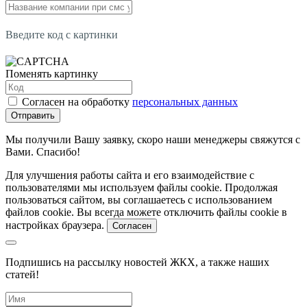
Введите код с картинки
Поменять картинку
Согласен на обработку
персональных данных
Отправить
Мы получили Вашу заявку, скоро наши менеджеры свяжутся с
Вами. Спасибо!
Для улучшения работы сайта и его взаимодействие с
пользователями мы используем файлы cookie. Продолжая
пользоваться сайтом, вы соглашаетесь с использованием
файлов cookie. Вы всегда можете отключить файлы cookie в
настройках браузера.
Согласен
Подпишись на рассылку новостей ЖКХ, а также наших
статей!