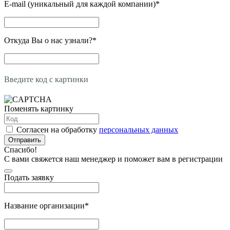
E-mail (уникальный для каждой компании)
*
Откуда Вы о нас узнали?
*
Введите код с картинки
Поменять картинку
Согласен на обработку
персональных данных
Отправить
Спасибо!
С вами свяжется наш менеджер и поможет вам в регистрации
Подать заявку
Название организации
*