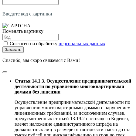
Введите код с картинки
Поменять картинку
Согласен на обработку
персональных данных
Заказать
Спасибо, мы скоро свяжемся с Вами!
Статья 14.1.3. Осуществление предпринимательской
деятельности по управлению многоквартирными
домами без лицензии
Осуществление предпринимательской деятельности по
управлению многоквартирными домами с нарушением
лицензионных требований, за исключением случаев,
предусмотренных статьей 13.19.2 настоящего Кодекса,
влечет наложение административного штрафа на
должностных лиц в размере от пятидесяти тысяч до ста
тысяч рублей или дисквалификацию на срок до трех