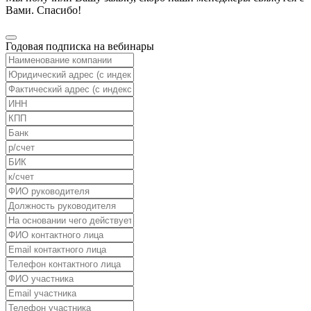
Вами. Спасибо!
Годовая подписка на вебинары