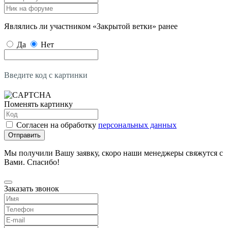
Являлись ли участником «Закрытой ветки» ранее
Да
Нет
Введите код с картинки
Поменять картинку
Согласен на обработку
персональных данных
Отправить
Мы получили Вашу заявку, скоро наши менеджеры свяжутся с
Вами. Спасибо!
Заказать звонок