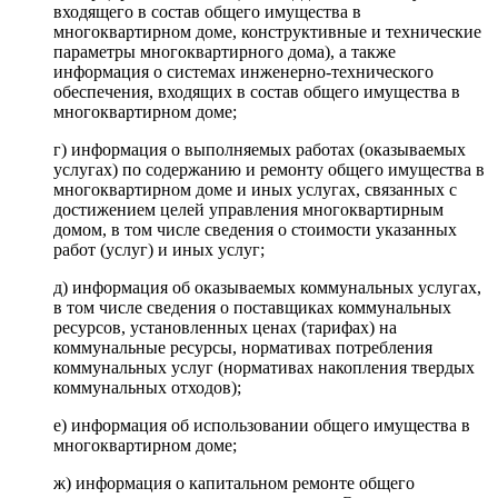
входящего в состав общего имущества в
многоквартирном доме, конструктивные и технические
параметры многоквартирного дома), а также
информация о системах инженерно-технического
обеспечения, входящих в состав общего имущества в
многоквартирном доме;
г) информация о выполняемых работах (оказываемых
услугах) по содержанию и ремонту общего имущества в
многоквартирном доме и иных услугах, связанных с
достижением целей управления многоквартирным
домом, в том числе сведения о стоимости указанных
работ (услуг) и иных услуг;
д) информация об оказываемых коммунальных услугах,
в том числе сведения о поставщиках коммунальных
ресурсов, установленных ценах (тарифах) на
коммунальные ресурсы, нормативах потребления
коммунальных услуг (нормативах накопления твердых
коммунальных отходов);
е) информация об использовании общего имущества в
многоквартирном доме;
ж) информация о капитальном ремонте общего