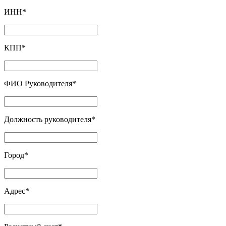
ИНН
*
КПП
*
ФИО Руководителя
*
Должность руководителя
*
Город
*
Адрес
*