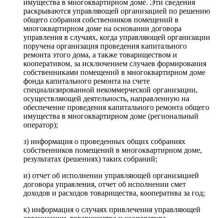
имущества в многоквартирном доме. Эти сведения
раскрываются управляющей организацией по решению
общего собрания собственников помещений в
многоквартирном доме на основании договора
управления в случаях, когда управляющей организации
поручена организация проведения капитального
ремонта этого дома, а также товариществом и
кооперативом, за исключением случаев формирования
собственниками помещений в многоквартирном доме
фонда капитального ремонта на счете
специализированной некоммерческой организации,
осуществляющей деятельность, направленную на
обеспечение проведения капитального ремонта общего
имущества в многоквартирном доме (региональный
оператор);
з) информация о проведенных общих собраниях
собственников помещений в многоквартирном доме,
результатах (решениях) таких собраний;
и) отчет об исполнении управляющей организацией
договора управления, отчет об исполнении смет
доходов и расходов товарищества, кооператива за год;
к) информация о случаях привлечения управляющей