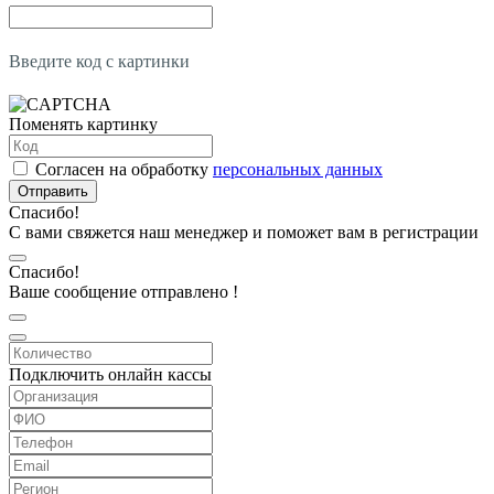
Введите код с картинки
Поменять картинку
Согласен на обработку
персональных данных
Отправить
Спасибо!
С вами свяжется наш менеджер и поможет вам в регистрации
Спасибо!
Ваше сообщение отправлено !
Подключить онлайн кассы