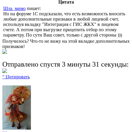
Цитата
Шла_мимо
пишет:
Но на форуме 1С подсказали, что есть возможность вносить
любые дополнительные признаки в любой лицевой счет,
используя вкладку "Интеграция с ГИС ЖКХ" в лицевом
счете. А потом при выгрузке прицепить отбор по этому
параметру. По сути Ваш совет, только с другой стороны )))
Получилось? Что-то не вижу на этой вкладке дополнительных
признаков!
Отправлено спустя 3 минуты 31 секунды:
“ Цитировать