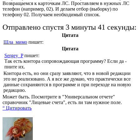
Возвращаемся к карточкам ЛС. Проставляем в нужных ЛС
телефон (например, 02). И делаем отбор (выборку) по
телефону 02. Получаем необходимый список.
Отправлено спустя 3 минуты 41 секунды:
Цитата
Шла_мимо
пишет:
Цитата
Sergey_P
пишет:
Так есть контора сопровождающая программу? Если да -
пните их.
Контора есть, но они сразу заявляют, что в новой редакции
это не реализовано. А я все же думаю, что практически все
данные сохраняются в программе и при переходе на новую
редакцию.
Может быть. Посмотрите в "Универсальном отчете"
справочник "Лицевые счета", есть ли там нужное поле.
“ Цитировать