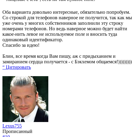
Оба варианта довольно интересные, обязательно попробуем.
Со строкой для телефонов наверное не получится, так как мы
уже очень у многих собственников заполнили эту строку
номерами телефонов. Но ведь наверное можно будет найти
какое-нить левое не используемое поле и вносить туда
одинаковый идентификатор.
Спасибо за идею!
Блин, все время когда Вам пишу, аж с придыханием и
замиранием сердца получается - с Бэкхемом общаемся!)))))))))
“ Цитировать
Lexus755
Прописанный
#10