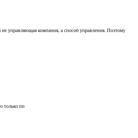
я не управляющая компания, а способ управления. Поэтому
о только пп