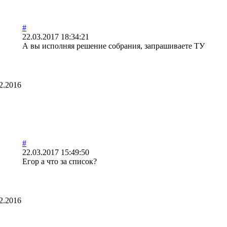
#
22.03.2017 18:34:21
А вы исполняя решение собрания, запрашиваете ТУ
2.2016
#
22.03.2017 15:49:50
Егор а что за список?
2.2016