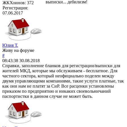
выписки... дебилизм!
ЖКХоинов: 372
Регистрация:
07.06.2017
Юлия Т.
Живу на форуме
#
08:43:38
30.08.2018
Справки, заполнение бланков для регистрации/выписки для
жителей МКД, которые мы обслуживаем - бесплатное. Для
частного сектора, который неофициально поделен между
двумя управляющими компаниями, такие услуги платные, так
как они нам не платят за СиР. Все расценки установлены
приказом по предприятию и никаких своевольничаний
паспортистки в данном случае не может быть.