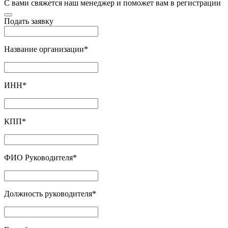
С вами свяжется наш менеджер и поможет вам в регистрации
Подать заявку
Название организации
*
ИНН
*
КПП
*
ФИО Руководителя
*
Должность руководителя
*