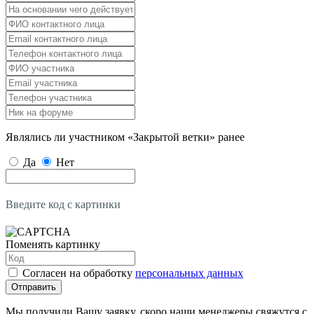
Являлись ли участником «Закрытой ветки» ранее
Да
Нет
Введите код с картинки
Поменять картинку
Согласен на обработку
персональных данных
Отправить
Мы получили Вашу заявку, скоро наши менеджеры свяжутся с