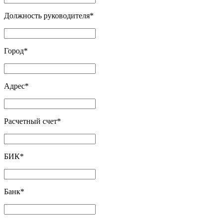
Должность руководителя
*
Город
*
Адрес
*
Расчетный счет
*
БИК
*
Банк
*