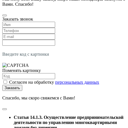
Вами. Спасибо!
Заказать звонок
Введите код с картинки
Поменять картинку
Согласен на обработку
персональных данных
Заказать
Спасибо, мы скоро свяжемся с Вами!
Статья 14.1.3. Осуществление предпринимательской
деятельности по управлению многоквартирными
домами без лицензии