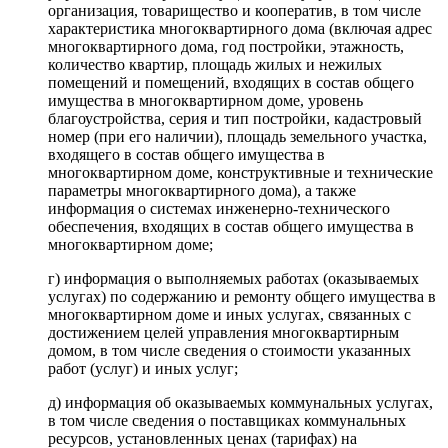
организация, товарищество и кооператив, в том числе
характеристика многоквартирного дома (включая адрес
многоквартирного дома, год постройки, этажность,
количество квартир, площадь жилых и нежилых
помещений и помещений, входящих в состав общего
имущества в многоквартирном доме, уровень
благоустройства, серия и тип постройки, кадастровый
номер (при его наличии), площадь земельного участка,
входящего в состав общего имущества в
многоквартирном доме, конструктивные и технические
параметры многоквартирного дома), а также
информация о системах инженерно-технического
обеспечения, входящих в состав общего имущества в
многоквартирном доме;
г) информация о выполняемых работах (оказываемых
услугах) по содержанию и ремонту общего имущества в
многоквартирном доме и иных услугах, связанных с
достижением целей управления многоквартирным
домом, в том числе сведения о стоимости указанных
работ (услуг) и иных услуг;
д) информация об оказываемых коммунальных услугах,
в том числе сведения о поставщиках коммунальных
ресурсов, установленных ценах (тарифах) на