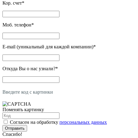
Кор. счет
*
Моб. телефон
*
E-mail (уникальный для каждой компании)
*
Откуда Вы о нас узнали?
*
Введите код с картинки
Поменять картинку
Согласен на обработку
персональных данных
Отправить
Спасибо!