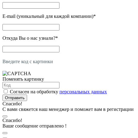
E-mail (уникальный для каждой компании)
*
Откуда Вы о нас узнали?
*
Введите код с картинки
Поменять картинку
Согласен на обработку
персональных данных
Отправить
Спасибо!
С вами свяжется наш менеджер и поможет вам в регистрации
Спасибо!
Ваше сообщение отправлено !