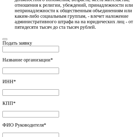
отношения к религии, убеждений, принадлежности или
непринадлежности к общественным объединениям или
каким-либо социальным группам, - влечет наложение
административного штрафа на на юридических лиц - от
пятидесяти тысяч до ста тысяч рублей.
Подать заявку
Название организации
*
ИНН
*
КПП
*
ФИО Руководителя
*