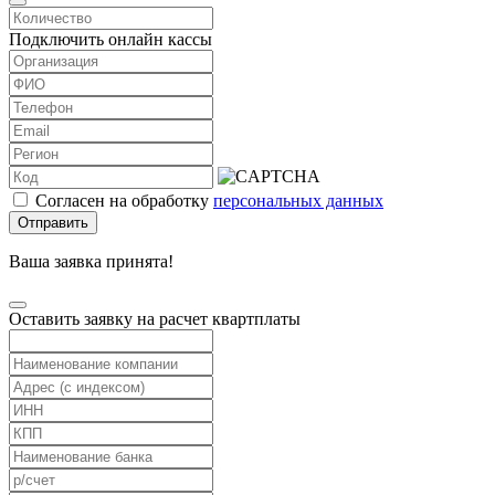
Подключить онлайн кассы
Согласен на обработку
персональных данных
Отправить
Ваша заявка принята!
Оставить заявку на расчет квартплаты