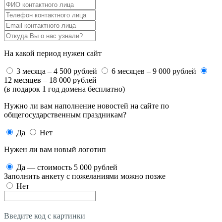
На какой период нужен сайт
3 месяца – 4 500 рублей
6 месяцев – 9 000 рублей
12 месяцев – 18 000 рублей
(в подарок 1 год домена бесплатно)
Нужно ли вам наполнение новостей на сайте по
общегосударственным праздникам?
Да
Нет
Нужен ли вам новый логотип
Да — стоимость 5 000 рублей
Заполнить анкету с пожеланиями можно позже
Нет
Введите код с картинки