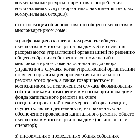
коммунальные ресурсы, нормативах потребления
коммунальных услуг (нормативах накопления твердых
коммунальных отходов);
е) информация об использовании общего имущества в
многоквартирном доме;
ж) информация о капитальном ремонте общего
имущества в многоквартирном доме. Эти сведения
раскрываются управляющей организацией по решению
общего собрания собственников помещений в
многоквартирном доме на основании договора
управления в случаях, когда управляющей организации
поручена организация проведения капитального
ремонта этого дома, а также товариществом и
кооперативом, за исключением случаев формирования
собственниками помещений в многоквартирном доме
фонда капитального ремонта на счете
специализированной некоммерческой организации,
осуществляющей деятельность, направленную на
обеспечение проведения капитального ремонта общего
имущества в многоквартирном доме (региональный
оператор);
з) информация о проведенных общих собраниях