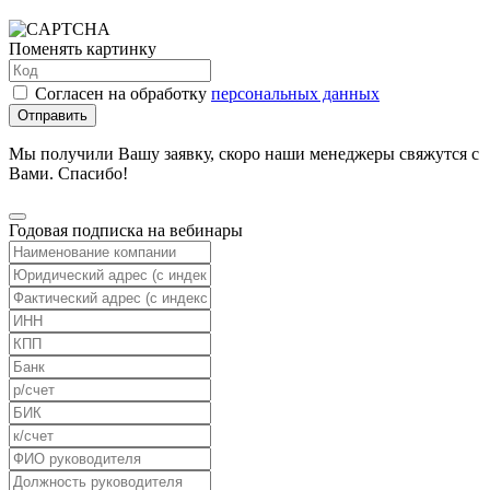
Поменять картинку
Согласен на обработку
персональных данных
Отправить
Мы получили Вашу заявку, скоро наши менеджеры свяжутся с
Вами. Спасибо!
Годовая подписка на вебинары