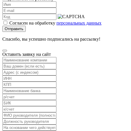
Согласен на обработку
персональных данных
Отправить
Спасибо, вы успешно подписались на рассылку!
Оставить заявку на сайт