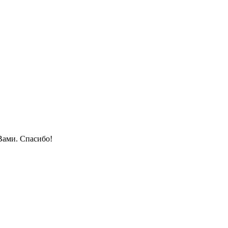
Вами. Спасибо!