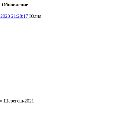
Обновление
.2023 21:28:17
Юлия
»
Шерегеш-2021