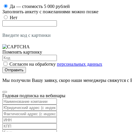
Да — стоимость 5 000 рублей
Заполнить анкету с пожеланиями можно позже
Нет
Введите код с картинки
Поменять картинку
Согласен на обработку
персональных данных
Отправить
Мы получили Вашу заявку, скоро наши менеджеры свяжутся с 
Годовая подписка на вебинары