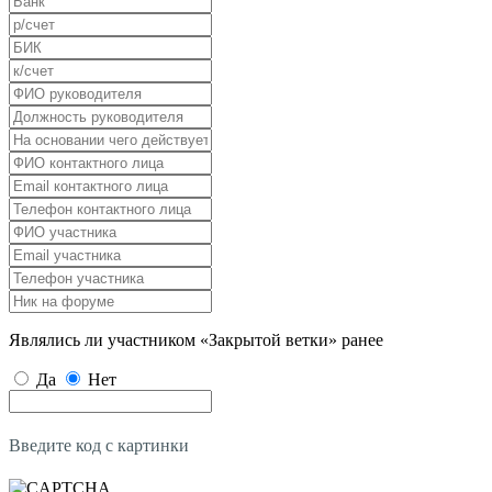
Являлись ли участником «Закрытой ветки» ранее
Да
Нет
Введите код с картинки