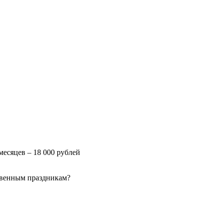
месяцев – 18 000 рублей
твенным праздникам?