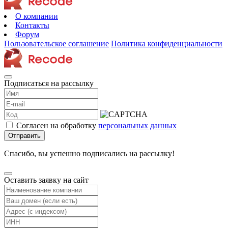
О компании
Контакты
Форум
Пользовательское соглашение
Политика конфиденциальности
Подписаться на рассылку
Согласен на обработку
персональных данных
Отправить
Спасибо, вы успешно подписались на рассылку!
Оставить заявку на сайт