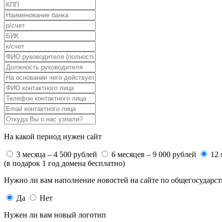
На какой период нужен сайт
3 месяца – 4 500 рублей
6 месяцев – 9 000 рублей
12 
(в подарок 1 год домена бесплатно)
Нужно ли вам наполнение новостей на сайте по общегосударс
Да
Нет
Нужен ли вам новый логотип