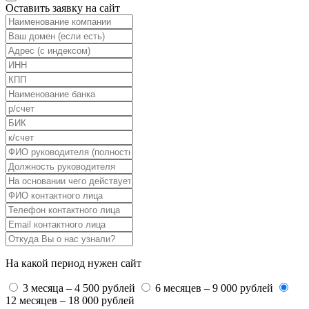
Оставить заявку на сайт
На какой период нужен сайт
3 месяца – 4 500 рублей
6 месяцев – 9 000 рублей
12 месяцев – 18 000 рублей