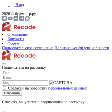
Вход
2026 © бурмистр.ру
О компании
Контакты
Форум
Пользовательское соглашение
Политика конфиденциальности
Подписаться на рассылку
Согласен на обработку
персональных данных
Отправить
Спасибо, вы успешно подписались на рассылку!