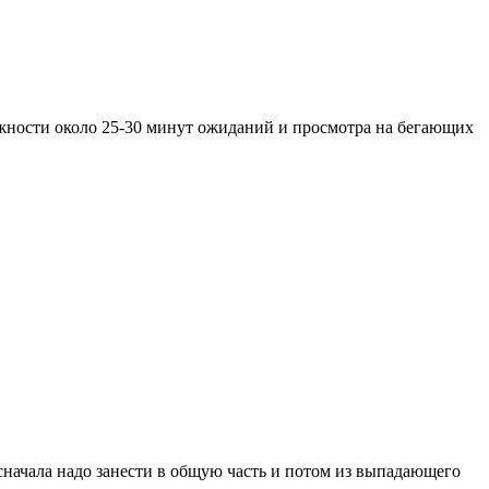
жности около 25-30 минут ожиданий и просмотра на бегающих
 сначала надо занести в общую часть и потом из выпадающего