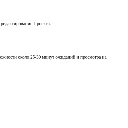
 редактирование Проекта.
ложности около 25-30 минут ожиданий и просмотра на