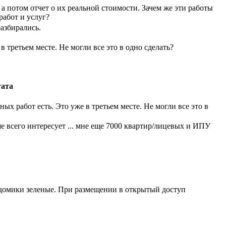
 потом отчет о их реальной стоимости. Зачем же эти работы
работ и услуг?
разбирались.
в третьем месте. Не могли все это в одно сделать?
ата
ых работ есть. Это уже в третьем месте. Не могли все это в
 всего интересует ... мне еще 7000 квартир/лицевых и ИПУ
е домики зеленые. При размещении в открытый доступ