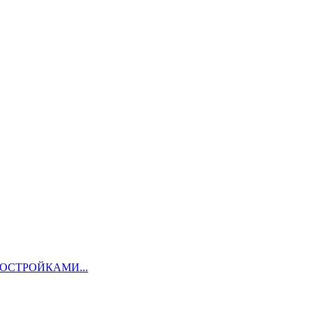
ОСТРОЙКАМИ...