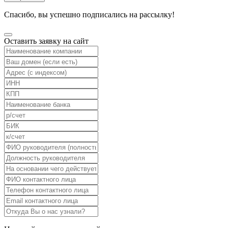
Спасибо, вы успешно подписались на рассылку!
Оставить заявку на сайт