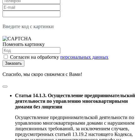
Введите код с картинки
Поменять картинку
Согласен на обработку
персональных данных
Заказать
Спасибо, мы скоро свяжемся с Вами!
Статья 14.1.3. Осуществление предпринимательской
деятельности по управлению многоквартирными
домами без лицензии
Осуществление предпринимательской деятельности по
управлению многоквартирными домами с нарушением
лицензионных требований, за исключением случаев,
предусмотренных статьей 13.19.2 настоящего Кодекса,
влечет наложение административного штрафа на