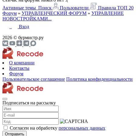
Активные темы
Поиск
Пользователи
Правила
ТОП 20
Форум
»
УПРАВЛЕНЧЕСКИЙ ФОРУМ
»
УПРАВЛЕНИЕ
НОВОСТРОЙКАМИ...
Вход
2026 © бурмистр.ру
О компании
Контакты
Форум
Пользовательское соглашение
Политика конфиденциальности
Подписаться на рассылку
Согласен на обработку
персональных данных
Отправить