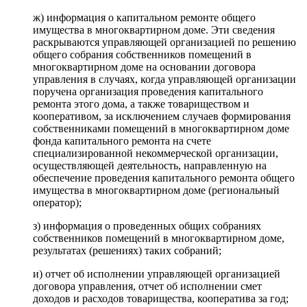
ж) информация о капитальном ремонте общего
имущества в многоквартирном доме. Эти сведения
раскрываются управляющей организацией по решению
общего собрания собственников помещений в
многоквартирном доме на основании договора
управления в случаях, когда управляющей организации
поручена организация проведения капитального
ремонта этого дома, а также товариществом и
кооперативом, за исключением случаев формирования
собственниками помещений в многоквартирном доме
фонда капитального ремонта на счете
специализированной некоммерческой организации,
осуществляющей деятельность, направленную на
обеспечение проведения капитального ремонта общего
имущества в многоквартирном доме (региональный
оператор);
з) информация о проведенных общих собраниях
собственников помещений в многоквартирном доме,
результатах (решениях) таких собраний;
и) отчет об исполнении управляющей организацией
договора управления, отчет об исполнении смет
доходов и расходов товарищества, кооператива за год;