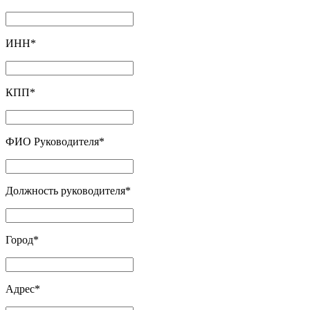
ИНН
*
КПП
*
ФИО Руководителя
*
Должность руководителя
*
Город
*
Адрес
*