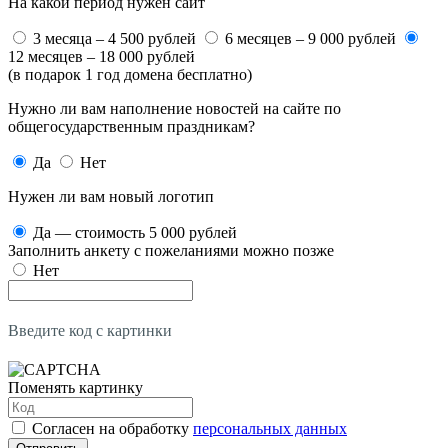
На какой период нужен сайт
3 месяца – 4 500 рублей
6 месяцев – 9 000 рублей
12 месяцев – 18 000 рублей
(в подарок 1 год домена бесплатно)
Нужно ли вам наполнение новостей на сайте по
общегосударственным праздникам?
Да
Нет
Нужен ли вам новый логотип
Да — стоимость 5 000 рублей
Заполнить анкету с пожеланиями можно позже
Нет
Введите код с картинки
Поменять картинку
Согласен на обработку
персональных данных