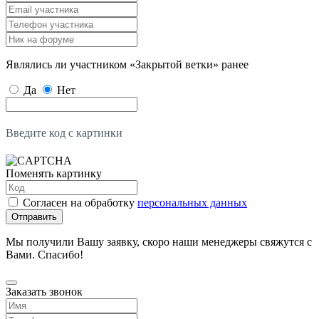
Являлись ли участником «Закрытой ветки» ранее
Да
Нет
Введите код с картинки
Поменять картинку
Согласен на обработку
персональных данных
Отправить
Мы получили Вашу заявку, скоро наши менеджеры свяжутся с
Вами. Спасибо!
Заказать звонок