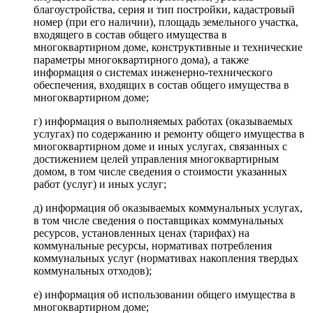
благоустройства, серия и тип постройки, кадастровый
номер (при его наличии), площадь земельного участка,
входящего в состав общего имущества в
многоквартирном доме, конструктивные и технические
параметры многоквартирного дома), а также
информация о системах инженерно-технического
обеспечения, входящих в состав общего имущества в
многоквартирном доме;
г) информация о выполняемых работах (оказываемых
услугах) по содержанию и ремонту общего имущества в
многоквартирном доме и иных услугах, связанных с
достижением целей управления многоквартирным
домом, в том числе сведения о стоимости указанных
работ (услуг) и иных услуг;
д) информация об оказываемых коммунальных услугах,
в том числе сведения о поставщиках коммунальных
ресурсов, установленных ценах (тарифах) на
коммунальные ресурсы, нормативах потребления
коммунальных услуг (нормативах накопления твердых
коммунальных отходов);
е) информация об использовании общего имущества в
многоквартирном доме;