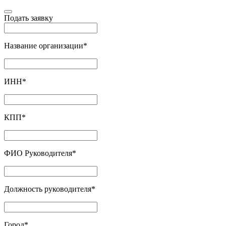
Подать заявку
Название организации
*
ИНН
*
КПП
*
ФИО Руководителя
*
Должность руководителя
*
Город
*