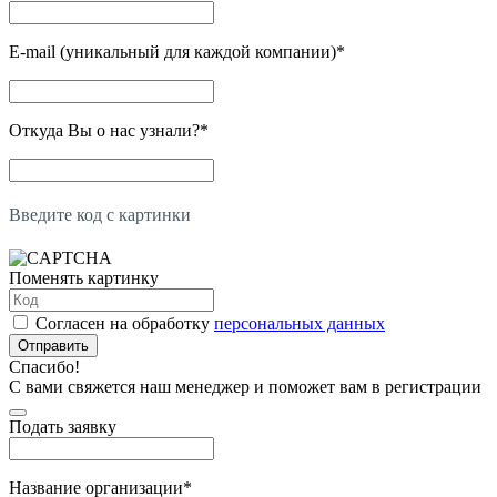
E-mail (уникальный для каждой компании)
*
Откуда Вы о нас узнали?
*
Введите код с картинки
Поменять картинку
Согласен на обработку
персональных данных
Отправить
Спасибо!
С вами свяжется наш менеджер и поможет вам в регистрации
Подать заявку
Название организации
*