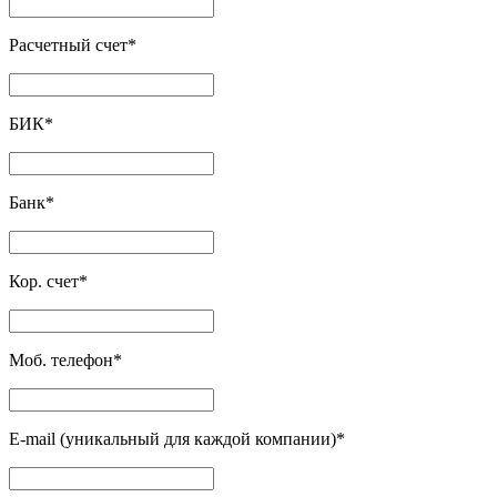
Расчетный счет
*
БИК
*
Банк
*
Кор. счет
*
Моб. телефон
*
E-mail (уникальный для каждой компании)
*