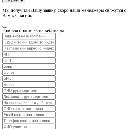
Отправить
Мы получили Вашу заявку, скоро наши менеджеры свяжутся с
Вами. Спасибо!
Годовая подписка на вебинары