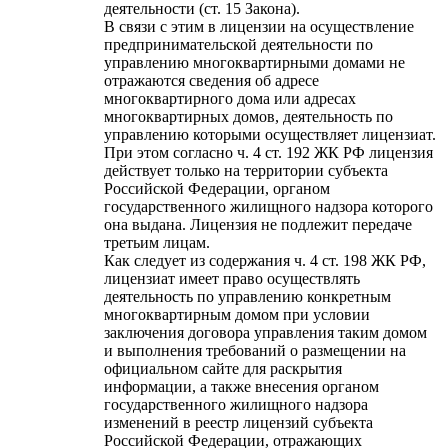
деятельности (ст. 15 Закона).
В связи с этим в лицензии на осуществление
предпринимательской деятельности по
управлению многоквартирными домами не
отражаются сведения об адресе
многоквартирного дома или адресах
многоквартирных домов, деятельность по
управлению которыми осуществляет лицензиат.
При этом согласно ч. 4 ст. 192 ЖК РФ лицензия
действует только на территории субъекта
Российской Федерации, органом
государственного жилищного надзора которого
она выдана. Лицензия не подлежит передаче
третьим лицам.
Как следует из содержания ч. 4 ст. 198 ЖК РФ,
лицензиат имеет право осуществлять
деятельность по управлению конкретным
многоквартирным домом при условии
заключения договора управления таким домом
и выполнения требований о размещении на
официальном сайте для раскрытия
информации, а также внесения органом
государственного жилищного надзора
изменений в реестр лицензий субъекта
Российской Федерации, отражающих