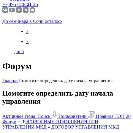
+7(495)
118-21-35
До семинара в Сочи осталось
3
7
дней
Форум
Главная
Помогите определить дату начала управления
Помогите определить дату начала
управления
Активные темы
Поиск
Пользователи
Правила
ТОП 20
Форум
»
ДОГОВОРНЫЕ ОТНОШЕНИЯ ПРИ
УПРАВЛЕНИИ МКД
»
ДОГОВОР УПРАВЛЕНИЯ МКД