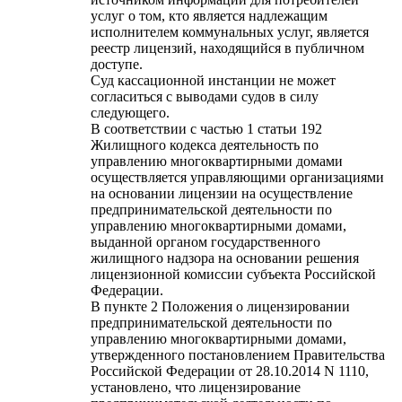
услуг о том, кто является надлежащим
исполнителем коммунальных услуг, является
реестр лицензий, находящийся в публичном
доступе.
Суд кассационной инстанции не может
согласиться с выводами судов в силу
следующего.
В соответствии с частью 1 статьи 192
Жилищного кодекса деятельность по
управлению многоквартирными домами
осуществляется управляющими организациями
на основании лицензии на осуществление
предпринимательской деятельности по
управлению многоквартирными домами,
выданной органом государственного
жилищного надзора на основании решения
лицензионной комиссии субъекта Российской
Федерации.
В пункте 2 Положения о лицензировании
предпринимательской деятельности по
управлению многоквартирными домами,
утвержденного постановлением Правительства
Российской Федерации от 28.10.2014 N 1110,
установлено, что лицензирование