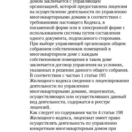
домом заключается с управляющей
организацией, которой предоставлена лицензия
на осуществление деятельности по управлению
многоквартирными домами в соответствии с
требованиями настоящего Кодекса, в
письменной форме или в электронной форме с
использованием системы путем составления
одного документа, подписанного сторонами.
При выборе управляющей организации общим
собранием собственников помещений в
многоквартирном доме с каждым
собственником помещения в таком доме
заключается договор управления на условиях,
указанных в решении данного общего собрания.
В соответствии с частью 1 статьи 195
Жилищного кодекса сведения о лицензировании
деятельности по управлению
многоквартирными домами, лицензиатах,
осуществляющих или осуществлявших данный
вид деятельности, содержатся в реестре
лицензий.
Как следует из содержания части 4 статьи 198
Жилищного кодекса, лицензиат имеет право
осуществлять деятельность по управлению
конкретным многоквартирным домом при