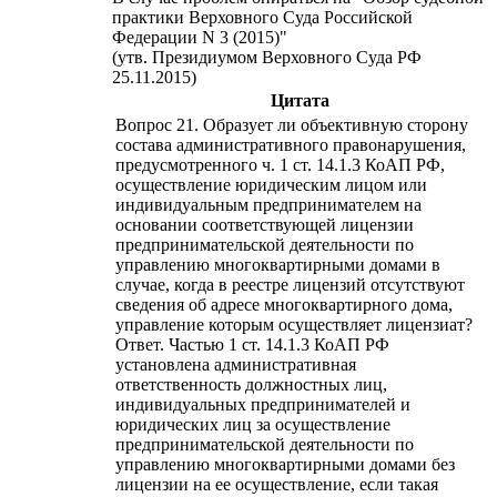
практики Верховного Суда Российской
Федерации N 3 (2015)"
(утв. Президиумом Верховного Суда РФ
25.11.2015)
Цитата
Вопрос 21. Образует ли объективную сторону
состава административного правонарушения,
предусмотренного ч. 1 ст. 14.1.3 КоАП РФ,
осуществление юридическим лицом или
индивидуальным предпринимателем на
основании соответствующей лицензии
предпринимательской деятельности по
управлению многоквартирными домами в
случае, когда в реестре лицензий отсутствуют
сведения об адресе многоквартирного дома,
управление которым осуществляет лицензиат?
Ответ. Частью 1 ст. 14.1.3 КоАП РФ
установлена административная
ответственность должностных лиц,
индивидуальных предпринимателей и
юридических лиц за осуществление
предпринимательской деятельности по
управлению многоквартирными домами без
лицензии на ее осуществление, если такая