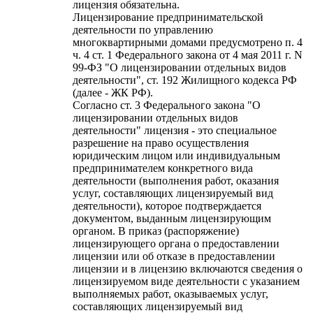
лицензия обязательна.
Лицензирование предпринимательской
деятельности по управлению
многоквартирными домами предусмотрено п. 4
ч. 4 ст. 1 Федерального закона от 4 мая 2011 г. N
99-ФЗ "О лицензировании отдельных видов
деятельности", ст. 192 Жилищного кодекса РФ
(далее - ЖК РФ).
Согласно ст. 3 Федерального закона "О
лицензировании отдельных видов
деятельности" лицензия - это специальное
разрешение на право осуществления
юридическим лицом или индивидуальным
предпринимателем конкретного вида
деятельности (выполнения работ, оказания
услуг, составляющих лицензируемый вид
деятельности), которое подтверждается
документом, выданным лицензирующим
органом. В приказ (распоряжение)
лицензирующего органа о предоставлении
лицензии или об отказе в предоставлении
лицензии и в лицензию включаются сведения о
лицензируемом виде деятельности с указанием
выполняемых работ, оказываемых услуг,
составляющих лицензируемый вид