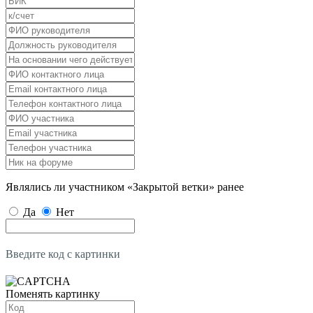
Являлись ли участником «Закрытой ветки» ранее
Да
Нет
Введите код с картинки
Поменять картинку