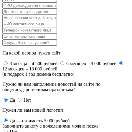
На какой период нужен сайт
3 месяца – 4 500 рублей
6 месяцев – 9 000 рублей
12 месяцев – 18 000 рублей
(в подарок 1 год домена бесплатно)
Нужно ли вам наполнение новостей на сайте по
общегосударственным праздникам?
Да
Нет
Нужен ли вам новый логотип
Да — стоимость 5 000 рублей
Заполнить анкету с пожеланиями можно позже
Нет