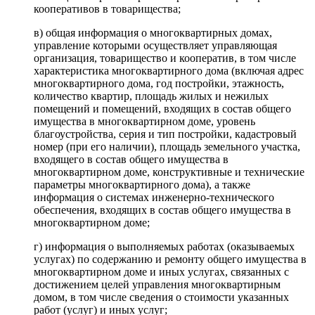
кооперативов в товарищества;
в) общая информация о многоквартирных домах,
управление которыми осуществляет управляющая
организация, товарищество и кооператив, в том числе
характеристика многоквартирного дома (включая адрес
многоквартирного дома, год постройки, этажность,
количество квартир, площадь жилых и нежилых
помещений и помещений, входящих в состав общего
имущества в многоквартирном доме, уровень
благоустройства, серия и тип постройки, кадастровый
номер (при его наличии), площадь земельного участка,
входящего в состав общего имущества в
многоквартирном доме, конструктивные и технические
параметры многоквартирного дома), а также
информация о системах инженерно-технического
обеспечения, входящих в состав общего имущества в
многоквартирном доме;
г) информация о выполняемых работах (оказываемых
услугах) по содержанию и ремонту общего имущества в
многоквартирном доме и иных услугах, связанных с
достижением целей управления многоквартирным
домом, в том числе сведения о стоимости указанных
работ (услуг) и иных услуг;