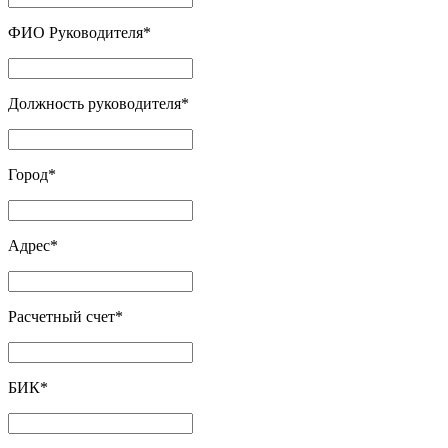
ФИО Руководителя
*
Должность руководителя
*
Город
*
Адрес
*
Расчетный счет
*
БИК
*