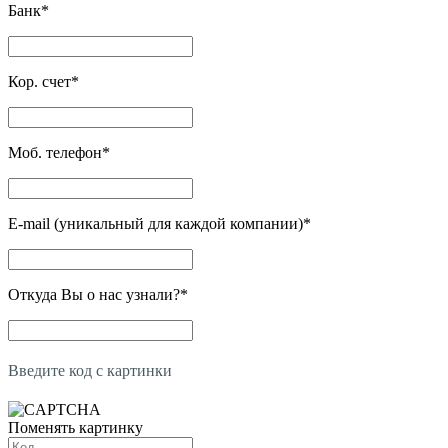
Банк
*
Кор. счет
*
Моб. телефон
*
E-mail (уникальный для каждой компании)
*
Откуда Вы о нас узнали?
*
Введите код с картинки
Поменять картинку