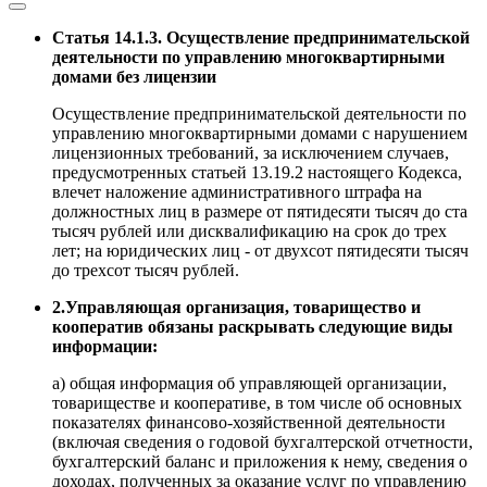
Статья 14.1.3. Осуществление предпринимательской
деятельности по управлению многоквартирными
домами без лицензии
Осуществление предпринимательской деятельности по
управлению многоквартирными домами с нарушением
лицензионных требований, за исключением случаев,
предусмотренных статьей 13.19.2 настоящего Кодекса,
влечет наложение административного штрафа на
должностных лиц в размере от пятидесяти тысяч до ста
тысяч рублей или дисквалификацию на срок до трех
лет; на юридических лиц - от двухсот пятидесяти тысяч
до трехсот тысяч рублей.
2.Управляющая организация, товарищество и
кооператив обязаны раскрывать следующие виды
информации:
а) общая информация об управляющей организации,
товариществе и кооперативе, в том числе об основных
показателях финансово-хозяйственной деятельности
(включая сведения о годовой бухгалтерской отчетности,
бухгалтерский баланс и приложения к нему, сведения о
доходах, полученных за оказание услуг по управлению