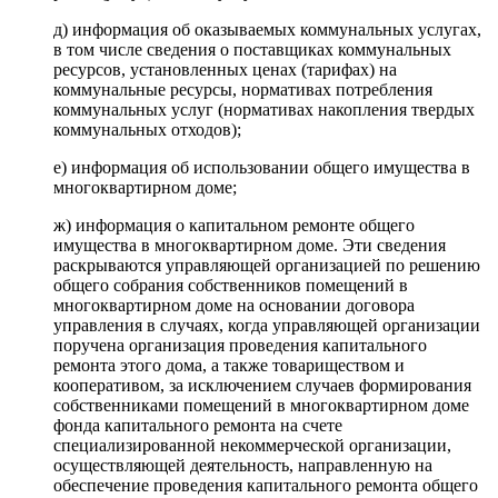
д) информация об оказываемых коммунальных услугах,
в том числе сведения о поставщиках коммунальных
ресурсов, установленных ценах (тарифах) на
коммунальные ресурсы, нормативах потребления
коммунальных услуг (нормативах накопления твердых
коммунальных отходов);
е) информация об использовании общего имущества в
многоквартирном доме;
ж) информация о капитальном ремонте общего
имущества в многоквартирном доме. Эти сведения
раскрываются управляющей организацией по решению
общего собрания собственников помещений в
многоквартирном доме на основании договора
управления в случаях, когда управляющей организации
поручена организация проведения капитального
ремонта этого дома, а также товариществом и
кооперативом, за исключением случаев формирования
собственниками помещений в многоквартирном доме
фонда капитального ремонта на счете
специализированной некоммерческой организации,
осуществляющей деятельность, направленную на
обеспечение проведения капитального ремонта общего