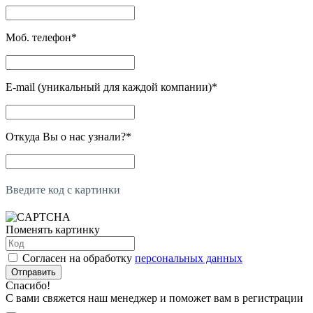
Моб. телефон
*
E-mail (уникальный для каждой компании)
*
Откуда Вы о нас узнали?
*
Введите код с картинки
Поменять картинку
Согласен на обработку
персональных данных
Отправить
Спасибо!
С вами свяжется наш менеджер и поможет вам в регистрации