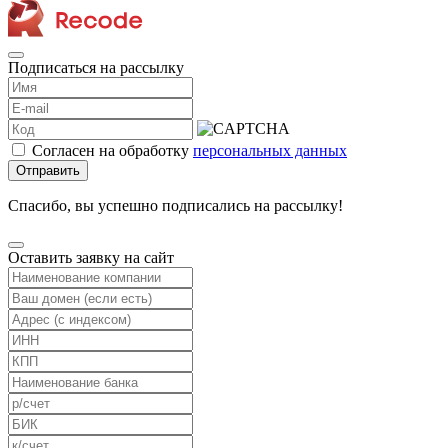
Подписаться на рассылку
Согласен на обработку
персональных данных
Отправить
Спасибо, вы успешно подписались на рассылку!
Оставить заявку на сайт