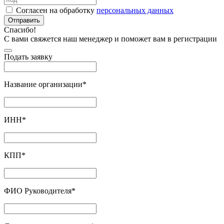
Согласен на обработку
персональных данных
Отправить
Спасибо!
С вами свяжется наш менеджер и поможет вам в регистрации
Подать заявку
Название организации
*
ИНН
*
КПП
*
ФИО Руководителя
*