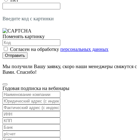
Введите код с картинки
Поменять картинку
Согласен на обработку
персональных данных
Отправить
Мы получили Вашу заявку, скоро наши менеджеры свяжутся с
Вами. Спасибо!
Годовая подписка на вебинары