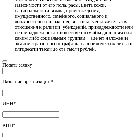
зависимости от его пола, расы, цвета кожи,
национальности, языка, происхождения,
имущественного, семейного, социального и
должностного положения, возраста, места жительства,
отношения к религии, убеждений, принадлежности или
непринадлежности к общественным объединениям или
каким-либо социальным группам, - влечет наложение
административного штрафа на на юридических лиц - от
пятидесяти тысяч до ста тысяч рублей.
Подать заявку
Название организации
*
ИНН
*
КПП
*