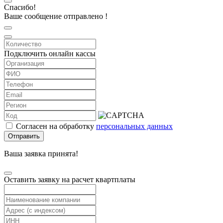
Спасибо!
Ваше сообщение отправлено !
Подключить онлайн кассы
Согласен на обработку
персональных данных
Отправить
Ваша заявка принята!
Оставить заявку на расчет квартплаты