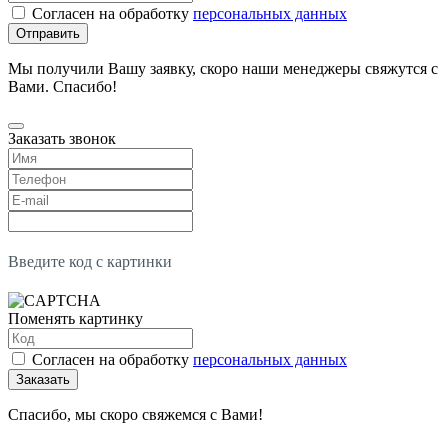
Согласен на обработку
персональных данных
Отправить
Мы получили Вашу заявку, скоро наши менеджеры свяжутся с
Вами. Спасибо!
Заказать звонок
Введите код с картинки
Поменять картинку
Согласен на обработку
персональных данных
Заказать
Спасибо, мы скоро свяжемся с Вами!