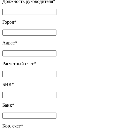
Должность руководителя
*
Город
*
Адрес
*
Расчетный счет
*
БИК
*
Банк
*
Кор. счет
*