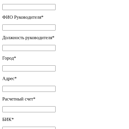
ФИО Руководителя
*
Должность руководителя
*
Город
*
Адрес
*
Расчетный счет
*
БИК
*