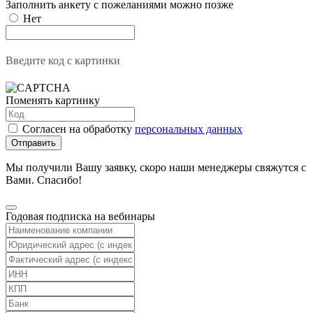
Заполнить анкету с пожеланиями можно позже
Нет
Введите код с картинки
Поменять картинку
Согласен на обработку
персональных данных
Отправить
Мы получили Вашу заявку, скоро наши менеджеры свяжутся с
Вами. Спасибо!
Годовая подписка на вебинары