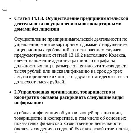
Статья 14.1.3. Осуществление предпринимательской
деятельности по управлению многоквартирными
домами без лицензии
Осуществление предпринимательской деятельности по
управлению многоквартирными домами с нарушением
лицензионных требований, за исключением случаев,
предусмотренных статьей 13.19.2 настоящего Кодекса,
влечет наложение административного штрафа на
должностных лиц в размере от пятидесяти тысяч до ста
тысяч рублей или дисквалификацию на срок до трех
лет; на юридических лиц - от двухсот пятидесяти тысяч
до трехсот тысяч рублей.
2.Управляющая организация, товарищество и
кооператив обязаны раскрывать следующие виды
информации:
а) общая информация об управляющей организации,
товариществе и кооперативе, в том числе об основных
показателях финансово-хозяйственной деятельности
(включая сведения о годовой бухгалтерской отчетности,