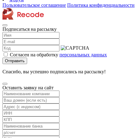
Пользовательское соглашение
Политика конфиденциальности
Подписаться на рассылку
Согласен на обработку
персональных данных
Отправить
Спасибо, вы успешно подписались на рассылку!
Оставить заявку на сайт