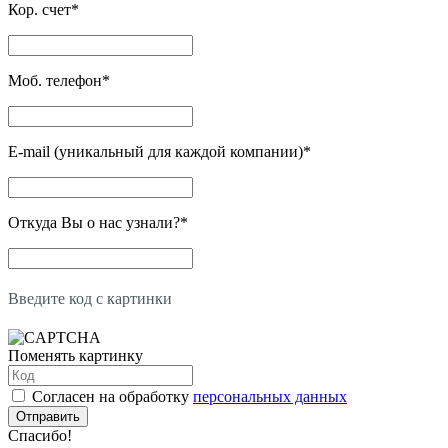
Кор. счет
*
Моб. телефон
*
E-mail (уникальный для каждой компании)
*
Откуда Вы о нас узнали?
*
Введите код с картинки
Поменять картинку
Согласен на обработку
персональных данных
Отправить
Спасибо!