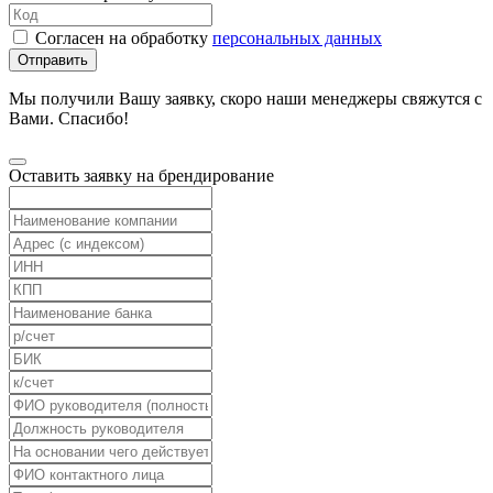
Согласен на обработку
персональных данных
Отправить
Мы получили Вашу заявку, скоро наши менеджеры свяжутся с
Вами. Спасибо!
Оставить заявку на брендирование