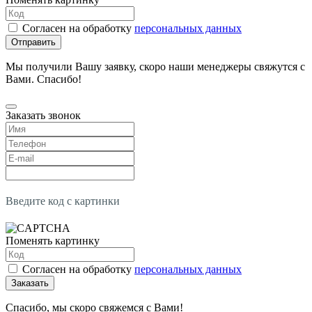
Согласен на обработку
персональных данных
Отправить
Мы получили Вашу заявку, скоро наши менеджеры свяжутся с
Вами. Спасибо!
Заказать звонок
Введите код с картинки
Поменять картинку
Согласен на обработку
персональных данных
Заказать
Спасибо, мы скоро свяжемся с Вами!