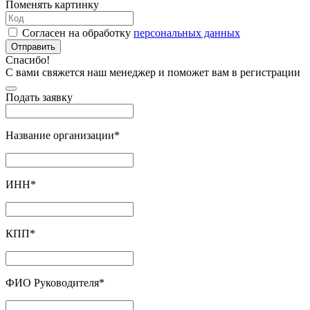
Поменять картинку
Согласен на обработку
персональных данных
Отправить
Спасибо!
С вами свяжется наш менеджер и поможет вам в регистрации
Подать заявку
Название организации
*
ИНН
*
КПП
*
ФИО Руководителя
*