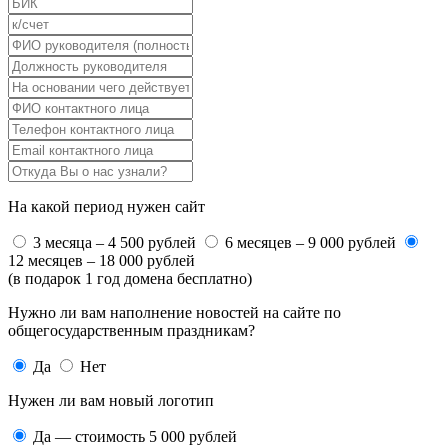
На какой период нужен сайт
3 месяца – 4 500 рублей
6 месяцев – 9 000 рублей
12 месяцев – 18 000 рублей
(в подарок 1 год домена бесплатно)
Нужно ли вам наполнение новостей на сайте по
общегосударственным праздникам?
Да
Нет
Нужен ли вам новый логотип
Да — стоимость 5 000 рублей