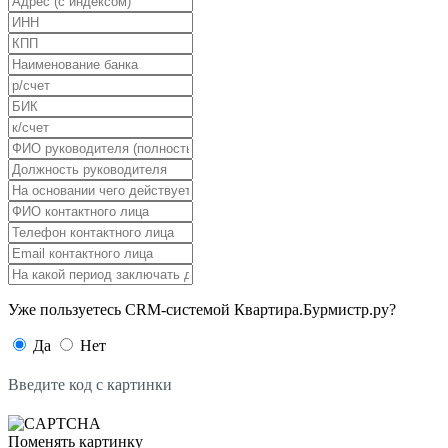
Уже пользуетесь CRM-системой Квартира.Бурмистр.ру?
Да
Нет
Введите код с картинки
Поменять картинку