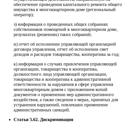
обеспечение проведения капитального ремонта общего
имущества в многоквартирном доме (региональный
оператор);
з) информация о проведенных общих собраниях
собственников помещений в многоквартирном доме,
результатах (решениях) таких собраний;
и) отчет об исполнении управляющей организацией
договора управления, отчет об исполнении смет
доходов и расходов товарищества, кооператива за год;
к) информация о случаях привлечения управляющей
организации, товарищества и кооператива,
должностного лица управляющей организации,
товарищества и кооператива к административной
ответственности за нарушения в сфере управления
многоквартирным домом с приложением копий
документов о применении мер административного
воздействия, а также сведения о мерах, принятых для
устранения нарушений, повлекших применение
административных санкций.
Статья 5.62. Дискриминация