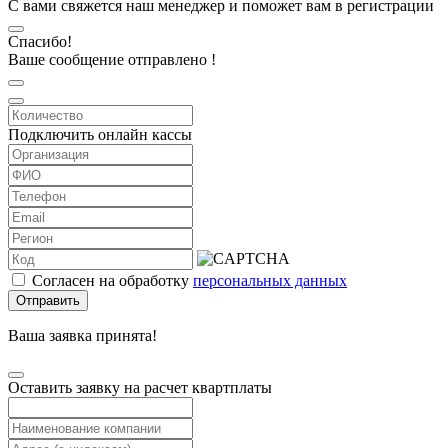
С вами свяжется наш менеджер и поможет вам в регистрации
Спасибо!
Ваше сообщение отправлено !
Подключить онлайн кассы
Согласен на обработку
персональных данных
Отправить
Ваша заявка принята!
Оставить заявку на расчет квартплаты