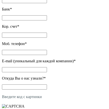
Банк
*
Кор. счет
*
Моб. телефон
*
E-mail (уникальный для каждой компании)
*
Откуда Вы о нас узнали?
*
Введите код с картинки