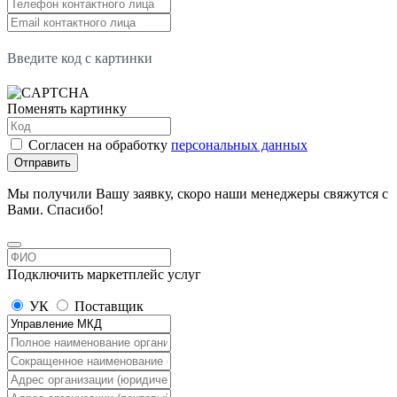
Введите код с картинки
Поменять картинку
Согласен на обработку
персональных данных
Отправить
Мы получили Вашу заявку, скоро наши менеджеры свяжутся с
Вами. Спасибо!
Подключить маркетплейс услуг
УК
Поставщик