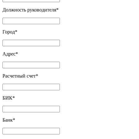
Должность руководителя
*
Город
*
Адрес
*
Расчетный счет
*
БИК
*
Банк
*