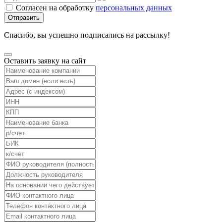
Согласен на обработку
персональных данных
Отправить
Спасибо, вы успешно подписались на рассылку!
Оставить заявку на сайт