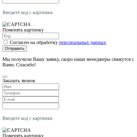
Введите код с картинки
Поменять картинку
Согласен на обработку
персональных данных
Отправить
Мы получили Вашу заявку, скоро наши менеджеры свяжутся с
Вами. Спасибо!
Заказать звонок
Введите код с картинки
Поменять картинку