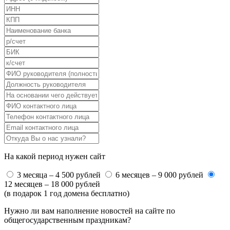
На какой период нужен сайт
3 месяца – 4 500 рублей
6 месяцев – 9 000 рублей
12 месяцев – 18 000 рублей
(в подарок 1 год домена бесплатно)
Нужно ли вам наполнение новостей на сайте по
общегосударственным праздникам?