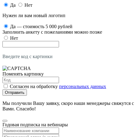
Да
Нет
Нужен ли вам новый логотип
Да — стоимость 5 000 рублей
Заполнить анкету с пожеланиями можно позже
Нет
Введите код с картинки
Поменять картинку
Согласен на обработку
персональных данных
Отправить
Мы получили Вашу заявку, скоро наши менеджеры свяжутся с
Вами. Спасибо!
Годовая подписка на вебинары