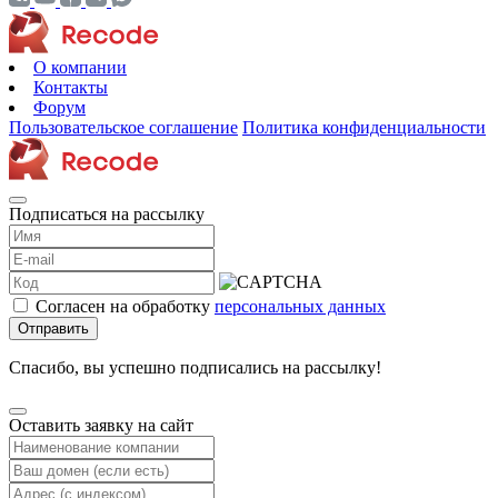
О компании
Контакты
Форум
Пользовательское соглашение
Политика конфиденциальности
Подписаться на рассылку
Согласен на обработку
персональных данных
Отправить
Спасибо, вы успешно подписались на рассылку!
Оставить заявку на сайт