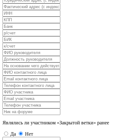
Являлись ли участником «Закрытой ветки» ранее
Да
Нет