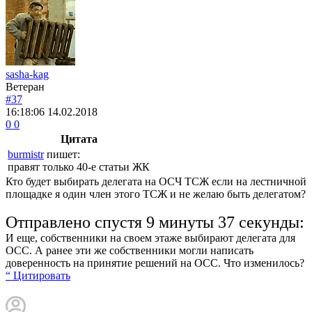
sasha-kag
Ветеран
#37
16:18:06
14.02.2018
0
0
Цитата
burmistr
пишет:
правят только 40-е статьи ЖК
Кто будет выбирать делегата на ОСЧ ТСЖ если на лестничной
площадке я один член этого ТСЖ и не желаю быть делегатом?
Отправлено спустя 9 минуты 37 секунды:
И еще, собственники на своем этаже выбирают делегата для
ОСС. А ранее эти же собственники могли написать
доверенность на принятие решений на ОСС. Что изменилось?
“ Цитировать