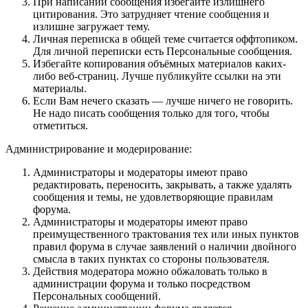
При написании сообщения избегайте излишнего
цитирования. Это затрудняет чтение сообщения и
излишне загружает тему.
Личная переписка в общей теме считается оффтопиком.
Для личной переписки есть Персональные сообщения.
Избегайте копирования объёмных материалов каких-
либо веб-страниц. Лучше публикуйте ссылки на эти
материалы.
Если Вам нечего сказать — лучше ничего не говорить.
Не надо писать сообщения только для того, чтобы
отметиться.
Администрирование и модерирование:
Администраторы и модераторы имеют право
редактировать, переносить, закрывать, а также удалять
сообщения и темы, не удовлетворяющие правилам
форума.
Администраторы и модераторы имеют право
преимущественного трактования тех или иных пунктов
правил форума в случае заявлений о наличии двойного
смысла в таких пунктах со стороны пользователя.
Действия модератора можно обжаловать только в
администрации форума и только посредством
Персональных сообщений.