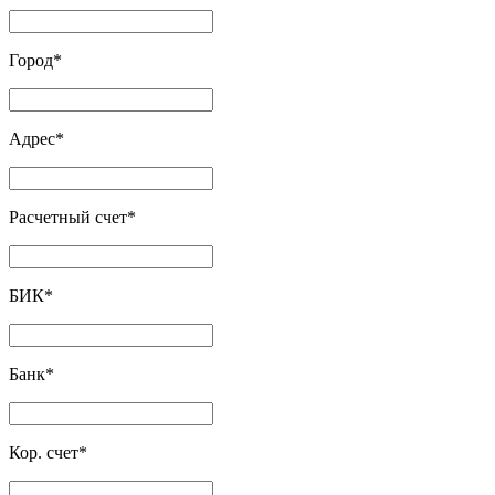
Город
*
Адрес
*
Расчетный счет
*
БИК
*
Банк
*
Кор. счет
*