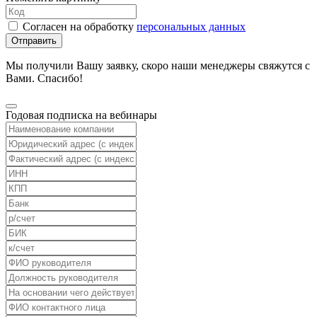
Согласен на обработку
персональных данных
Отправить
Мы получили Вашу заявку, скоро наши менеджеры свяжутся с
Вами. Спасибо!
Годовая подписка на вебинары