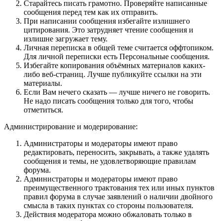
Старайтесь писать грамотно. Проверяйте написанные
сообщения перед тем как их отправить.
При написании сообщения избегайте излишнего
цитирования. Это затрудняет чтение сообщения и
излишне загружает тему.
Личная переписка в общей теме считается оффтопиком.
Для личной переписки есть Персональные сообщения.
Избегайте копирования объёмных материалов каких-
либо веб-страниц. Лучше публикуйте ссылки на эти
материалы.
Если Вам нечего сказать — лучше ничего не говорить.
Не надо писать сообщения только для того, чтобы
отметиться.
Администрирование и модерирование:
Администраторы и модераторы имеют право
редактировать, переносить, закрывать, а также удалять
сообщения и темы, не удовлетворяющие правилам
форума.
Администраторы и модераторы имеют право
преимущественного трактования тех или иных пунктов
правил форума в случае заявлений о наличии двойного
смысла в таких пунктах со стороны пользователя.
Действия модератора можно обжаловать только в