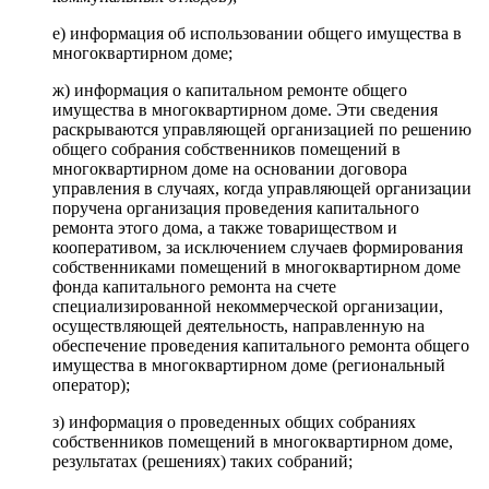
е) информация об использовании общего имущества в
многоквартирном доме;
ж) информация о капитальном ремонте общего
имущества в многоквартирном доме. Эти сведения
раскрываются управляющей организацией по решению
общего собрания собственников помещений в
многоквартирном доме на основании договора
управления в случаях, когда управляющей организации
поручена организация проведения капитального
ремонта этого дома, а также товариществом и
кооперативом, за исключением случаев формирования
собственниками помещений в многоквартирном доме
фонда капитального ремонта на счете
специализированной некоммерческой организации,
осуществляющей деятельность, направленную на
обеспечение проведения капитального ремонта общего
имущества в многоквартирном доме (региональный
оператор);
з) информация о проведенных общих собраниях
собственников помещений в многоквартирном доме,
результатах (решениях) таких собраний;