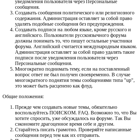
уведомления пользователя через Персональные
сообщения.
Создавать сообщения политического или религиозного
содержания. Администрация оставляет за собой право
удалять подобные сообщения без предупреждения.
Создавать подписи на любом языке, кроме русского и
английского. Пользователи русскоязычного форума
должны понимать то, что пишут остальные участники
форума. Английский считается международным языком.
Администрация оставляет за собой право удалять такие
подписи после уведомления пользователя через
Персональные сообщения.
Многократно поднимать тему, если на поставленный
вопрос ответ не был получен своевременно. В случае
многократного поднятия темы сообщениями типа "up",
это может быть расценено как флуд.
Общие положения:
Прежде чем создавать новые темы, обязательно
воспользуйтесь ПОИСКОМ. FAQ. Возможно то, что Вы
хотите спросить, уже обсуждалось на форуме. Так Вы
сэкономите драгоценное время себе и другим.
Старайтесь писать грамотно. Проверяйте написанные
сообщения перед тем как их отправить.