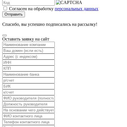
Согласен на обработку
персональных данных
Отправить
Спасибо, вы успешно подписались на рассылку!
Оставить заявку на сайт