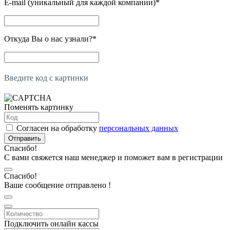
E-mail (уникальный для каждой компании)
*
Откуда Вы о нас узнали?
*
Введите код с картинки
Поменять картинку
Согласен на обработку
персональных данных
Отправить
Спасибо!
С вами свяжется наш менеджер и поможет вам в регистрации
Спасибо!
Ваше сообщение отправлено !
Подключить онлайн кассы