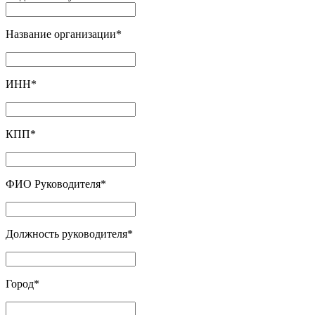
Название организации
*
ИНН
*
КПП
*
ФИО Руководителя
*
Должность руководителя
*
Город
*