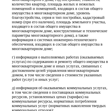
количество квартир, площадь жилых и нежилых
помещений и помещений, входящих в состав общего
имущества в многоквартирном доме, уровень
благоустройства, серия и тип постройки, кадастровый
номер (при его наличии), площадь земельного участка,
входящего в состав общего имущества в
многоквартирном доме, конструктивные и технические
параметры многоквартирного дома), а также
информация о системах инженерно-технического
обеспечения, входящих в состав общего имущества в
многоквартирном доме;
г) информация о выполняемых работах (оказываемых
услугах) по содержанию и ремонту общего имущества в
многоквартирном доме и иных услугах, связанных с
достижением целей управления многоквартирным
домом, в том числе сведения о стоимости указанных
работ (услуг) и иных услуг;
д) информация об оказываемых коммунальных услугах,
в том числе сведения о поставщиках коммунальных
ресурсов, установленных ценах (тарифах) на
коммунальные ресурсы, нормативах потребления
коммунальных услуг (нормативах накопления твердых
коммунальных отходов);