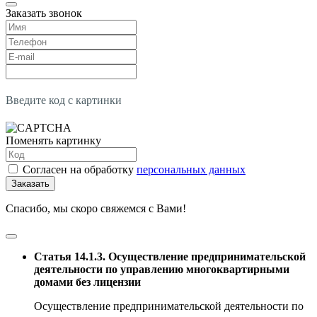
Заказать звонок
Введите код с картинки
Поменять картинку
Согласен на обработку
персональных данных
Заказать
Спасибо, мы скоро свяжемся с Вами!
Статья 14.1.3. Осуществление предпринимательской
деятельности по управлению многоквартирными
домами без лицензии
Осуществление предпринимательской деятельности по