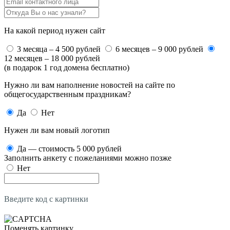
На какой период нужен сайт
3 месяца – 4 500 рублей
6 месяцев – 9 000 рублей
12 месяцев – 18 000 рублей
(в подарок 1 год домена бесплатно)
Нужно ли вам наполнение новостей на сайте по
общегосударственным праздникам?
Да
Нет
Нужен ли вам новый логотип
Да — стоимость 5 000 рублей
Заполнить анкету с пожеланиями можно позже
Нет
Введите код с картинки
Поменять картинку