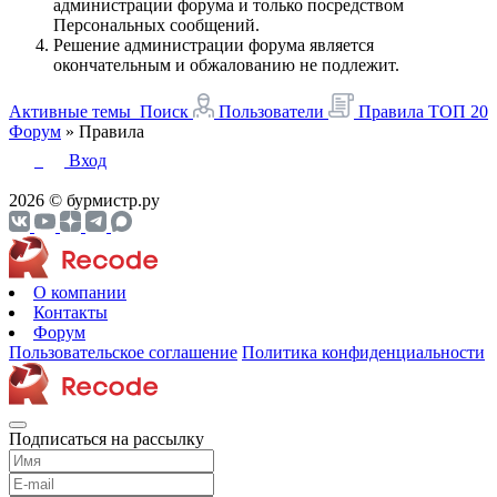
администрации форума и только посредством
Персональных сообщений.
Решение администрации форума является
окончательным и обжалованию не подлежит.
Активные темы
Поиск
Пользователи
Правила
ТОП 20
Форум
»
Правила
Вход
2026 © бурмистр.ру
О компании
Контакты
Форум
Пользовательское соглашение
Политика конфиденциальности
Подписаться на рассылку