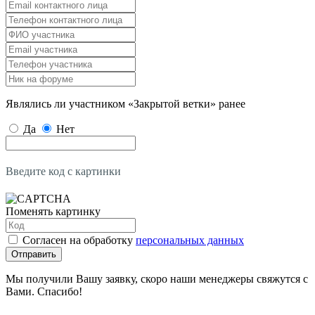
Являлись ли участником «Закрытой ветки» ранее
Да
Нет
Введите код с картинки
Поменять картинку
Согласен на обработку
персональных данных
Отправить
Мы получили Вашу заявку, скоро наши менеджеры свяжутся с
Вами. Спасибо!