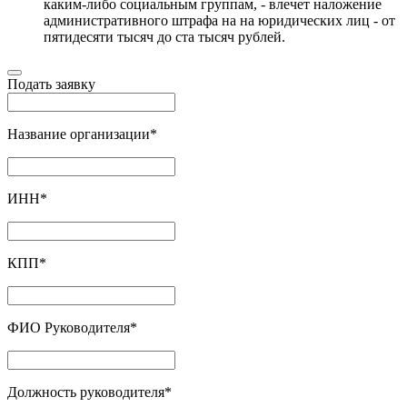
каким-либо социальным группам, - влечет наложение
административного штрафа на на юридических лиц - от
пятидесяти тысяч до ста тысяч рублей.
Подать заявку
Название организации
*
ИНН
*
КПП
*
ФИО Руководителя
*
Должность руководителя
*