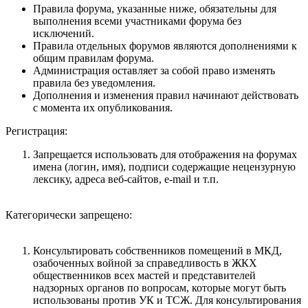
Правила форума, указанные ниже, обязательны для
выполнения всеми участниками форума без
исключений.
Правила отдельных форумов являются дополнениями к
общим правилам форума.
Администрация оставляет за собой право изменять
правила без уведомления.
Дополнения и изменения правил начинают действовать
с момента их опубликования.
Регистрация:
Запрещается использовать для отображения на форумах
имена (логин, имя), подписи содержащие нецензурную
лексику, адреса веб-сайтов, e-mail и т.п.
Категорически запрещено:
Консультировать собственников помещений в МКД,
озабоченных войной за справедливость в ЖКХ
общественников всех мастей и представителей
надзорных органов по вопросам, которые могут быть
использованы против УК и ТСЖ. Для консультирования