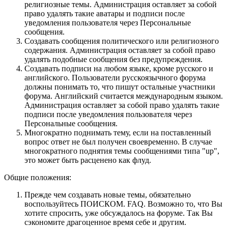
религиозные темы. Администрация оставляет за собой
право удалять такие аватары и подписи после
уведомления пользователя через Персональные
сообщения.
Создавать сообщения политического или религиозного
содержания. Администрация оставляет за собой право
удалять подобные сообщения без предупреждения.
Создавать подписи на любом языке, кроме русского и
английского. Пользователи русскоязычного форума
должны понимать то, что пишут остальные участники
форума. Английский считается международным языком.
Администрация оставляет за собой право удалять такие
подписи после уведомления пользователя через
Персональные сообщения.
Многократно поднимать тему, если на поставленный
вопрос ответ не был получен своевременно. В случае
многократного поднятия темы сообщениями типа "up",
это может быть расценено как флуд.
Общие положения:
Прежде чем создавать новые темы, обязательно
воспользуйтесь ПОИСКОМ. FAQ. Возможно то, что Вы
хотите спросить, уже обсуждалось на форуме. Так Вы
сэкономите драгоценное время себе и другим.