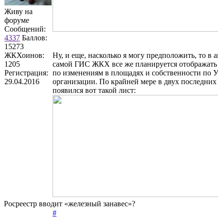
Живу на
форуме
Сообщений:
4337
Баллов:
15273
ЖКХоинов:
Ну, и еще, насколько я могу предположить, то в 
1205
самой ГИС ЖКХ все же планируется отображать
Регистрация:
по изменениям в площадях и собственности по
29.04.2016
организации. По крайней мере в двух последних
появился вот такой лист:
Росреестр вводит «железный занавес»?
#