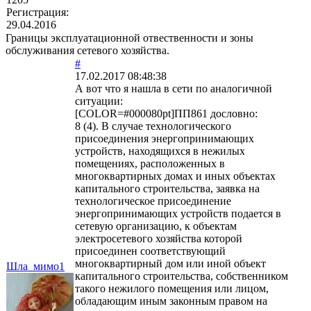
Регистрация:
29.04.2016
Границы эксплуатационной отвественности и зоны
обслуживания сетевого хозяйства.
#
17.02.2017 08:48:38
А вот что я нашла в сети по аналогичной
ситуации:
[COLOR=#000080pt]ПП861 дословно:
8 (4). В случае технологического
присоединения энергопринимающих
устройств, находящихся в нежилых
помещениях, расположенных в
многоквартирных домах и иных объектах
капитального строительства, заявка на
технологическое присоединение
энергопринимающих устройств подается в
сетевую организацию, к объектам
электросетевого хозяйства которой
присоединен соответствующий
многоквартирный дом или иной объект
Шла_мимо1
капитального строительства, собственником
такого нежилого помещения или лицом,
обладающим иным законным правом на