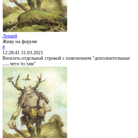
Леший
Живу на форуме
#
12:28:41
31.03.2021
Вносить отдельной строкой с пояснением "дополнительные
......чего то там"