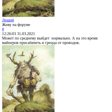
Леший
Живу на форуме
#
12:26:03
31.03.2021
Может по среднему выйдет нормально. А на это время
майнеров присабачить и грецца от проводов.