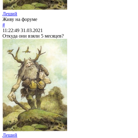
Леший
Живу на форуме
#
11:22:49
31.03.2021
Откуда они взяли 5 месяцев?
Леший