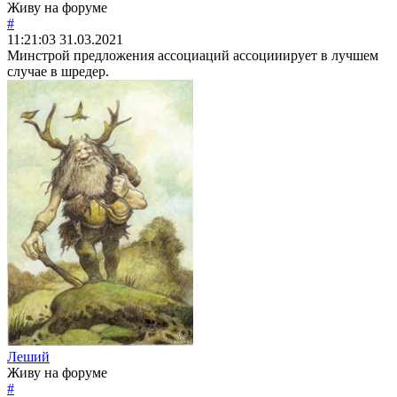
Живу на форуме
#
11:21:03
31.03.2021
Минстрой предложения ассоциаций ассоцииирует в лучшем
случае в шредер.
Леший
Живу на форуме
#