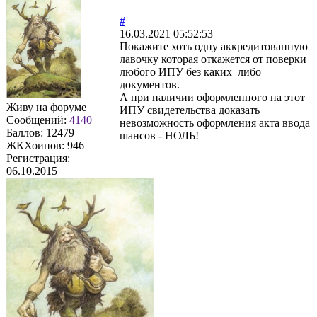
#
16.03.2021 05:52:53
Покажите хоть одну аккредитованную
лавочку которая откажется от поверки
любого ИПУ без каких либо
документов.
А при наличии оформленного на этот
Живу на форуме
ИПУ свидетельства доказать
Сообщений:
4140
невозможность оформления акта ввода
Баллов:
12479
шансов - НОЛЬ!
ЖКХоинов: 946
Регистрация:
06.10.2015