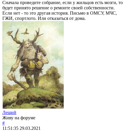
Сначала проведите собрание, если у жильцов есть мозги, то
будет принято решение о ремонте своей собственности.
Если нет - то это другая история. Письмо в ОМСУ, МЧС,
ГЖИ, спортлото. Или отказаться от дома.
Леший
Живу на форуме
#
11:51:35
29.03.2021