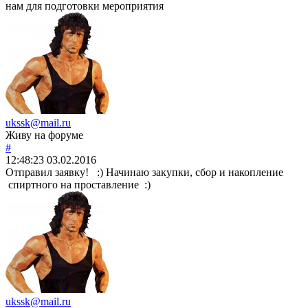
нам для подготовки мероприятия
ukssk@mail.ru
Живу на форуме
#
12:48:23
03.02.2016
Отправил заявку! :) Начинаю закупки, сбор и накопление
спиртного на проставление :)
ukssk@mail.ru