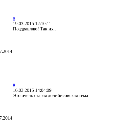
#
19.03.2015 12:10:11
Поздравляю! Так их..
7.2014
#
16.03.2015 14:04:09
Это очень старая дочибисовская тема
7.2014