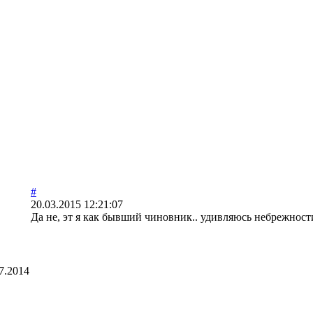
#
20.03.2015 12:21:07
Да не, эт я как бывший чиновник.. удивляюсь небрежност
7.2014