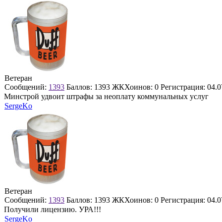
Ветеран
Сообщений:
1393
Баллов:
1393
ЖКХоинов: 0
Регистрация:
04.0
Минстрой удвоит штрафы за неоплату коммунальных услуг
SergeKo
Ветеран
Сообщений:
1393
Баллов:
1393
ЖКХоинов: 0
Регистрация:
04.0
Получили лицензию. УРА!!!
SergeKo