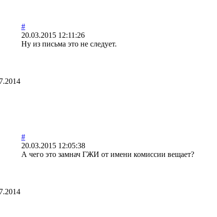
#
20.03.2015 12:11:26
Ну из письма это не следует.
7.2014
#
20.03.2015 12:05:38
А чего это замнач ГЖИ от имени комиссии вещает?
7.2014