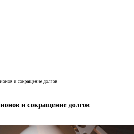
ионов и сокращение долгов
ионов и сокращение долгов