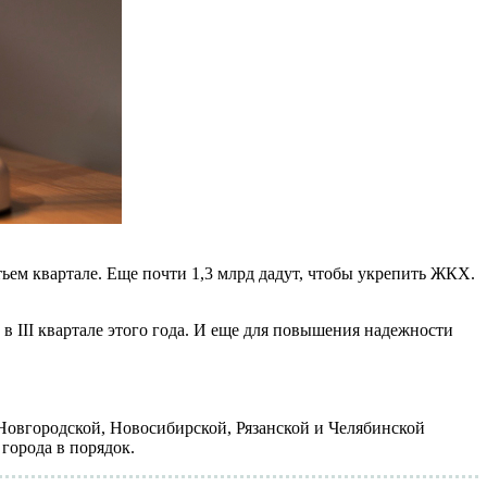
тьем квартале. Еще почти 1,3 млрд дадут, чтобы укрепить ЖКХ.
 III квартале этого года. И еще для повышения надежности
Новгородской, Новосибирской, Рязанской и Челябинской
города в порядок.