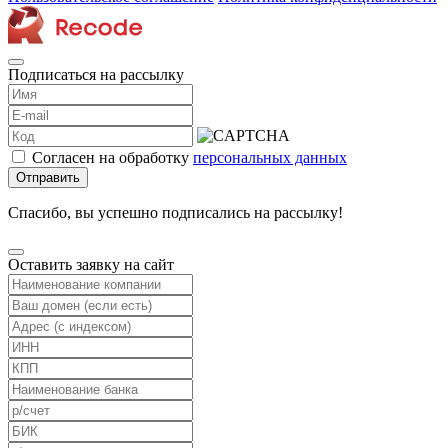
Подписаться на рассылку
Согласен на обработку
персональных данных
Отправить
Спасибо, вы успешно подписались на рассылку!
Оставить заявку на сайт