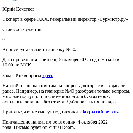
Юрий Кочетков
Эксперт в сфере ЖКХ, генеральный директор «Бурмистр.ру»
Стоимость участия
0
Анонсируем онлайн-планерку №50.
Дата проведения – четверг, 6 октября 2022 года. Начало в
10.00 по МСК.
Задавайте вопросы
здесь
.
На этой планерке ответим на вопросы, которые вы задавали
ранее. Например, на планерке №49 разобрали только вопросы,
которые поступили после вебинара для бухгалтеров,
остальные остались без ответа. Дублировать их не надо.
Принять участие смогут подписчики «
Закрытой ветки
».
Приглашение направим во вторник, 4 октября 2022
года. Письмо будет от Virtual Room.