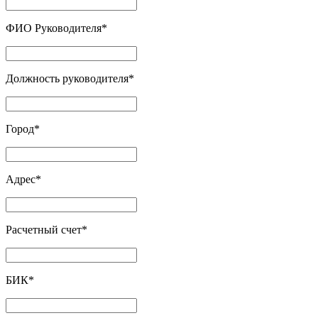
ФИО Руководителя
*
Должность руководителя
*
Город
*
Адрес
*
Расчетный счет
*
БИК
*