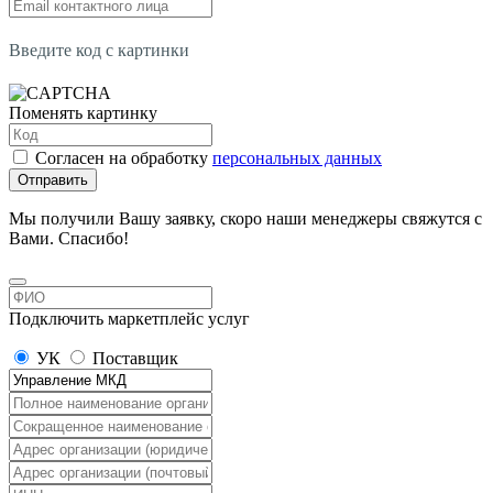
Введите код с картинки
Поменять картинку
Согласен на обработку
персональных данных
Отправить
Мы получили Вашу заявку, скоро наши менеджеры свяжутся с
Вами. Спасибо!
Подключить маркетплейс услуг
УК
Поставщик