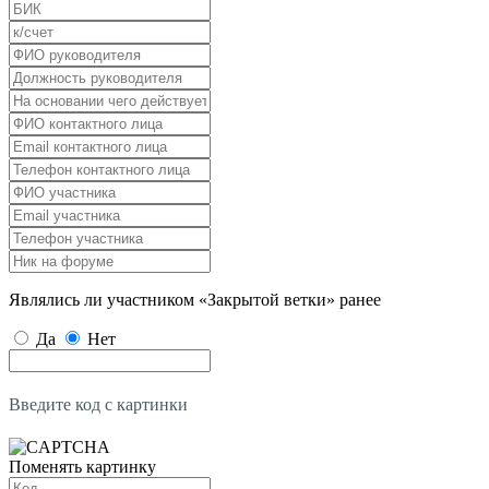
Являлись ли участником «Закрытой ветки» ранее
Да
Нет
Введите код с картинки
Поменять картинку