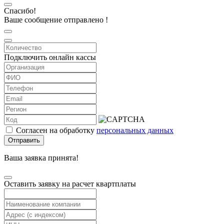
Спасибо!
Ваше сообщение отправлено !
Подключить онлайн кассы
Согласен на обработку
персональных данных
Отправить
Ваша заявка принята!
Оставить заявку на расчет квартплаты