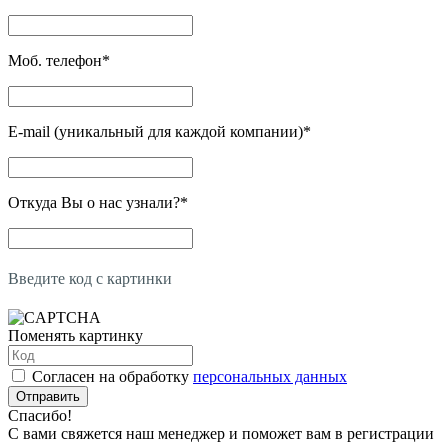
Моб. телефон
*
E-mail (уникальный для каждой компании)
*
Откуда Вы о нас узнали?
*
Введите код с картинки
Поменять картинку
Согласен на обработку
персональных данных
Отправить
Спасибо!
С вами свяжется наш менеджер и поможет вам в регистрации