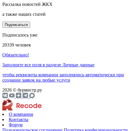
Рассылка новостей ЖКХ
а также наших статей
Подписаться
Подписалось уже
20339 человек
Обязательно!
Заполните все поля в разделе Личные данные
чтобы реквизиты компании заполнялись автоматически при
создании заявок на любые услуги
2026 © бурмистр.ру
О компании
Контакты
Форум
Пользовательское соглашение
Политика конфиденциальности