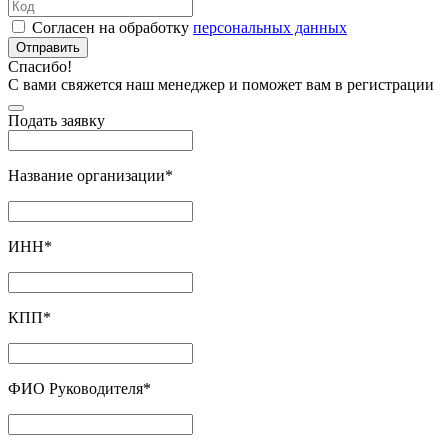
Согласен на обработку
персональных данных
Отправить
Спасибо!
С вами свяжется наш менеджер и поможет вам в регистрации
Подать заявку
Название организации
*
ИНН
*
КПП
*
ФИО Руководителя
*