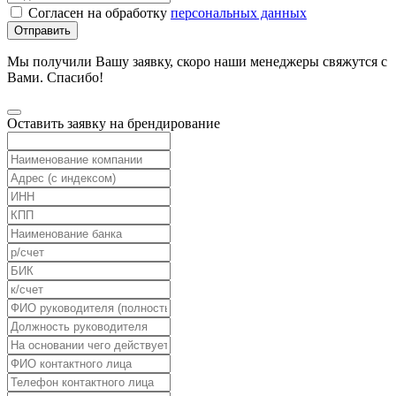
Согласен на обработку
персональных данных
Отправить
Мы получили Вашу заявку, скоро наши менеджеры свяжутся с
Вами. Спасибо!
Оставить заявку на брендирование