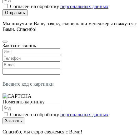
Согласен на обработку
персональных данных
Отправить
Мы получили Вашу заявку, скоро наши менеджеры свяжутся с
Вами. Спасибо!
Заказать звонок
Введите код с картинки
Поменять картинку
Согласен на обработку
персональных данных
Заказать
Спасибо, мы скоро свяжемся с Вами!