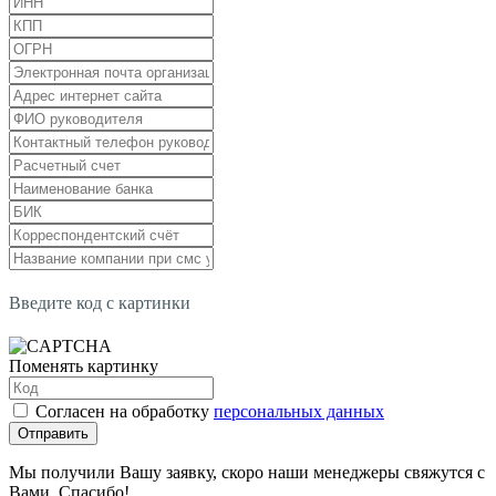
Введите код с картинки
Поменять картинку
Согласен на обработку
персональных данных
Отправить
Мы получили Вашу заявку, скоро наши менеджеры свяжутся с
Вами. Спасибо!