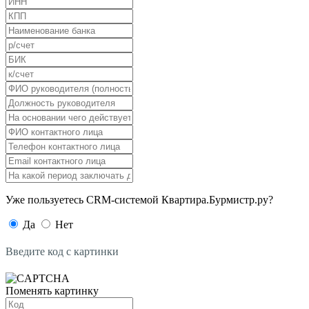
Уже пользуетесь CRM-системой Квартира.Бурмистр.ру?
Да
Нет
Введите код с картинки
Поменять картинку