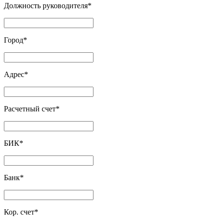
Должность руководителя
*
Город
*
Адрес
*
Расчетный счет
*
БИК
*
Банк
*
Кор. счет
*