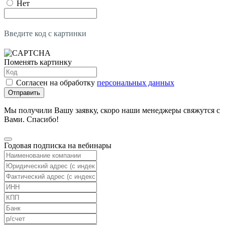
Нет
Введите код с картинки
Поменять картинку
Согласен на обработку
персональных данных
Отправить
Мы получили Вашу заявку, скоро наши менеджеры свяжутся с
Вами. Спасибо!
Годовая подписка на вебинары