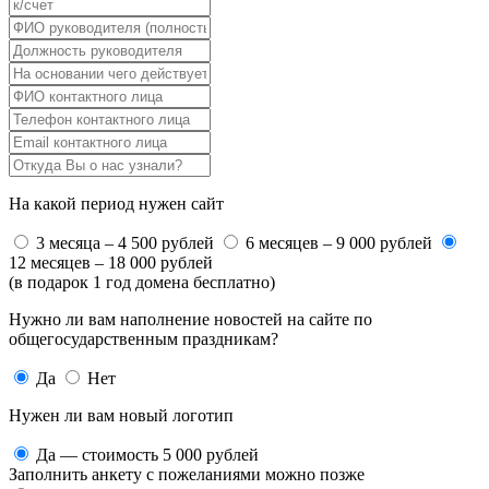
На какой период нужен сайт
3 месяца – 4 500 рублей
6 месяцев – 9 000 рублей
12 месяцев – 18 000 рублей
(в подарок 1 год домена бесплатно)
Нужно ли вам наполнение новостей на сайте по
общегосударственным праздникам?
Да
Нет
Нужен ли вам новый логотип
Да — стоимость 5 000 рублей
Заполнить анкету с пожеланиями можно позже