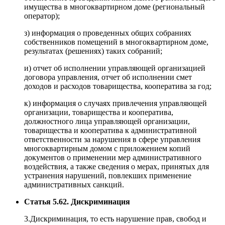
имущества в многоквартирном доме (региональный
оператор);
з) информация о проведенных общих собраниях
собственников помещений в многоквартирном доме,
результатах (решениях) таких собраний;
и) отчет об исполнении управляющей организацией
договора управления, отчет об исполнении смет
доходов и расходов товарищества, кооператива за год;
к) информация о случаях привлечения управляющей
организации, товарищества и кооператива,
должностного лица управляющей организации,
товарищества и кооператива к административной
ответственности за нарушения в сфере управления
многоквартирным домом с приложением копий
документов о применении мер административного
воздействия, а также сведения о мерах, принятых для
устранения нарушений, повлекших применение
административных санкций.
Статья 5.62. Дискриминация
3.Дискриминация, то есть нарушение прав, свобод и