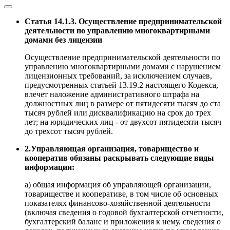
Статья 14.1.3. Осуществление предпринимательской
деятельности по управлению многоквартирными
домами без лицензии
Осуществление предпринимательской деятельности по
управлению многоквартирными домами с нарушением
лицензионных требований, за исключением случаев,
предусмотренных статьей 13.19.2 настоящего Кодекса,
влечет наложение административного штрафа на
должностных лиц в размере от пятидесяти тысяч до ста
тысяч рублей или дисквалификацию на срок до трех
лет; на юридических лиц - от двухсот пятидесяти тысяч
до трехсот тысяч рублей.
2.Управляющая организация, товарищество и
кооператив обязаны раскрывать следующие виды
информации:
а) общая информация об управляющей организации,
товариществе и кооперативе, в том числе об основных
показателях финансово-хозяйственной деятельности
(включая сведения о годовой бухгалтерской отчетности,
бухгалтерский баланс и приложения к нему, сведения о