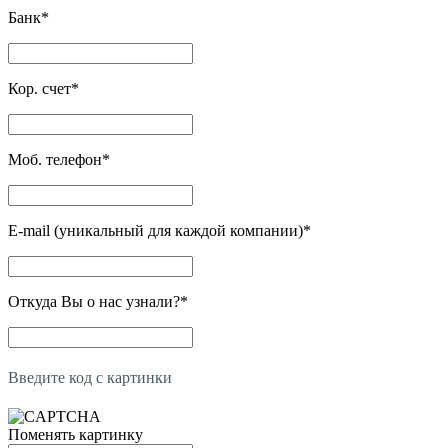
Банк
*
Кор. счет
*
Моб. телефон
*
E-mail (уникальный для каждой компании)
*
Откуда Вы о нас узнали?
*
Введите код с картинки
Поменять картинку