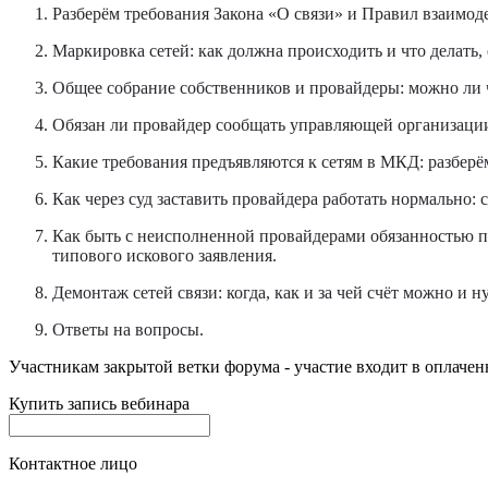
Разберём требования Закона «О связи» и Правил взаимо
Маркировка сетей: как должна происходить и что делать,
Общее собрание собственников и провайдеры: можно ли ч
Обязан ли провайдер сообщать управляющей организаци
Какие требования предъявляются к сетям в МКД: разбе
Как через суд заставить провайдера работать нормально: 
Как быть с неисполненной провайдерами обязанностью по
типового искового заявления.
Демонтаж сетей связи: когда, как и за чей счёт можно и
Ответы на вопросы.
Участникам закрытой ветки форума - участие входит в оплачен
Купить запись вебинара
Контактное лицо