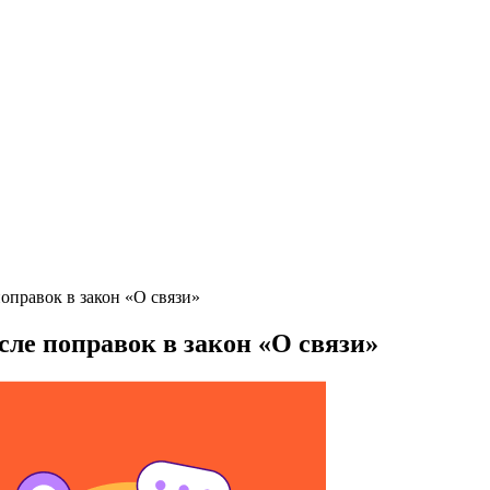
оправок в закон «О связи»
ле поправок в закон «О связи»