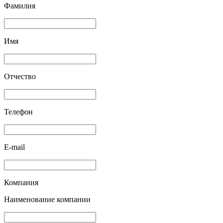
Фамилия
Имя
Отчество
Телефон
E-mail
Компания
Наименование компании