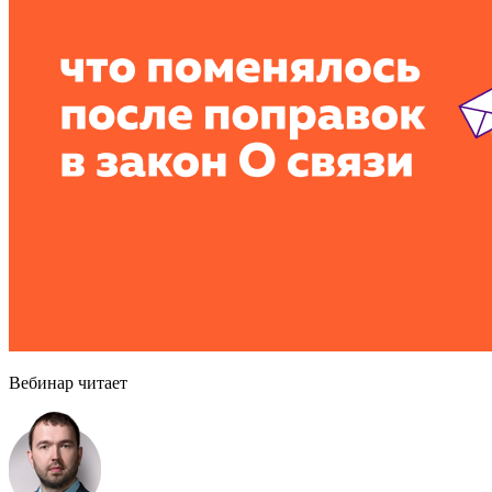
Вебинар читает