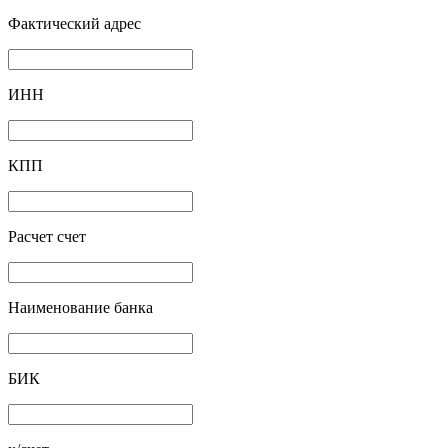
Фактический адрес
ИНН
КПП
Расчет счет
Наименование банка
БИК