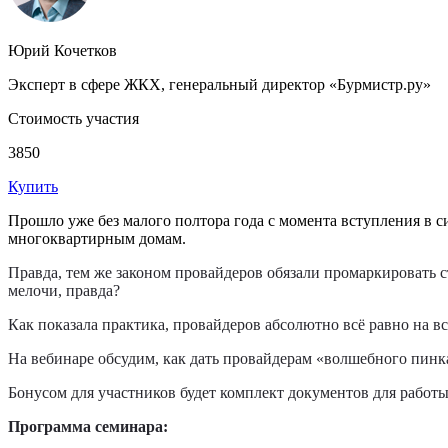
Юрий Кочетков
Эксперт в сфере ЖКХ, генеральный директор «Бурмистр.ру»
Стоимость участия
3850
Купить
Прошло уже без малого полтора года с момента вступления в с
многоквартирным домам.
Правда, тем же законом провайдеров обязали промаркировать с
мелочи, правда?
Как показала практика, провайдеров абсолютно всё равно на вс
На вебинаре обсудим, как дать провайдерам «волшебного пинка»
Бонусом для участников будет комплект документов для работы с
Программа семинара: