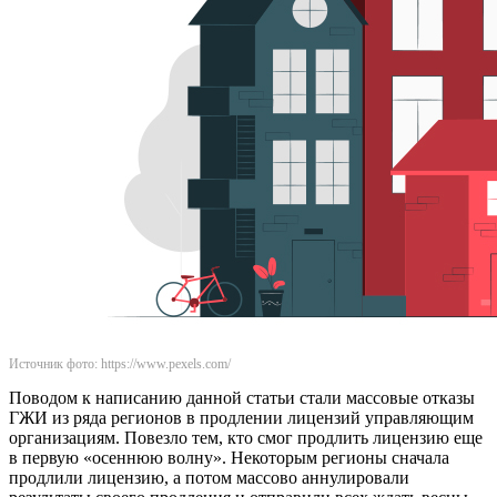
Источник фото: https://www.pexels.com/
Поводом к написанию данной статьи стали массовые отказы
ГЖИ из ряда регионов в продлении лицензий управляющим
организациям. Повезло тем, кто смог продлить лицензию еще
в первую «осеннюю волну». Некоторым регионы сначала
продлили лицензию, а потом массово аннулировали