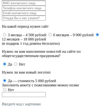
На какой период нужен сайт
3 месяца – 4 500 рублей
6 месяцев – 9 000 рублей
12 месяцев – 18 000 рублей
(в подарок 1 год домена бесплатно)
Нужно ли вам наполнение новостей на сайте по
общегосударственным праздникам?
Да
Нет
Нужен ли вам новый логотип
Да — стоимость 5 000 рублей
Заполнить анкету с пожеланиями можно позже
Нет
Введите код с картинки