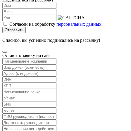
Согласен на обработку
персональных данных
Отправить
Спасибо, вы успешно подписались на рассылку!
Оставить заявку на сайт