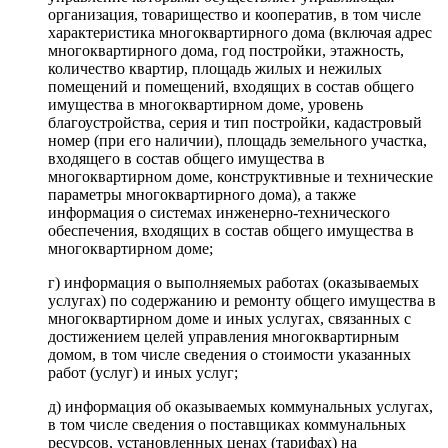
организация, товарищество и кооператив, в том числе
характеристика многоквартирного дома (включая адрес
многоквартирного дома, год постройки, этажность,
количество квартир, площадь жилых и нежилых
помещений и помещений, входящих в состав общего
имущества в многоквартирном доме, уровень
благоустройства, серия и тип постройки, кадастровый
номер (при его наличии), площадь земельного участка,
входящего в состав общего имущества в
многоквартирном доме, конструктивные и технические
параметры многоквартирного дома), а также
информация о системах инженерно-технического
обеспечения, входящих в состав общего имущества в
многоквартирном доме;
г) информация о выполняемых работах (оказываемых
услугах) по содержанию и ремонту общего имущества в
многоквартирном доме и иных услугах, связанных с
достижением целей управления многоквартирным
домом, в том числе сведения о стоимости указанных
работ (услуг) и иных услуг;
д) информация об оказываемых коммунальных услугах,
в том числе сведения о поставщиках коммунальных
ресурсов, установленных ценах (тарифах) на