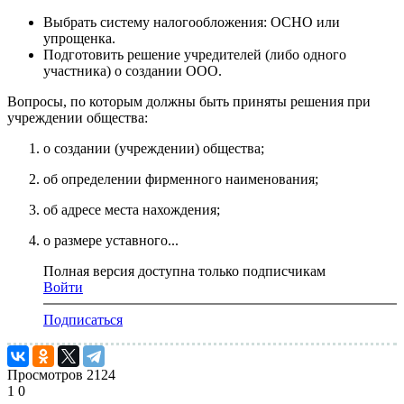
Выбрать систему налогообложения: ОСНО или
упрощенка.
Подготовить решение учредителей (либо одного
участника) о создании ООО.
Вопросы, по которым должны быть приняты решения при
учреждении общества:
о создании (учреждении) общества;
об определении фирменного наименования;
об адресе места нахождения;
о размере уставного...
Полная версия доступна только подписчикам
Войти
Подписаться
Просмотров
2124
1
0