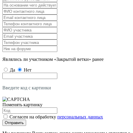
Являлись ли участником «Закрытой ветки» ранее
Да
Нет
Введите код с картинки
Поменять картинку
Согласен на обработку
персональных данных
Отправить