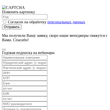
Поменять картинку
Согласен на обработку
персональных данных
Отправить
Мы получили Вашу заявку, скоро наши менеджеры свяжутся с
Вами. Спасибо!
Годовая подписка на вебинары