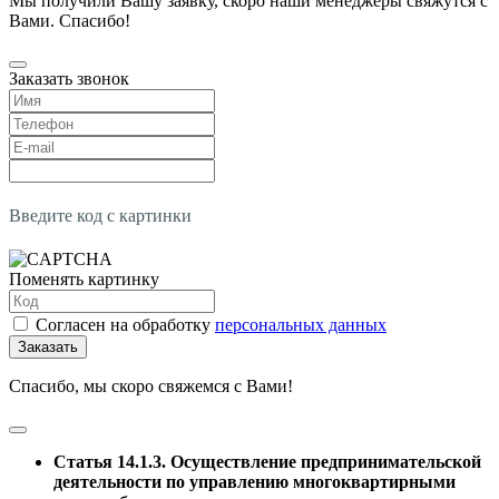
Мы получили Вашу заявку, скоро наши менеджеры свяжутся с
Вами. Спасибо!
Заказать звонок
Введите код с картинки
Поменять картинку
Согласен на обработку
персональных данных
Заказать
Спасибо, мы скоро свяжемся с Вами!
Статья 14.1.3. Осуществление предпринимательской
деятельности по управлению многоквартирными