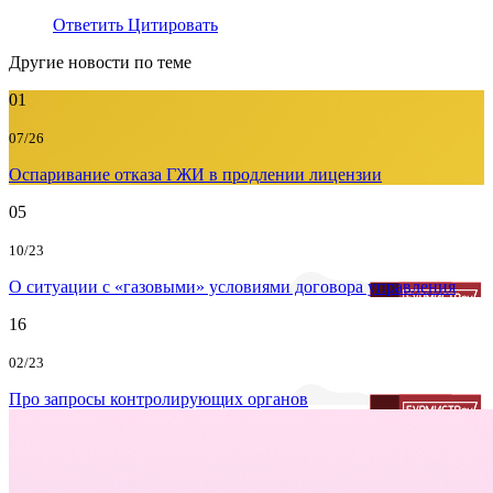
Ответить
Цитировать
Другие новости по теме
01
07/26
Оспаривание отказа ГЖИ в продлении лицензии
05
10/23
О ситуации с «газовыми» условиями договора управления
16
02/23
Про запросы контролирующих органов