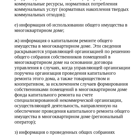
коммунальные ресурсы, нормативах потребления
коммунальных услуг (нормативах накопления твердых
коммунальных отходов);
е) информация об использовании общего имущества в
многоквартирном доме;
ж) информация о капитальном ремонте общего
имущества в многоквартирном доме. Эти сведения
раскрываются управляющей организацией по решению
общего собрания собственников помещений в
многоквартирном доме на основании договора
управления в случаях, когда управляющей организации
поручена организация проведения капитального
ремонта этого дома, а также товариществом и
кооперативом, за исключением случаев формирования
собственниками помещений в многоквартирном доме
фонда капитального ремонта на счете
специализированной некоммерческой организации,
осуществляющей деятельность, направленную на
обеспечение проведения капитального ремонта общего
имущества в многоквартирном доме (региональный
оператор);
з) информация о проведенных общих собраниях