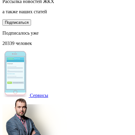
Рассылка новостей ЖКХ
а также наших статей
Подписаться
Подписалось уже
20339 человек
Сервисы