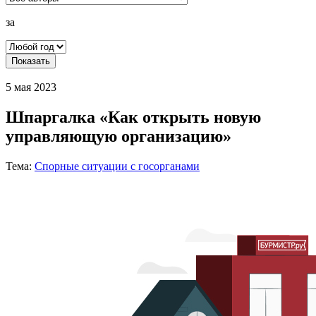
за
Показать
5 мая 2023
Шпаргалка «Как открыть новую
управляющую организацию»
Тема:
Спорные ситуации с госорганами