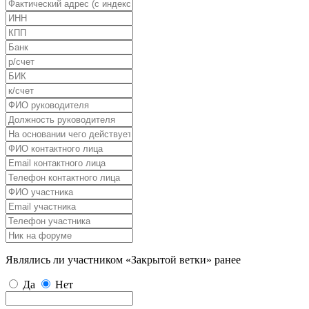
Являлись ли участником «Закрытой ветки» ранее
Да
Нет