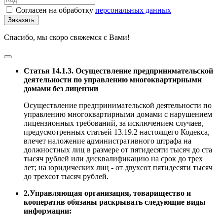
Согласен на обработку
персональных данных
Заказать
Спасибо, мы скоро свяжемся с Вами!
Статья 14.1.3. Осуществление предпринимательской
деятельности по управлению многоквартирными
домами без лицензии
Осуществление предпринимательской деятельности по
управлению многоквартирными домами с нарушением
лицензионных требований, за исключением случаев,
предусмотренных статьей 13.19.2 настоящего Кодекса,
влечет наложение административного штрафа на
должностных лиц в размере от пятидесяти тысяч до ста
тысяч рублей или дисквалификацию на срок до трех
лет; на юридических лиц - от двухсот пятидесяти тысяч
до трехсот тысяч рублей.
2.Управляющая организация, товарищество и
кооператив обязаны раскрывать следующие виды
информации: