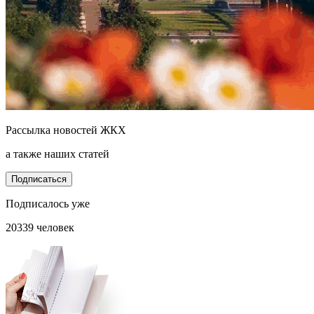
Рассылка новостей ЖКХ
а также наших статей
Подписаться
Подписалось уже
20339 человек