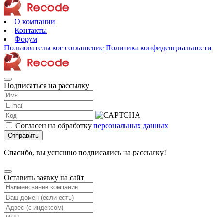
О компании
Контакты
Форум
Пользовательское соглашение
Политика конфиденциальности
Подписаться на рассылку
Согласен на обработку
персональных данных
Отправить
Спасибо, вы успешно подписались на рассылку!
Оставить заявку на сайт