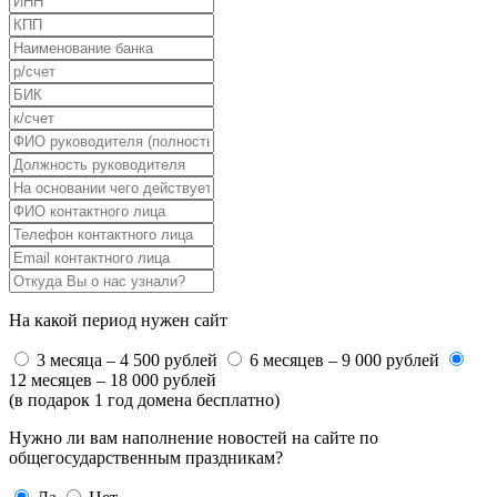
На какой период нужен сайт
3 месяца – 4 500 рублей
6 месяцев – 9 000 рублей
12 месяцев – 18 000 рублей
(в подарок 1 год домена бесплатно)
Нужно ли вам наполнение новостей на сайте по
общегосударственным праздникам?