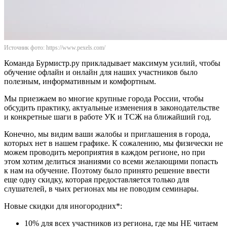
Источник фото: https://www.pexels.com/
Команда Бурмистр.ру прикладывает максимум усилий, чтобы
обучение офлайн и онлайн для наших участников было
полезным, информативным и комфортным.
Мы приезжаем во многие крупные города России, чтобы
обсудить практику, актуальные изменения в законодательстве
и конкретные шаги в работе УК и ТСЖ на ближайший год.
Конечно, мы видим ваши жалобы и приглашения в города,
которых нет в нашем графике. К сожалению, мы физически не
можем проводить мероприятия в каждом регионе, но при
этом хотим делиться знаниями со всеми желающими попасть
к нам на обучение. Поэтому было принято решение ввести
еще одну скидку, которая предоставляется только для
слушателей, в чьих регионах мы не поводим семинары.
Новые скидки для иногородних*:
10% для всех участников из региона, где мы НЕ читаем