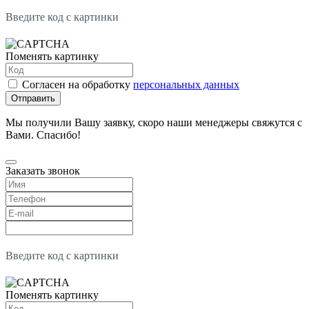
Введите код с картинки
Поменять картинку
Согласен на обработку
персональных данных
Отправить
Мы получили Вашу заявку, скоро наши менеджеры свяжутся с
Вами. Спасибо!
Заказать звонок
Введите код с картинки
Поменять картинку