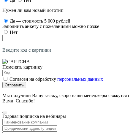
Да
Нет
Нужен ли вам новый логотип
Да — стоимость 5 000 рублей
Заполнить анкету с пожеланиями можно позже
Нет
Введите код с картинки
Поменять картинку
Согласен на обработку
персональных данных
Отправить
Мы получили Вашу заявку, скоро наши менеджеры свяжутся с
Вами. Спасибо!
Годовая подписка на вебинары