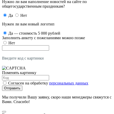
Нужно ли вам наполнение новостей на сайте по
общегосударственным праздникам?
Да
Нет
Нужен ли вам новый логотип
Да — стоимость 5 000 рублей
Заполнить анкету с пожеланиями можно позже
Нет
Введите код с картинки
Поменять картинку
Согласен на обработку
персональных данных
Отправить
Мы получили Вашу заявку, скоро наши менеджеры свяжутся с
Вами. Спасибо!