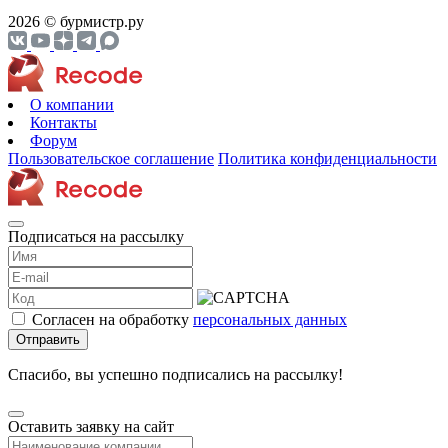
2026 © бурмистр.ру
О компании
Контакты
Форум
Пользовательское соглашение
Политика конфиденциальности
Подписаться на рассылку
Согласен на обработку
персональных данных
Отправить
Спасибо, вы успешно подписались на рассылку!
Оставить заявку на сайт