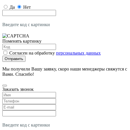
Да
Нет
Введите код с картинки
Поменять картинку
Согласен на обработку
персональных данных
Отправить
Мы получили Вашу заявку, скоро наши менеджеры свяжутся с
Вами. Спасибо!
Заказать звонок
Введите код с картинки