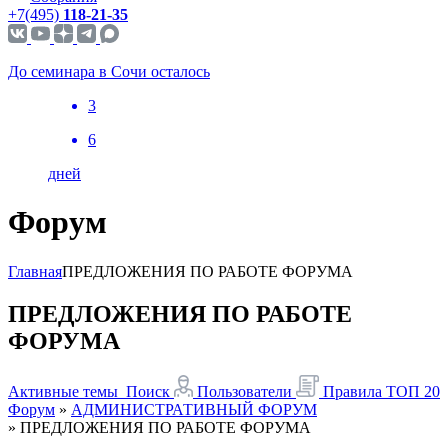
+7(495)
118-21-35
До семинара в Сочи осталось
3
6
дней
Форум
Главная
ПРЕДЛОЖЕНИЯ ПО РАБОТЕ ФОРУМА
ПРЕДЛОЖЕНИЯ ПО РАБОТЕ
ФОРУМА
Активные темы
Поиск
Пользователи
Правила
ТОП 20
Форум
»
АДМИНИСТРАТИВНЫЙ ФОРУМ
»
ПРЕДЛОЖЕНИЯ ПО РАБОТЕ ФОРУМА