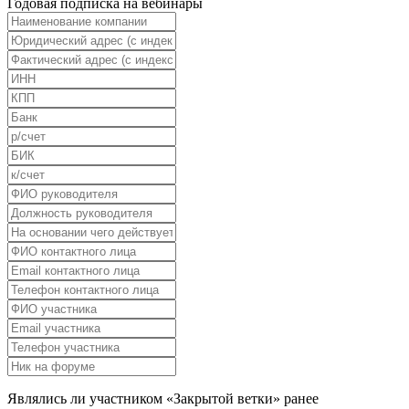
Годовая подписка на вебинары
Являлись ли участником «Закрытой ветки» ранее