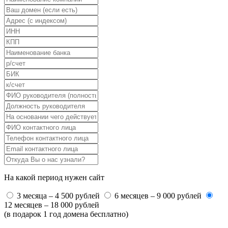
На какой период нужен сайт
3 месяца – 4 500 рублей
6 месяцев – 9 000 рублей
12 месяцев – 18 000 рублей
(в подарок 1 год домена бесплатно)