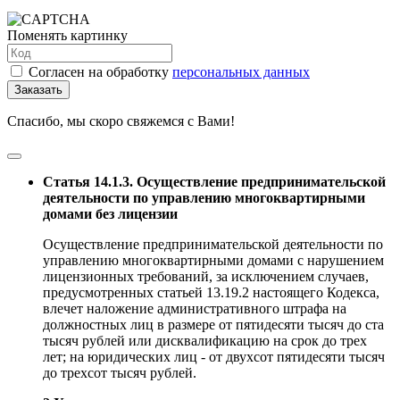
Поменять картинку
Согласен на обработку
персональных данных
Заказать
Спасибо, мы скоро свяжемся с Вами!
Статья 14.1.3. Осуществление предпринимательской
деятельности по управлению многоквартирными
домами без лицензии
Осуществление предпринимательской деятельности по
управлению многоквартирными домами с нарушением
лицензионных требований, за исключением случаев,
предусмотренных статьей 13.19.2 настоящего Кодекса,
влечет наложение административного штрафа на
должностных лиц в размере от пятидесяти тысяч до ста
тысяч рублей или дисквалификацию на срок до трех
лет; на юридических лиц - от двухсот пятидесяти тысяч
до трехсот тысяч рублей.